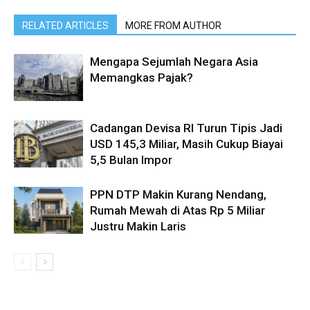
RELATED ARTICLES
MORE FROM AUTHOR
Mengapa Sejumlah Negara Asia
Memangkas Pajak?
Cadangan Devisa RI Turun Tipis Jadi
USD 145,3 Miliar, Masih Cukup Biayai
5,5 Bulan Impor
PPN DTP Makin Kurang Nendang,
Rumah Mewah di Atas Rp 5 Miliar
Justru Makin Laris