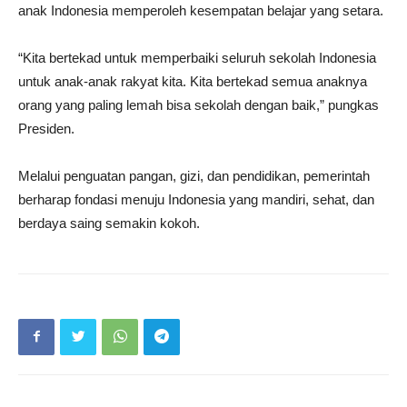
anak Indonesia memperoleh kesempatan belajar yang setara.
“Kita bertekad untuk memperbaiki seluruh sekolah Indonesia
untuk anak-anak rakyat kita. Kita bertekad semua anaknya
orang yang paling lemah bisa sekolah dengan baik,” pungkas
Presiden.
Melalui penguatan pangan, gizi, dan pendidikan, pemerintah
berharap fondasi menuju Indonesia yang mandiri, sehat, dan
berdaya saing semakin kokoh.