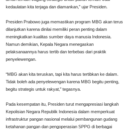
kedaulatan kita terjaga dan diamankan,” ujar Presiden.
Presiden Prabowo juga memastikan program MBG akan terus
dilanjutkan karena dinilai memiliki peran penting dalam
meningkatkan kualitas sumber daya manusia Indonesia.
Namun demikian, Kepala Negara menegaskan
pelaksanaannya harus tertib dan terbebas dari praktik
penyelewengan.
“MBG akan kita teruskan, tapi kita harus tertibkan ke dalam.
Tidak boleh ada penyelewengan karena MBG begitu penting,
begitu strategis untuk rakyat,” tegasnya.
Pada kesempatan itu, Presiden turut mengapresiasi langkah
Kepolisian Negara Republik Indonesia dalam memperkuat
infrastruktur pangan nasional melalui pembangunan gudang
ketahanan pangan dan pengoperasian SPPG di berbagai