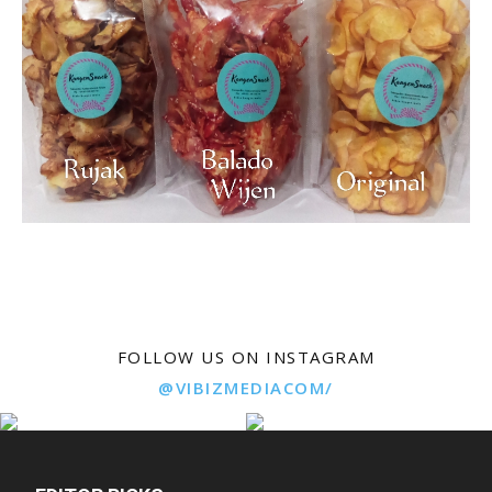
FOLLOW US ON INSTAGRAM
@VIBIZMEDIACOM/