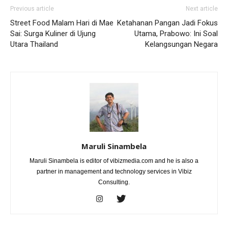
Previous article
Next article
Street Food Malam Hari di Mae
Ketahanan Pangan Jadi Fokus
Sai: Surga Kuliner di Ujung
Utama, Prabowo: Ini Soal
Utara Thailand
Kelangsungan Negara
Maruli Sinambela
Maruli Sinambela is editor of vibizmedia.com and he is also a
partner in management and technology services in Vibiz
Consulting.