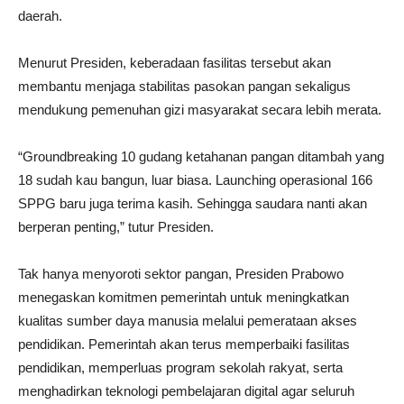
daerah.
Menurut Presiden, keberadaan fasilitas tersebut akan
membantu menjaga stabilitas pasokan pangan sekaligus
mendukung pemenuhan gizi masyarakat secara lebih merata.
“Groundbreaking 10 gudang ketahanan pangan ditambah yang
18 sudah kau bangun, luar biasa. Launching operasional 166
SPPG baru juga terima kasih. Sehingga saudara nanti akan
berperan penting,” tutur Presiden.
Tak hanya menyoroti sektor pangan, Presiden Prabowo
menegaskan komitmen pemerintah untuk meningkatkan
kualitas sumber daya manusia melalui pemerataan akses
pendidikan. Pemerintah akan terus memperbaiki fasilitas
pendidikan, memperluas program sekolah rakyat, serta
menghadirkan teknologi pembelajaran digital agar seluruh