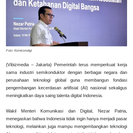
Foto: Kemkomdigi
(Vibizmedia – Jakarta) Pemerintah terus memperkuat kerja
sama industri semikonduktor dengan berbagai negara dan
perusahaan teknologi global guna membangun fondasi
pengembangan kecerdasan artifisial (AI) nasional sekaligus
meningkatkan daya saing talenta digital Indonesia.
Wakil Menteri Komunikasi dan Digital, Nezar Patria,
menegaskan bahwa Indonesia tidak ingin hanya menjadi pasar
teknologi, melainkan juga mampu mengembangkan teknologi