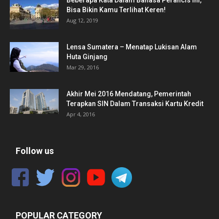
Bisa Bikin Kamu Terlihat Keren!
Aug 12, 2019
Lensa Sumatera – Menatap Lukisan Alam
Huta Ginjang
Mar 29, 2016
Akhir Mei 2016 Mendatang, Pemerintah
Terapkan SIN Dalam Transaksi Kartu Kredit
Apr 4, 2016
Follow us
POPULAR CATEGORY