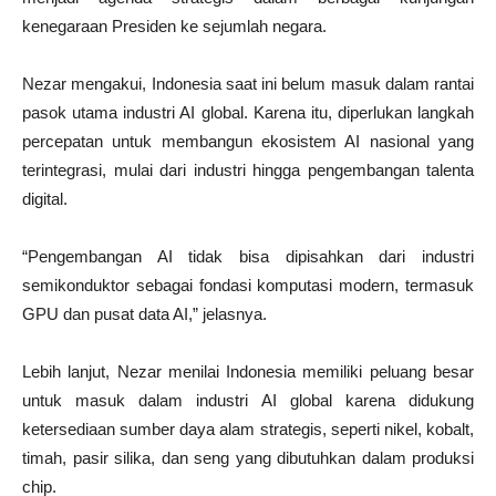
kenegaraan Presiden ke sejumlah negara.
Nezar mengakui, Indonesia saat ini belum masuk dalam rantai
pasok utama industri AI global. Karena itu, diperlukan langkah
percepatan untuk membangun ekosistem AI nasional yang
terintegrasi, mulai dari industri hingga pengembangan talenta
digital.
“Pengembangan AI tidak bisa dipisahkan dari industri
semikonduktor sebagai fondasi komputasi modern, termasuk
GPU dan pusat data AI,” jelasnya.
Lebih lanjut, Nezar menilai Indonesia memiliki peluang besar
untuk masuk dalam industri AI global karena didukung
ketersediaan sumber daya alam strategis, seperti nikel, kobalt,
timah, pasir silika, dan seng yang dibutuhkan dalam produksi
chip.