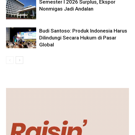
Semester I 2026 Surplus, Ekspor
Nonmigas Jadi Andalan
Budi Santoso: Produk Indonesia Harus
Dilindungi Secara Hukum di Pasar
Global