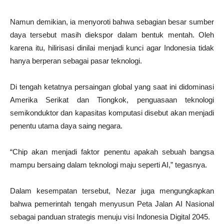
Namun demikian, ia menyoroti bahwa sebagian besar sumber
daya tersebut masih diekspor dalam bentuk mentah. Oleh
karena itu, hilirisasi dinilai menjadi kunci agar Indonesia tidak
hanya berperan sebagai pasar teknologi.
Di tengah ketatnya persaingan global yang saat ini didominasi
Amerika Serikat dan Tiongkok, penguasaan teknologi
semikonduktor dan kapasitas komputasi disebut akan menjadi
penentu utama daya saing negara.
“Chip akan menjadi faktor penentu apakah sebuah bangsa
mampu bersaing dalam teknologi maju seperti AI,” tegasnya.
Dalam kesempatan tersebut, Nezar juga mengungkapkan
bahwa pemerintah tengah menyusun Peta Jalan AI Nasional
sebagai panduan strategis menuju visi Indonesia Digital 2045.