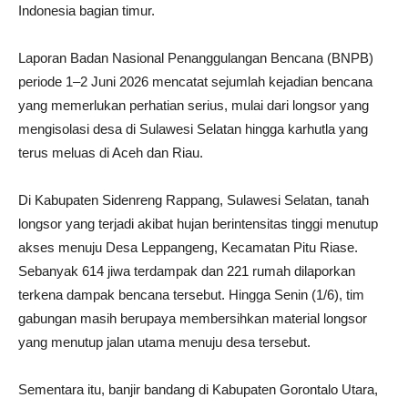
Indonesia bagian timur.
Laporan Badan Nasional Penanggulangan Bencana (BNPB)
periode 1–2 Juni 2026 mencatat sejumlah kejadian bencana
yang memerlukan perhatian serius, mulai dari longsor yang
mengisolasi desa di Sulawesi Selatan hingga karhutla yang
terus meluas di Aceh dan Riau.
Di Kabupaten Sidenreng Rappang, Sulawesi Selatan, tanah
longsor yang terjadi akibat hujan berintensitas tinggi menutup
akses menuju Desa Leppangeng, Kecamatan Pitu Riase.
Sebanyak 614 jiwa terdampak dan 221 rumah dilaporkan
terkena dampak bencana tersebut. Hingga Senin (1/6), tim
gabungan masih berupaya membersihkan material longsor
yang menutup jalan utama menuju desa tersebut.
Sementara itu, banjir bandang di Kabupaten Gorontalo Utara,