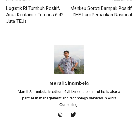
Logistik RI Tumbuh Positif,
Menkeu Soroti Dampak Positif
Arus Kontainer Tembus 6,42
DHE bagi Perbankan Nasional
Juta TEUs
Maruli Sinambela
Maruli Sinambela is editor of vibizmedia.com and he is also a
partner in management and technology services in Vibiz
Consulting.