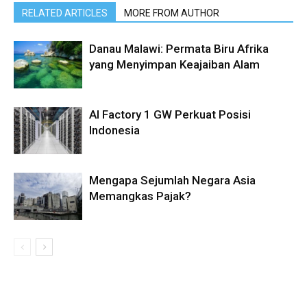
RELATED ARTICLES
MORE FROM AUTHOR
Danau Malawi: Permata Biru Afrika
yang Menyimpan Keajaiban Alam
AI Factory 1 GW Perkuat Posisi
Indonesia
Mengapa Sejumlah Negara Asia
Memangkas Pajak?