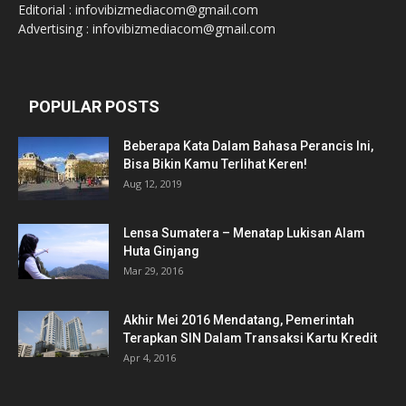
Editorial : infovibizmediacom@gmail.com
Advertising : infovibizmediacom@gmail.com
POPULAR POSTS
Beberapa Kata Dalam Bahasa Perancis Ini,
Bisa Bikin Kamu Terlihat Keren!
Aug 12, 2019
Lensa Sumatera – Menatap Lukisan Alam
Huta Ginjang
Mar 29, 2016
Akhir Mei 2016 Mendatang, Pemerintah
Terapkan SIN Dalam Transaksi Kartu Kredit
Apr 4, 2016