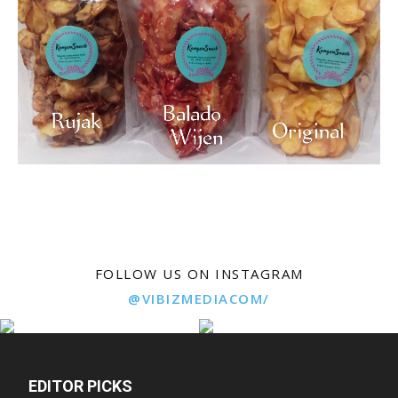
FOLLOW US ON INSTAGRAM
@VIBIZMEDIACOM/
EDITOR PICKS