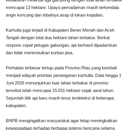
mencapai 13 hektare. Upaya pemadaman masih terkendala
angin kencang dan tebalnya asap di lokasi kejadian.
Karhutla juga terjadi di Kabupaten Bener Meriah dan Aceh
Tengah dengan total dua hektare lahan terbakar. Berkat
respons cepat petugas gabungan, api berhasil dipadamkan
dan tidak menimbulkan korban jiwa.
Perhatian terbesar tertuju pada Provinsi Riau yang kembali
menjadi wilayah prioritas penanganan karhutla. Data hingga 1
Juni 2026 menunjukkan luas lahan terbakar di provinsi
tersebut telah mencapai 15.031 hektare sejak awal tahun.
Sejumlah titik api baru masih terus terdeteksi di beberapa
kabupaten.
BNPB mengingatkan masyarakat agar tetap meningkatkan
kewaspadaan terhadap berbagai potensi bencana selama