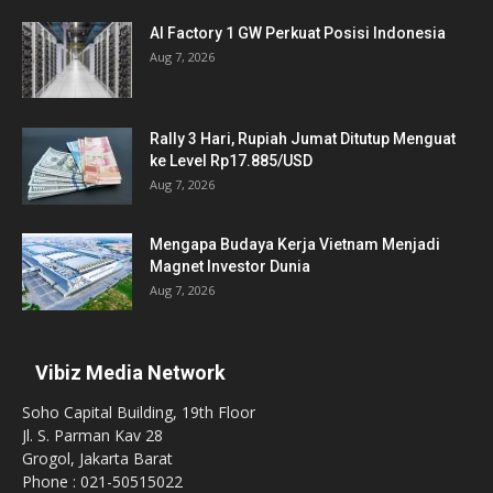
AI Factory 1 GW Perkuat Posisi Indonesia
Aug 7, 2026
Rally 3 Hari, Rupiah Jumat Ditutup Menguat
ke Level Rp17.885/USD
Aug 7, 2026
Mengapa Budaya Kerja Vietnam Menjadi
Magnet Investor Dunia
Aug 7, 2026
Vibiz Media Network
Soho Capital Building, 19th Floor
Jl. S. Parman Kav 28
Grogol, Jakarta Barat
Phone : 021-50515022