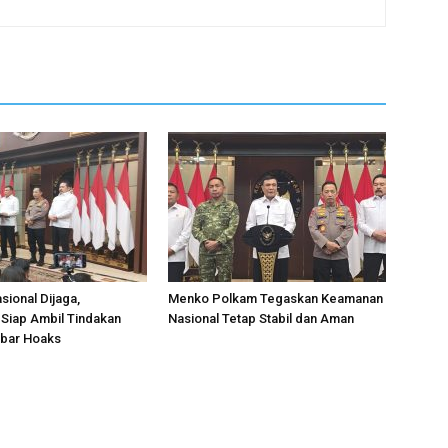
asional Dijaga,
Menko Polkam Tegaskan Keamanan
Siap Ambil Tindakan
Nasional Tetap Stabil dan Aman
bar Hoaks