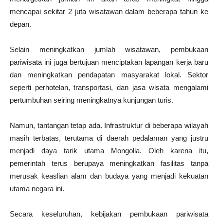
mencapai sekitar 2 juta wisatawan dalam beberapa tahun ke
depan.
Selain meningkatkan jumlah wisatawan, pembukaan
pariwisata ini juga bertujuan menciptakan lapangan kerja baru
dan meningkatkan pendapatan masyarakat lokal. Sektor
seperti perhotelan, transportasi, dan jasa wisata mengalami
pertumbuhan seiring meningkatnya kunjungan turis.
Namun, tantangan tetap ada. Infrastruktur di beberapa wilayah
masih terbatas, terutama di daerah pedalaman yang justru
menjadi daya tarik utama Mongolia. Oleh karena itu,
pemerintah terus berupaya meningkatkan fasilitas tanpa
merusak keaslian alam dan budaya yang menjadi kekuatan
utama negara ini.
Secara keseluruhan, kebijakan pembukaan pariwisata