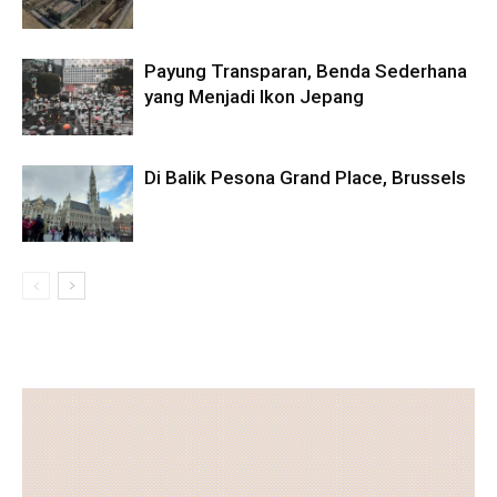
Payung Transparan, Benda Sederhana
yang Menjadi Ikon Jepang
Di Balik Pesona Grand Place, Brussels