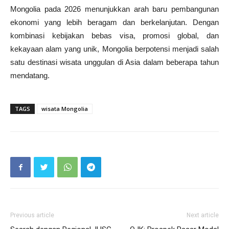
Mongolia pada 2026 menunjukkan arah baru pembangunan
ekonomi yang lebih beragam dan berkelanjutan. Dengan
kombinasi kebijakan bebas visa, promosi global, dan
kekayaan alam yang unik, Mongolia berpotensi menjadi salah
satu destinasi wisata unggulan di Asia dalam beberapa tahun
mendatang.
TAGS
wisata Mongolia
Previous article
Next article