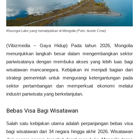
Khuvsgul Lake yang menakjubkan di Mongolia (Foto: Austin Crow)
(Vibizmedia – Gaya Hidup) Pada tahun 2026, Mongolia
menunjukkan langkah besar dalam mengembangkan sektor
pariwisatanya dengan membuka akses yang lebih luas bagi
wisatawan mancanegara. Kebijakan ini menjadi bagian dari
strategi pemerintah untuk mengurangi ketergantungan pada
sektor pertambangan dan memperkuat ekonomi melalui
industri pariwisata yang berkelanjutan.
Bebas Visa Bagi Wisatawan
Salah satu kebijakan utama adalah perpanjangan bebas visa
bagi wisatawan dari 34 negara hingga akhir 2026. Wisatawan