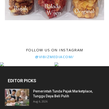
FOLLOW US ON INSTAGRAM
@VIBIZMEDIACOM/
EDITOR PICKS
Pemerintah Tunda Pajak Marketplace,
Tunggu Daya Beli Pulih
Aug 6, 2026