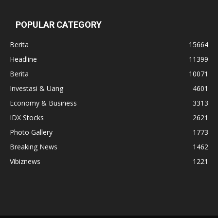
POPULAR CATEGORY
Berita
15664
Headline
11399
Berita
10071
Investasi & Uang
4601
Economy & Business
3313
IDX Stocks
2621
Photo Gallery
1773
Breaking News
1462
Vibiznews
1221