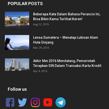
POPULAR POSTS
Beberapa Kata Dalam Bahasa Perancis Ini,
Bisa Bikin Kamu Terlihat Keren!
Aug 12, 2019
Lensa Sumatera – Menatap Lukisan Alam
Huta Ginjang
Mar 29, 2016
Akhir Mei 2016 Mendatang, Pemerintah
Terapkan SIN Dalam Transaksi Kartu Kredit
Apr 4, 2016
Follow us