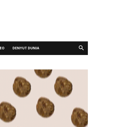
DEO
DENYUT DUNIA