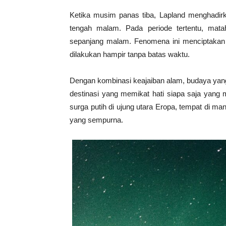
Ketika musim panas tiba, Lapland menghadirk
tengah malam. Pada periode tertentu, mata
sepanjang malam. Fenomena ini menciptakan 
dilakukan hampir tanpa batas waktu.
Dengan kombinasi keajaiban alam, budaya yang
destinasi yang memikat hati siapa saja yang m
surga putih di ujung utara Eropa, tempat di 
yang sempurna.