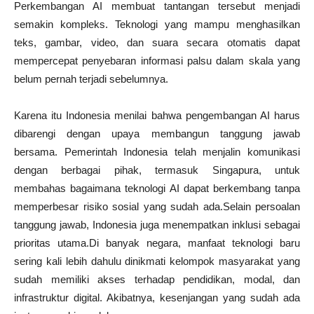
Perkembangan AI membuat tantangan tersebut menjadi
semakin kompleks. Teknologi yang mampu menghasilkan
teks, gambar, video, dan suara secara otomatis dapat
mempercepat penyebaran informasi palsu dalam skala yang
belum pernah terjadi sebelumnya.
Karena itu Indonesia menilai bahwa pengembangan AI harus
dibarengi dengan upaya membangun tanggung jawab
bersama. Pemerintah Indonesia telah menjalin komunikasi
dengan berbagai pihak, termasuk Singapura, untuk
membahas bagaimana teknologi AI dapat berkembang tanpa
memperbesar risiko sosial yang sudah ada.Selain persoalan
tanggung jawab, Indonesia juga menempatkan inklusi sebagai
prioritas utama.Di banyak negara, manfaat teknologi baru
sering kali lebih dahulu dinikmati kelompok masyarakat yang
sudah memiliki akses terhadap pendidikan, modal, dan
infrastruktur digital. Akibatnya, kesenjangan yang sudah ada