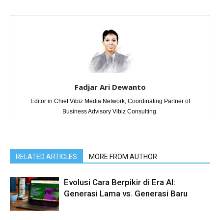
Fadjar Ari Dewanto
Editor in Chief Vibiz Media Network, Coordinating Partner of
Business Advisory Vibiz Consulting.
RELATED ARTICLES
MORE FROM AUTHOR
Evolusi Cara Berpikir di Era AI:
Generasi Lama vs. Generasi Baru