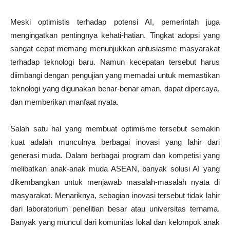
Meski optimistis terhadap potensi AI, pemerintah juga
mengingatkan pentingnya kehati-hatian. Tingkat adopsi yang
sangat cepat memang menunjukkan antusiasme masyarakat
terhadap teknologi baru. Namun kecepatan tersebut harus
diimbangi dengan pengujian yang memadai untuk memastikan
teknologi yang digunakan benar-benar aman, dapat dipercaya,
dan memberikan manfaat nyata.
Salah satu hal yang membuat optimisme tersebut semakin
kuat adalah munculnya berbagai inovasi yang lahir dari
generasi muda. Dalam berbagai program dan kompetisi yang
melibatkan anak-anak muda ASEAN, banyak solusi AI yang
dikembangkan untuk menjawab masalah-masalah nyata di
masyarakat. Menariknya, sebagian inovasi tersebut tidak lahir
dari laboratorium penelitian besar atau universitas ternama.
Banyak yang muncul dari komunitas lokal dan kelompok anak