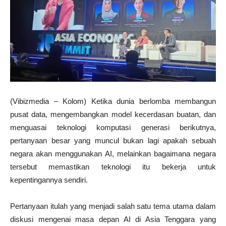
(Vibizmedia – Kolom) Ketika dunia berlomba membangun
pusat data, mengembangkan model kecerdasan buatan, dan
menguasai teknologi komputasi generasi berikutnya,
pertanyaan besar yang muncul bukan lagi apakah sebuah
negara akan menggunakan AI, melainkan bagaimana negara
tersebut memastikan teknologi itu bekerja untuk
kepentingannya sendiri.
Pertanyaan itulah yang menjadi salah satu tema utama dalam
diskusi mengenai masa depan AI di Asia Tenggara yang