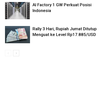
AI Factory 1 GW Perkuat Posisi
Indonesia
Rally 3 Hari, Rupiah Jumat Ditutup
Menguat ke Level Rp17.885/USD