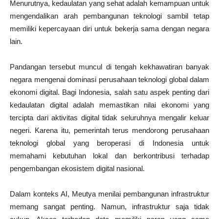
Menurutnya, kedaulatan yang sehat adalah kemampuan untuk
mengendalikan arah pembangunan teknologi sambil tetap
memiliki kepercayaan diri untuk bekerja sama dengan negara
lain.
Pandangan tersebut muncul di tengah kekhawatiran banyak
negara mengenai dominasi perusahaan teknologi global dalam
ekonomi digital. Bagi Indonesia, salah satu aspek penting dari
kedaulatan digital adalah memastikan nilai ekonomi yang
tercipta dari aktivitas digital tidak seluruhnya mengalir keluar
negeri. Karena itu, pemerintah terus mendorong perusahaan
teknologi global yang beroperasi di Indonesia untuk
memahami kebutuhan lokal dan berkontribusi terhadap
pengembangan ekosistem digital nasional.
Dalam konteks AI, Meutya menilai pembangunan infrastruktur
memang sangat penting. Namun, infrastruktur saja tidak