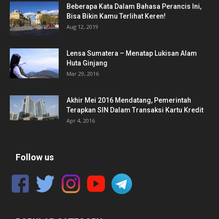
Beberapa Kata Dalam Bahasa Perancis Ini,
Bisa Bikin Kamu Terlihat Keren!
Aug 12, 2019
Lensa Sumatera – Menatap Lukisan Alam
Huta Ginjang
Mar 29, 2016
Akhir Mei 2016 Mendatang, Pemerintah
Terapkan SIN Dalam Transaksi Kartu Kredit
Apr 4, 2016
Follow us