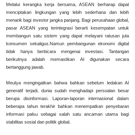
Melalui kerangka kerja bersama, ASEAN berharap dapat
menciptakan lingkungan yang lebih sederhana dan lebih
menarik bagi investor jangka panjang. Bagi perusahaan global,
pasar ASEAN yang terintegrasi berarti kesempatan untuk
membangun satu sistem yang dapat melayani ratusan juta
konsumen sekaligus.Namun pembangunan ekonomi digital
tidak hanya berbicara mengenai investasi. Tantangan
berikutnya adalah memastikan AI digunakan secara
bertanggung jawab.
Meutya mengingatkan bahwa bahkan sebelum ledakan AI
generatif terjadi, dunia sudah menghadapi persoalan besar
berupa disinformasi. Laporan-laporan internasional dalam
beberapa tahun terakhir bahkan menempatkan penyebaran
informasi palsu sebagai salah satu ancaman utama bagi
stabilitas sosial dan politik global.