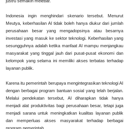
justru semakin melebar.
Indonesia ingin menghindari skenario tersebut. Menurut
Meutya, keberhasilan AI tidak boleh hanya diukur dari jumlah
perusahaan besar yang mengadopsinya atau besarnya
investasi yang masuk ke sektor teknologi. Keberhasilan yang
sesungguhnya adalah ketika manfaat AI mampu menjangkau
masyarakat yang tinggal jauh dari pusat-pusat ekonomi dan
kelompok yang selama ini memiliki akses terbatas terhadap
layanan publik.
Karena itu pemerintah berupaya mengintegrasikan teknologi AI
dengan berbagai program bantuan sosial yang telah berjalan.
Melalui pendekatan tersebut, AI diharapkan tidak hanya
menjadi alat produktivitas bagi perusahaan besar, tetapi juga
menjadi sarana untuk meningkatkan kualitas layanan publik
dan memperluas akses masyarakat terhadap berbagai
program pemerintah.