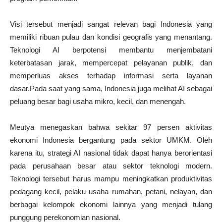
Visi tersebut menjadi sangat relevan bagi Indonesia yang
memiliki ribuan pulau dan kondisi geografis yang menantang.
Teknologi AI berpotensi membantu menjembatani
keterbatasan jarak, mempercepat pelayanan publik, dan
memperluas akses terhadap informasi serta layanan
dasar.Pada saat yang sama, Indonesia juga melihat AI sebagai
peluang besar bagi usaha mikro, kecil, dan menengah.
Meutya menegaskan bahwa sekitar 97 persen aktivitas
ekonomi Indonesia bergantung pada sektor UMKM. Oleh
karena itu, strategi AI nasional tidak dapat hanya berorientasi
pada perusahaan besar atau sektor teknologi modern.
Teknologi tersebut harus mampu meningkatkan produktivitas
pedagang kecil, pelaku usaha rumahan, petani, nelayan, dan
berbagai kelompok ekonomi lainnya yang menjadi tulang
punggung perekonomian nasional.