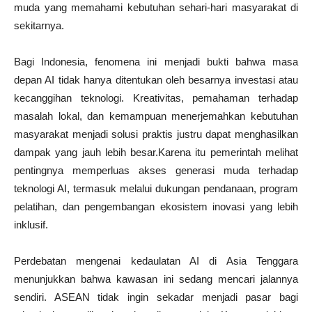
muda yang memahami kebutuhan sehari-hari masyarakat di
sekitarnya.
Bagi Indonesia, fenomena ini menjadi bukti bahwa masa
depan AI tidak hanya ditentukan oleh besarnya investasi atau
kecanggihan teknologi. Kreativitas, pemahaman terhadap
masalah lokal, dan kemampuan menerjemahkan kebutuhan
masyarakat menjadi solusi praktis justru dapat menghasilkan
dampak yang jauh lebih besar.Karena itu pemerintah melihat
pentingnya memperluas akses generasi muda terhadap
teknologi AI, termasuk melalui dukungan pendanaan, program
pelatihan, dan pengembangan ekosistem inovasi yang lebih
inklusif.
Perdebatan mengenai kedaulatan AI di Asia Tenggara
menunjukkan bahwa kawasan ini sedang mencari jalannya
sendiri. ASEAN tidak ingin sekadar menjadi pasar bagi