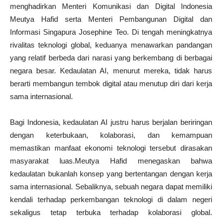
menghadirkan Menteri Komunikasi dan Digital Indonesia
Meutya Hafid serta Menteri Pembangunan Digital dan
Informasi Singapura Josephine Teo. Di tengah meningkatnya
rivalitas teknologi global, keduanya menawarkan pandangan
yang relatif berbeda dari narasi yang berkembang di berbagai
negara besar. Kedaulatan AI, menurut mereka, tidak harus
berarti membangun tembok digital atau menutup diri dari kerja
sama internasional.
Bagi Indonesia, kedaulatan AI justru harus berjalan beriringan
dengan keterbukaan, kolaborasi, dan kemampuan
memastikan manfaat ekonomi teknologi tersebut dirasakan
masyarakat luas.Meutya Hafid menegaskan bahwa
kedaulatan bukanlah konsep yang bertentangan dengan kerja
sama internasional. Sebaliknya, sebuah negara dapat memiliki
kendali terhadap perkembangan teknologi di dalam negeri
sekaligus tetap terbuka terhadap kolaborasi global.