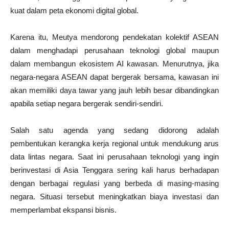
kuat dalam peta ekonomi digital global.
Karena itu, Meutya mendorong pendekatan kolektif ASEAN
dalam menghadapi perusahaan teknologi global maupun
dalam membangun ekosistem AI kawasan. Menurutnya, jika
negara-negara ASEAN dapat bergerak bersama, kawasan ini
akan memiliki daya tawar yang jauh lebih besar dibandingkan
apabila setiap negara bergerak sendiri-sendiri.
Salah satu agenda yang sedang didorong adalah
pembentukan kerangka kerja regional untuk mendukung arus
data lintas negara. Saat ini perusahaan teknologi yang ingin
berinvestasi di Asia Tenggara sering kali harus berhadapan
dengan berbagai regulasi yang berbeda di masing-masing
negara. Situasi tersebut meningkatkan biaya investasi dan
memperlambat ekspansi bisnis.