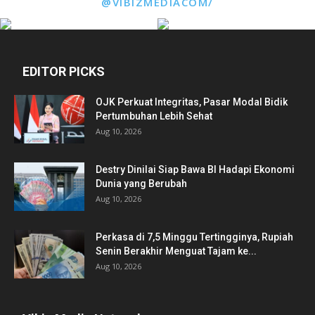
@VIBIZMEDIACOM/
EDITOR PICKS
OJK Perkuat Integritas, Pasar Modal Bidik
Pertumbuhan Lebih Sehat
Aug 10, 2026
Destry Dinilai Siap Bawa BI Hadapi Ekonomi
Dunia yang Berubah
Aug 10, 2026
Perkasa di 7,5 Minggu Tertingginya, Rupiah
Senin Berakhir Menguat Tajam ke...
Aug 10, 2026