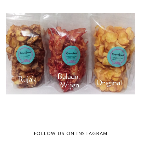
FOLLOW US ON INSTAGRAM