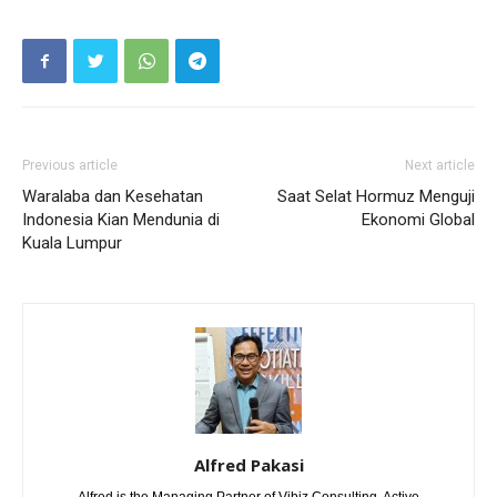
Previous article
Next article
Waralaba dan Kesehatan
Saat Selat Hormuz Menguji
Indonesia Kian Mendunia di
Ekonomi Global
Kuala Lumpur
Alfred Pakasi