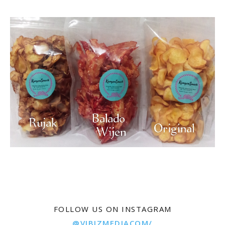
FOLLOW US ON INSTAGRAM
@VIBIZMEDIACOM/