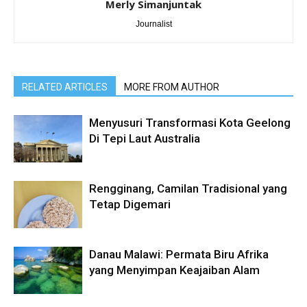
Merly Simanjuntak
Journalist
RELATED ARTICLES
MORE FROM AUTHOR
Menyusuri Transformasi Kota Geelong
Di Tepi Laut Australia
Rengginang, Camilan Tradisional yang
Tetap Digemari
Danau Malawi: Permata Biru Afrika
yang Menyimpan Keajaiban Alam