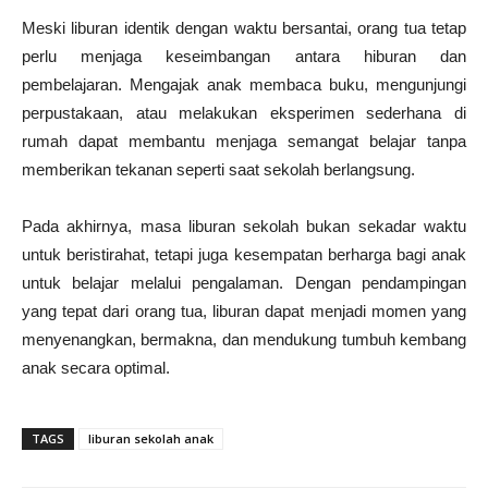
Meski liburan identik dengan waktu bersantai, orang tua tetap
perlu menjaga keseimbangan antara hiburan dan
pembelajaran. Mengajak anak membaca buku, mengunjungi
perpustakaan, atau melakukan eksperimen sederhana di
rumah dapat membantu menjaga semangat belajar tanpa
memberikan tekanan seperti saat sekolah berlangsung.
Pada akhirnya, masa liburan sekolah bukan sekadar waktu
untuk beristirahat, tetapi juga kesempatan berharga bagi anak
untuk belajar melalui pengalaman. Dengan pendampingan
yang tepat dari orang tua, liburan dapat menjadi momen yang
menyenangkan, bermakna, dan mendukung tumbuh kembang
anak secara optimal.
TAGS
liburan sekolah anak