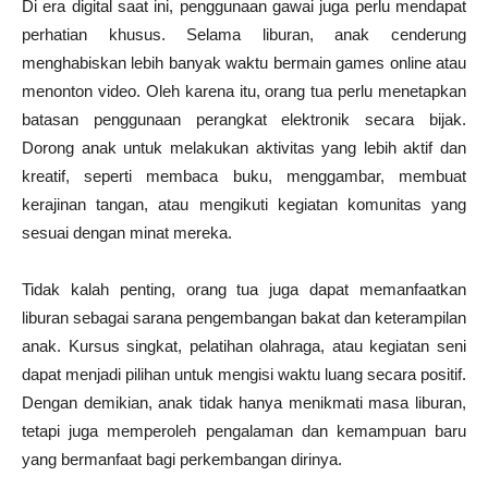
Di era digital saat ini, penggunaan gawai juga perlu mendapat
perhatian khusus. Selama liburan, anak cenderung
menghabiskan lebih banyak waktu bermain games online atau
menonton video. Oleh karena itu, orang tua perlu menetapkan
batasan penggunaan perangkat elektronik secara bijak.
Dorong anak untuk melakukan aktivitas yang lebih aktif dan
kreatif, seperti membaca buku, menggambar, membuat
kerajinan tangan, atau mengikuti kegiatan komunitas yang
sesuai dengan minat mereka.
Tidak kalah penting, orang tua juga dapat memanfaatkan
liburan sebagai sarana pengembangan bakat dan keterampilan
anak. Kursus singkat, pelatihan olahraga, atau kegiatan seni
dapat menjadi pilihan untuk mengisi waktu luang secara positif.
Dengan demikian, anak tidak hanya menikmati masa liburan,
tetapi juga memperoleh pengalaman dan kemampuan baru
yang bermanfaat bagi perkembangan dirinya.