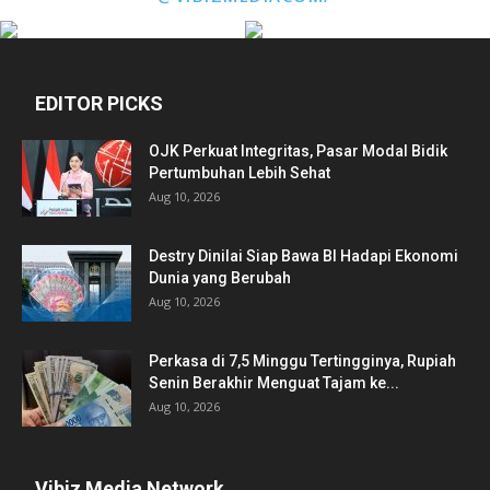
EDITOR PICKS
OJK Perkuat Integritas, Pasar Modal Bidik
Pertumbuhan Lebih Sehat
Aug 10, 2026
Destry Dinilai Siap Bawa BI Hadapi Ekonomi
Dunia yang Berubah
Aug 10, 2026
Perkasa di 7,5 Minggu Tertingginya, Rupiah
Senin Berakhir Menguat Tajam ke...
Aug 10, 2026
Vibiz Media Network