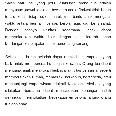
Salah satu hal yang perlu dilakukan orang tua adalah
menyusun jadwal kegiatan bersama anak. Jadwal tidak harus
terlalu ketat, tetapi cukup untuk membantu anak mengatur
waktu antara bermain, belajar, berolahraga, dan beristirahat.
Dengan adanya rutinitas sederhana, anak dapat
memanfaatkan waktu libur dengan lebih terarah tanpa
kehilangan kesempatan untuk bersenang-senang.
Selain itu, liburan sekolah dapat menjadi kesempatan yang
baik untuk mempererat hubungan keluarga. Orang tua dapat
mengajak anak melakukan berbagai aktivitas bersama, seperti
membersihkan rumah, memasak, berkebun, bersepeda, atau
mengunjungi tempat wisata edukatif. Kegiatan sederhana yang
dilakukan bersama dapat menciptakan kenangan indah
sekaligus meningkatkan kedekatan emosional antara orang
tua dan anak.