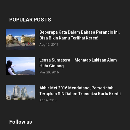
POPULAR POSTS
Beberapa Kata Dalam Bahasa Perancis Ini,
Bisa Bikin Kamu Terlihat Keren!
Aug 12, 2019
Lensa Sumatera – Menatap Lukisan Alam
Huta Ginjang
Mar 29, 2016
Akhir Mei 2016 Mendatang, Pemerintah
Terapkan SIN Dalam Transaksi Kartu Kredit
Apr 4, 2016
Follow us