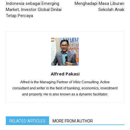
Indonesia sebagai Emerging
Menghadapi Masa Liburan
Market, Investor Global Dinilai
Sekolah Anak
Tetap Percaya
Alfred Pakasi
Alfred is the Managing Partner of Vibiz Consulting. Active
consultant and writer in the field of banking, economics, investment
and property. He is also known as a dynamic facilitator.
RELATED ARTICLES
MORE FROM AUTHOR