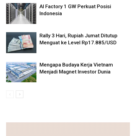
AI Factory 1 GW Perkuat Posisi
Indonesia
Rally 3 Hari, Rupiah Jumat Ditutup
Menguat ke Level Rp17.885/USD
Mengapa Budaya Kerja Vietnam
Menjadi Magnet Investor Dunia