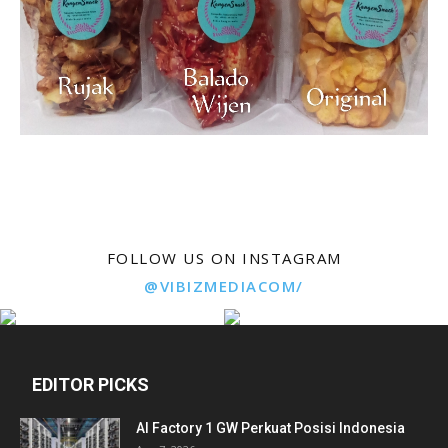
FOLLOW US ON INSTAGRAM
@VIBIZMEDIACOM/
EDITOR PICKS
AI Factory 1 GW Perkuat Posisi Indonesia