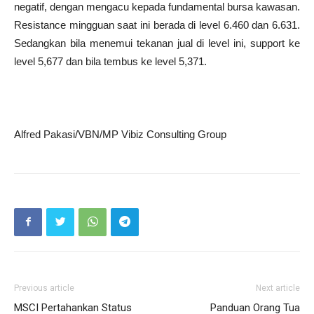
negatif, dengan mengacu kepada fundamental bursa kawasan.
Resistance mingguan saat ini berada di level 6.460 dan 6.631.
Sedangkan bila menemui tekanan jual di level ini, support ke
level 5,677 dan bila tembus ke level 5,371.
Alfred Pakasi/VBN/MP Vibiz Consulting Group
Previous article
Next article
MSCI Pertahankan Status
Panduan Orang Tua