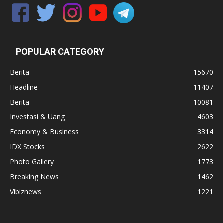
POPULAR CATEGORY
Berita
15670
Headline
11407
Berita
10081
Investasi & Uang
4603
Economy & Business
3314
IDX Stocks
2622
Photo Gallery
1773
Breaking News
1462
Vibiznews
1221