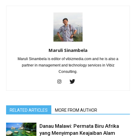
Maruli Sinambela
Maruli Sinambela is editor of vibizmedia.com and he is also a
partner in management and technology services in Vibiz
Consulting.
RELATED ARTICLES
MORE FROM AUTHOR
Danau Malawi: Permata Biru Afrika
yang Menyimpan Keajaiban Alam