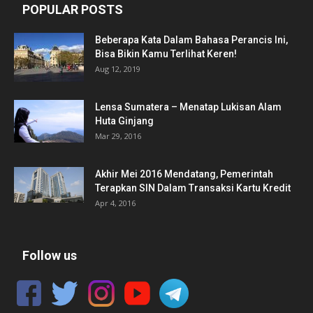
POPULAR POSTS
Beberapa Kata Dalam Bahasa Perancis Ini,
Bisa Bikin Kamu Terlihat Keren!
Aug 12, 2019
Lensa Sumatera – Menatap Lukisan Alam
Huta Ginjang
Mar 29, 2016
Akhir Mei 2016 Mendatang, Pemerintah
Terapkan SIN Dalam Transaksi Kartu Kredit
Apr 4, 2016
Follow us