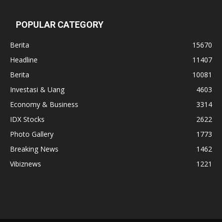
POPULAR CATEGORY
Berita
15670
Headline
11407
Berita
10081
Investasi & Uang
4603
Economy & Business
3314
IDX Stocks
2622
Photo Gallery
1773
Breaking News
1462
Vibiznews
1221