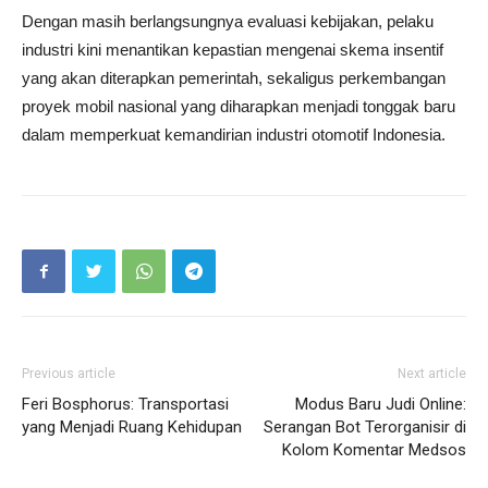
Dengan masih berlangsungnya evaluasi kebijakan, pelaku
industri kini menantikan kepastian mengenai skema insentif
yang akan diterapkan pemerintah, sekaligus perkembangan
proyek mobil nasional yang diharapkan menjadi tonggak baru
dalam memperkuat kemandirian industri otomotif Indonesia.
Previous article
Next article
Feri Bosphorus: Transportasi
Modus Baru Judi Online:
yang Menjadi Ruang Kehidupan
Serangan Bot Terorganisir di
Kolom Komentar Medsos