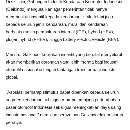
Di sisi lain, Gabungan Industri Kendaraan Bermotor Indonesia
(Gaikindo) mengusulkan agar pemerintah tidak hanya
memberikan insentif kepada kendaraan listrik, tetapi juga
kepada seluruh jenis kendaraan, mulai dari kendaraan
berbasis mesin pembakaran internal (ICE), hybrid (HEV),
plug-in hybrid (PHEV), hingga battery electric vehicle (BEV).
Menurut Gaikindo, kebijakan insentif yang bersifat menyeluruh
akan memberikan dorongan yang lebih merata bagi industri
otomotif nasional di tengah tantangan transformasi industri
global.
“Asosiasi berharap stimulus dapat diberikan kepada seluruh
segmen kendaraan sehingga mampu menjaga pertumbuhan
pasar otomotif Indonesia sekaligus meningkatkan daya saing
industri nasional,” demikian pernyataan Gaikindo dalam siaran
persnya.