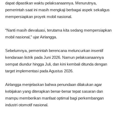
dapat dipastikan waktu pelaksanaannya. Menurutnya,
pemerintah saat ini masih mengkaji berbagai aspek sekaligus
mempersiapkan proyek mobil nasional.
“Nanti masih dievaluasi, terutama kita sedang mempersiapkan
mobil nasional,” ujar Airlangga.
Sebelumnya, pemerintah berencana meluncurkan insentif
kendaraan listrik pada Juni 2026. Namun pelaksanaannya
sempat diundur hingga Juli, dan kini kembali ditunda dengan
target implementasi pada Agustus 2026.
Airlangga menjelaskan bahwa penundaan dilakukan agar
kebijakan yang diterapkan benar-benar tepat sasaran dan
mampu memberikan manfaat optimal bagi perkembangan
industri otomotif nasional.