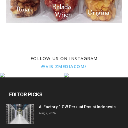
FOLLOW US ON INSTAGRAM
@VIBIZMEDIACOM/
EDITOR PICKS
AI Factory 1 GW Perkuat Posisi Indonesia
Aug 7, 2026