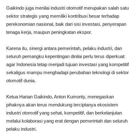
Gaikindo juga menilai industri otomotif merupakan salah satu
sektor strategis yang memiliki kontribusi besar terhadap
perekonomian nasional, baik dari sisi investasi, penyerapan
tenaga kerja, maupun peningkatan ekspor.
Karena itu, sinergi antara pemerintah, pelaku industri, dan
seluruh pemangku kepentingan dinilai perlu terus diperkuat
agar Indonesia tetap menjadi tujuan investasi yang kompetitif
sekaligus mampu menghadapi perubahan teknologi di sektor
otomotif dunia.
Ketua Harian Gaikindo, Anton Kumonty, menegaskan
pihaknya akan terus mendukung terciptanya ekosistem
industri otomotif yang sehat, kompetitif, dan berkelanjutan
melalui kolaborasi yang erat dengan pemerintah dan seluruh
pelaku industri.