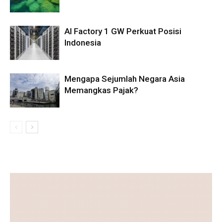
AI Factory 1 GW Perkuat Posisi
Indonesia
Mengapa Sejumlah Negara Asia
Memangkas Pajak?