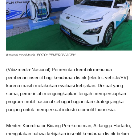
Ilustrasi mobil listrik. FOTO: PEMPROV ACEH
(Vibizmedia-Nasional) Pemerintah kembali menunda
pemberian insentif bagi kendaraan listrik (electric vehicle/EV)
karena masih melakukan evaluasi kebijakan. Di saat yang
sama, pemerintah mengungkapkan tengah mempersiapkan
program mobil nasional sebagai bagian dari strategi jangka
panjang untuk memperkuat industri otomotif Indonesia.
Menteri Koordinator Bidang Perekonomian, Airlangga Hartarto,
mengatakan bahwa kebijakan insentif kendaraan listrik belum