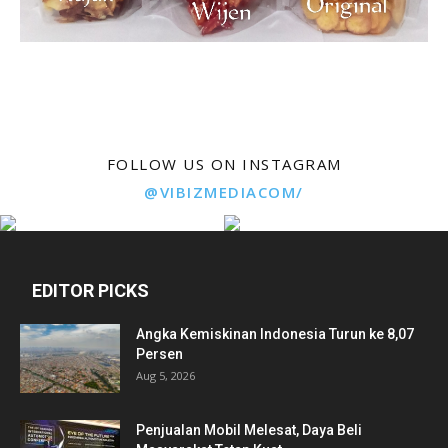
FOLLOW US ON INSTAGRAM
@VIBIZMEDIACOM/
EDITOR PICKS
Angka Kemiskinan Indonesia Turun ke 8,07
Persen
Aug 5, 2026
Penjualan Mobil Melesat, Daya Beli