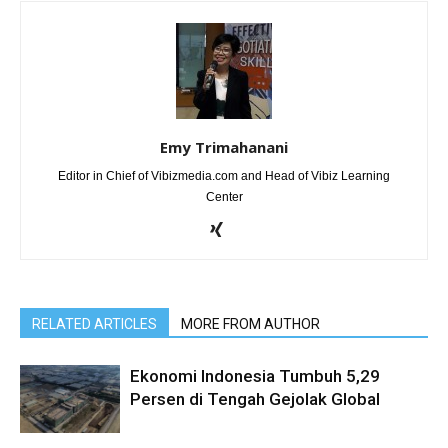
Emy Trimahanani
Editor in Chief of Vibizmedia.com and Head of Vibiz Learning
Center
RELATED ARTICLES
MORE FROM AUTHOR
Ekonomi Indonesia Tumbuh 5,29
Persen di Tengah Gejolak Global