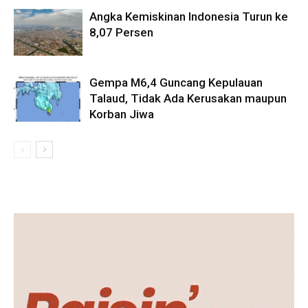
Angka Kemiskinan Indonesia Turun ke
8,07 Persen
Gempa M6,4 Guncang Kepulauan
Talaud, Tidak Ada Kerusakan maupun
Korban Jiwa