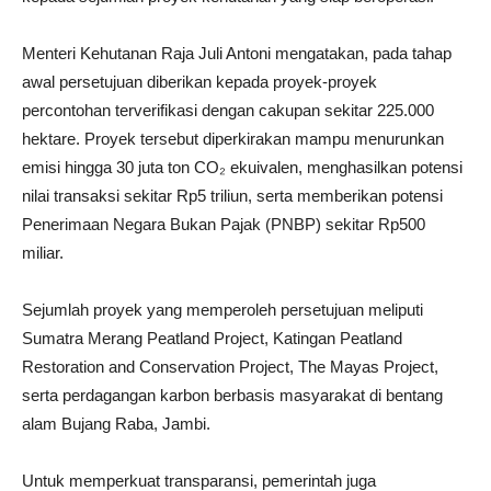
Menteri Kehutanan Raja Juli Antoni mengatakan, pada tahap
awal persetujuan diberikan kepada proyek-proyek
percontohan terverifikasi dengan cakupan sekitar 225.000
hektare. Proyek tersebut diperkirakan mampu menurunkan
emisi hingga 30 juta ton CO₂ ekuivalen, menghasilkan potensi
nilai transaksi sekitar Rp5 triliun, serta memberikan potensi
Penerimaan Negara Bukan Pajak (PNBP) sekitar Rp500
miliar.
Sejumlah proyek yang memperoleh persetujuan meliputi
Sumatra Merang Peatland Project, Katingan Peatland
Restoration and Conservation Project, The Mayas Project,
serta perdagangan karbon berbasis masyarakat di bentang
alam Bujang Raba, Jambi.
Untuk memperkuat transparansi, pemerintah juga