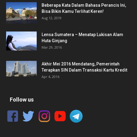
Beberapa Kata Dalam Bahasa Perancis Ini,
Bisa Bikin Kamu Terlihat Keren!
Aug 12, 2019
Lensa Sumatera – Menatap Lukisan Alam
Huta Ginjang
Mar 29, 2016
Akhir Mei 2016 Mendatang, Pemerintah
Terapkan SIN Dalam Transaksi Kartu Kredit
Apr 4, 2016
Follow us