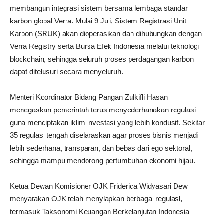
membangun integrasi sistem bersama lembaga standar
karbon global Verra. Mulai 9 Juli, Sistem Registrasi Unit
Karbon (SRUK) akan dioperasikan dan dihubungkan dengan
Verra Registry serta Bursa Efek Indonesia melalui teknologi
blockchain, sehingga seluruh proses perdagangan karbon
dapat ditelusuri secara menyeluruh.
Menteri Koordinator Bidang Pangan Zulkifli Hasan
menegaskan pemerintah terus menyederhanakan regulasi
guna menciptakan iklim investasi yang lebih kondusif. Sekitar
35 regulasi tengah diselaraskan agar proses bisnis menjadi
lebih sederhana, transparan, dan bebas dari ego sektoral,
sehingga mampu mendorong pertumbuhan ekonomi hijau.
Ketua Dewan Komisioner OJK Friderica Widyasari Dew
menyatakan OJK telah menyiapkan berbagai regulasi,
termasuk Taksonomi Keuangan Berkelanjutan Indonesia