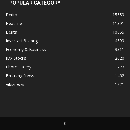
POPULAR CATEGORY
Berita
15659
Headline
11391
Berita
10065
Investasi & Uang
4599
Economy & Business
3311
IDX Stocks
2620
Photo Gallery
1773
Breaking News
1462
Vibiznews
1221
©