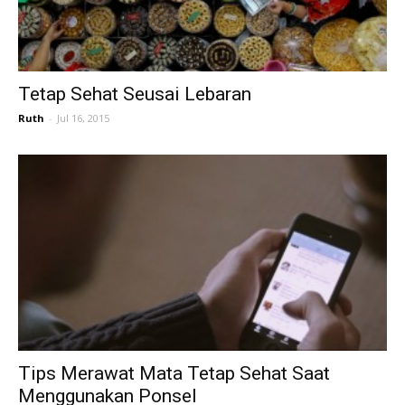
Tetap Sehat Seusai Lebaran
Ruth
-
Jul 16, 2015
Tips Merawat Mata Tetap Sehat Saat
Menggunakan Ponsel