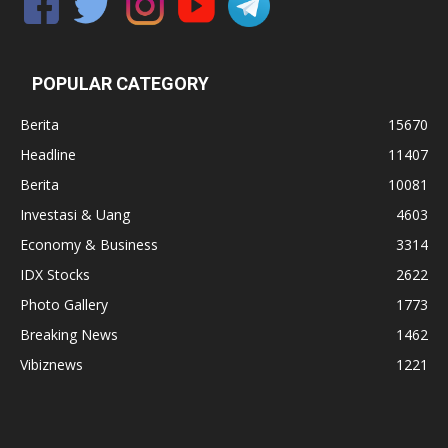
POPULAR CATEGORY
Berita
15670
Headline
11407
Berita
10081
Investasi & Uang
4603
Economy & Business
3314
IDX Stocks
2622
Photo Gallery
1773
Breaking News
1462
Vibiznews
1221