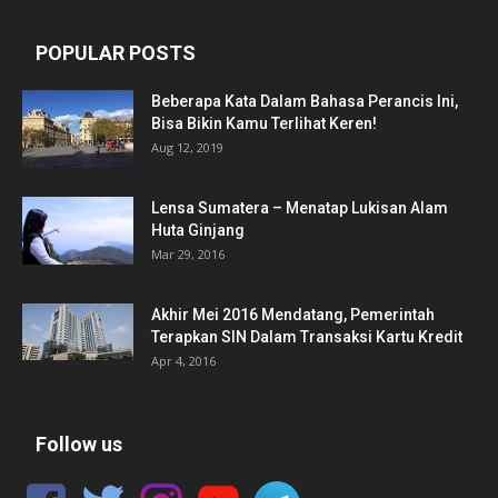
POPULAR POSTS
Beberapa Kata Dalam Bahasa Perancis Ini,
Bisa Bikin Kamu Terlihat Keren!
Aug 12, 2019
Lensa Sumatera – Menatap Lukisan Alam
Huta Ginjang
Mar 29, 2016
Akhir Mei 2016 Mendatang, Pemerintah
Terapkan SIN Dalam Transaksi Kartu Kredit
Apr 4, 2016
Follow us