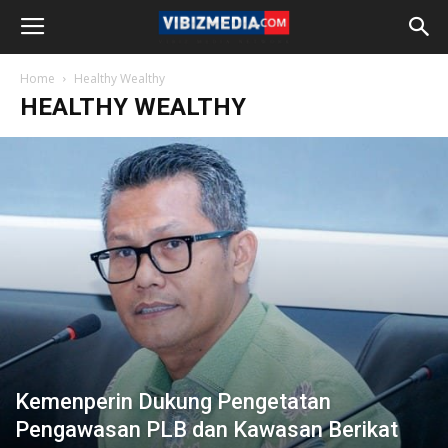
Home
Healthy Wealthy
HEALTHY WEALTHY
Kemenperin Dukung Pengetatan
Pengawasan PLB dan Kawasan Berikat