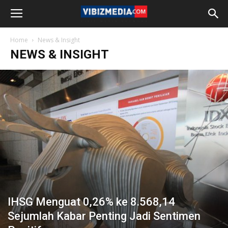
Home
News & Insight
NEWS & INSIGHT
IHSG Menguat 0,26% ke 8.568,14
Sejumlah Kabar Penting Jadi Sentimen