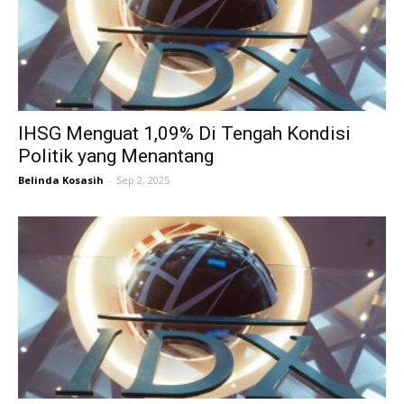
IHSG Menguat 1,09% Di Tengah Kondisi
Politik yang Menantang
Belinda Kosasih
-
Sep 2, 2025