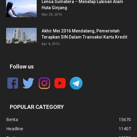
Lensa Sumatera – Menatap Lukisan Alam
Huta Ginjang
Mar 29, 2016
Akhir Mei 2016 Mendatang, Pemerintah
Terapkan SIN Dalam Transaksi Kartu Kredit
Apr 4, 2016
Follow us
POPULAR CATEGORY
Berita
15670
Headline
11407