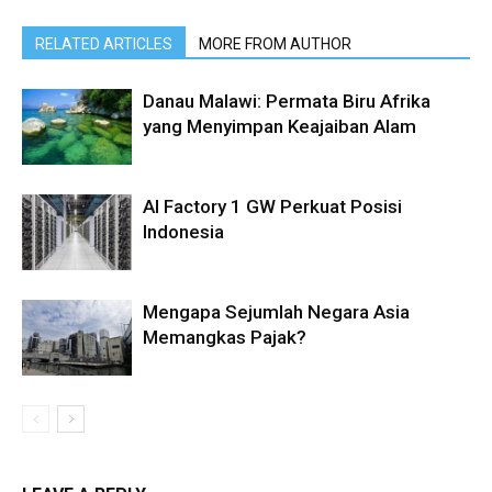
RELATED ARTICLES
MORE FROM AUTHOR
Danau Malawi: Permata Biru Afrika
yang Menyimpan Keajaiban Alam
AI Factory 1 GW Perkuat Posisi
Indonesia
Mengapa Sejumlah Negara Asia
Memangkas Pajak?