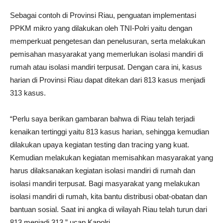
Sebagai contoh di Provinsi Riau, penguatan implementasi
PPKM mikro yang dilakukan oleh TNI-Polri yaitu dengan
memperkuat pengetesan dan penelusuran, serta melakukan
pemisahan masyarakat yang memerlukan isolasi mandiri di
rumah atau isolasi mandiri terpusat. Dengan cara ini, kasus
harian di Provinsi Riau dapat ditekan dari 813 kasus menjadi
313 kasus.
“Perlu saya berikan gambaran bahwa di Riau telah terjadi
kenaikan tertinggi yaitu 813 kasus harian, sehingga kemudian
dilakukan upaya kegiatan testing dan tracing yang kuat.
Kemudian melakukan kegiatan memisahkan masyarakat yang
harus dilaksanakan kegiatan isolasi mandiri di rumah dan
isolasi mandiri terpusat. Bagi masyarakat yang melakukan
isolasi mandiri di rumah, kita bantu distribusi obat-obatan dan
bantuan sosial. Saat ini angka di wilayah Riau telah turun dari
813 menjadi 313,” ucap Kapolri.