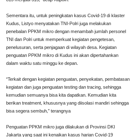
Sementara itu, untuk peningkatan kasus Covid-19 di klaster
Kudus, Listyo menyatakan TNI-Polri juga melakukan
penebalan PPKM mikro dengan menambah jumlah personel
TNI dan Polri untuk memperkuat kegiatan pengetesan,
penelusuran, serta penjagaan di wilayah desa. Kegiatan
penguatan PPKM mikro di Kudus ini akan dipertahankan
dalam waktu satu minggu ke depan.
“Terkait dengan kegiatan penguatan, penyekatan, pembatasan
kegiatan dan juga penguatan testing dan tracing, sehingga
kemudian semuanya bisa kita dapatkan. Kemudian kita
berikan treatment, khususnya yang diisolasi mandiri sehingga
bisa segera sembuh,” terangnya
Penguatan PPKM mikro juga dilakukan di Provinsi DKI
Jakarta yang saat ini kenaikan kasus harian Covid-19