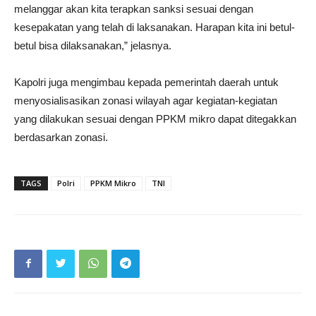
melanggar akan kita terapkan sanksi sesuai dengan
kesepakatan yang telah di laksanakan. Harapan kita ini betul-
betul bisa dilaksanakan,” jelasnya.
Kapolri juga mengimbau kepada pemerintah daerah untuk
menyosialisasikan zonasi wilayah agar kegiatan-kegiatan
yang dilakukan sesuai dengan PPKM mikro dapat ditegakkan
berdasarkan zonasi.
TAGS
Polri
PPKM Mikro
TNI