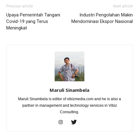
Previous article
Next article
Upaya Pemerintah Tangani
Industri Pengolahan Makin
Covid-19 yang Terus
Mendominasi Ekspor Nasional
Meningkat
Maruli Sinambela
Maruli Sinambela is editor of vibizmedia.com and he is also a
partner in management and technology services in Vibiz
Consulting.