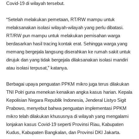
Covid-19 di wilayah tersebut.
“Setelah melakukan pemetaan, RT/RW mampu untuk
melaksanakan isolasi wilayah-wilayah yang perlu dibatasi.
RT/RW pun mampu untuk melakukan pemisahan warga
berdasarkan hasil tracing kontak erat. Sehingga warga yang
memang bergejala langsung diserahkan ke rumah sakit untuk
dirujuk dan yang tidak bergejala dilaksanakan isolasi mandiri
atau isolasi terpusat,” katanya.
Berbagai upaya penguatan PPKM mikro juga terus dilakukan
TNI Polri guna menekan kenaikan angka kasus harian. Kepala
Kepolisian Negara Republik Indonesia, Jenderal Listyo Sigit
Prabowo, menyebut bahwa penguatan implementasi PPKM
mikro telah dilakukan khususnya di wilayah yang mengalami
lonjakan kasus Covid-19 seperti Provinsi Riau, Kabupaten
Kudus, Kabupaten Bangkalan, dan Provinsi DKI Jakarta.