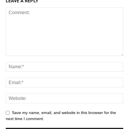
LEAVE A REPLY
Save my name, email, and website in this browser for the
next time I comment.