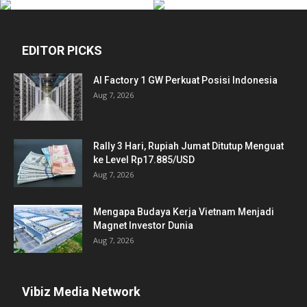
EDITOR PICKS
AI Factory 1 GW Perkuat Posisi Indonesia
Aug 7, 2026
Rally 3 Hari, Rupiah Jumat Ditutup Menguat
ke Level Rp17.885/USD
Aug 7, 2026
Mengapa Budaya Kerja Vietnam Menjadi
Magnet Investor Dunia
Aug 7, 2026
Vibiz Media Network