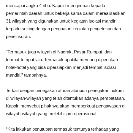
mencapai angka 4 ribu. Kapolri mengimbau kepada
pemerintah daerah untuk bekerja sama dalam merealisasikan
31 wilayah yang digunakan untuk kegiatan isolasi mandiri
terpadu seiring dengan penguatan kegiatan pengetesan dan
penelusuran.
“Termasuk juga wilayah di Nagrak, Pasar Rumput, dan
tempat-tempat lain. Termasuk apabila memang diperlukan
hotel-hotel yang bisa dipersiapkan menjadi tempat isolasi
mandiri,” tambahnya.
Terkait dengan penegakan aturan ataupun penegakan hukum
di wilayah-wilayah yang telah ditentukan adanya pembatasan,
Kapolri menyebut pihaknya akan memperkuat pengawasan di
wilayah-wilayah yang melebihi jam operasional.
“Kita lakukan penutupan termasuk tentunya terhadap yang