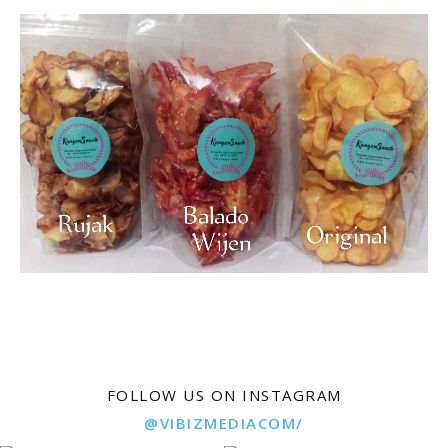
FOLLOW US ON INSTAGRAM
@VIBIZMEDIACOM/