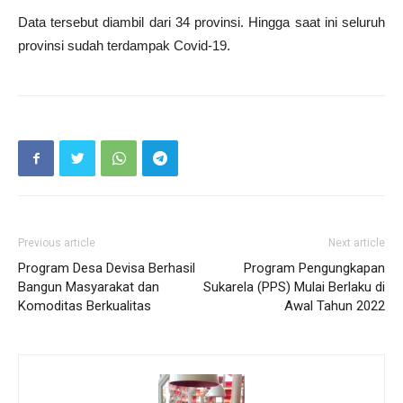
Data tersebut diambil dari 34 provinsi. Hingga saat ini seluruh
provinsi sudah terdampak Covid-19.
Previous article
Next article
Program Desa Devisa Berhasil
Program Pengungkapan
Bangun Masyarakat dan
Sukarela (PPS) Mulai Berlaku di
Komoditas Berkualitas
Awal Tahun 2022