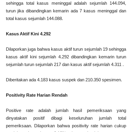
sehingga total kasus meninggal adalah sejumlah 144.094,
turun jika dibandingkan kemarin ada 7 kasus meninggal dan
total kasus sejumlah 144.088.
Kasus Aktif Kini 4.292
Dilaporkan juga bahwa kasus aktif turun sejumlah 19 sehingga
kasus aktif kini sejumlah 4.292 dibandingkan kemarin turun
sejumlah turun sejumlah 217 dan kasus aktif sejumlah 4.311 .
Diberitakan ada 4.183 kasus suspek dan 210.350 spesimen.
Positivity Rate Harian Rendah
Positive rate adalah jumlah hasil pemeriksaan yang
dinyatakan positif dibagi keseluruhan jumlah total
pemeriksaan. Dilaporkan bahwa positivity rate harian cukup