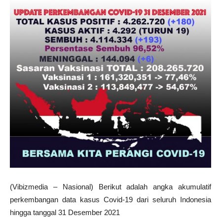
(Vibizmedia – Nasional) Berikut adalah angka akumulatif
perkembangan data kasus Covid-19 dari seluruh Indonesia
hingga tanggal 31 Desember 2021