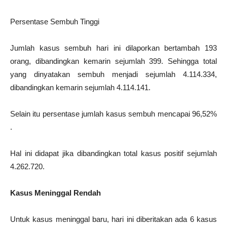
Persentase Sembuh Tinggi
Jumlah kasus sembuh hari ini dilaporkan bertambah 193
orang, dibandingkan kemarin sejumlah 399. Sehingga total
yang dinyatakan sembuh menjadi sejumlah 4.114.334,
dibandingkan kemarin sejumlah 4.114.141.
Selain itu persentase jumlah kasus sembuh mencapai 96,52%
.
Hal ini didapat jika dibandingkan total kasus positif sejumlah
4.262.720.
Kasus Meninggal Rendah
Untuk kasus meninggal baru, hari ini diberitakan ada 6 kasus