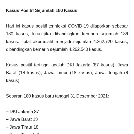
Kasus Positif Sejumlah 180 Kasus
Hari ini kasus positif terinfeksi COVID-19 dilaporkan sebesar
180 kasus, turun jika dibandingkan kemarin sejumlah 189
kasus. Total akumulatif menjadi sejumlah 4.262.720 kasus,
dibandingkan kemarin sejumlah 4.262.540 kasus.
Kasus positif tertinggi adalah DKI Jakarta (87 kasus), Jawa
Barat (19 kasus), Jawa Timur (18 kasus), Jawa Tengah (9
kasus).
Sebaran 180 kasus baru tanggal 31 Desember 2021:
– DKI Jakarta 87
– Jawa Barat 19
– Jawa Timur 18