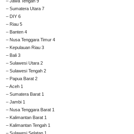
– Jawa Tengah 9
– Sumatera Utara 7
– DIY 6
– Riau 5
– Banten 4
– Nusa Tenggara Timur 4
– Kepulauan Riau 3
– Bali 3
– Sulawesi Utara 2
– Sulawesi Tengah 2
– Papua Barat 2
– Aceh 1
– Sumatera Barat 1
– Jambi 1
– Nusa Tenggara Barat 1
– Kalimantan Barat 1
– Kalimantan Tengah 1
– Sulawesi Selatan 1