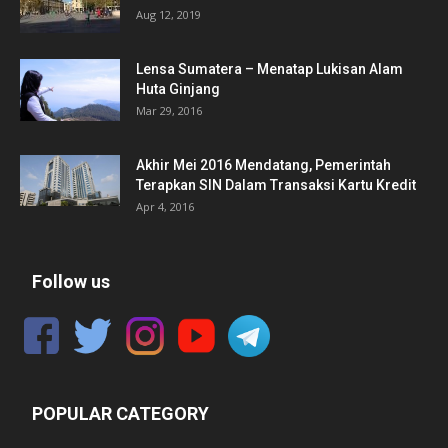
Aug 12, 2019
Lensa Sumatera – Menatap Lukisan Alam
Huta Ginjang
Mar 29, 2016
Akhir Mei 2016 Mendatang, Pemerintah
Terapkan SIN Dalam Transaksi Kartu Kredit
Apr 4, 2016
Follow us
POPULAR CATEGORY