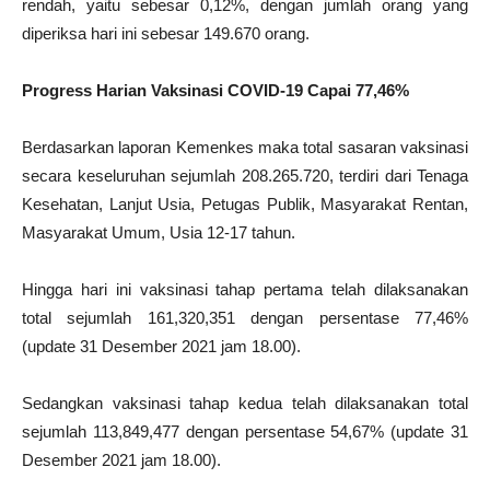
rendah, yaitu sebesar 0,12%, dengan jumlah orang yang
diperiksa hari ini sebesar 149.670 orang.
Progress Harian Vaksinasi COVID-19 Capai 77,46%
Berdasarkan laporan Kemenkes maka total sasaran vaksinasi
secara keseluruhan sejumlah 208.265.720, terdiri dari Tenaga
Kesehatan, Lanjut Usia, Petugas Publik, Masyarakat Rentan,
Masyarakat Umum, Usia 12-17 tahun.
Hingga hari ini vaksinasi tahap pertama telah dilaksanakan
total sejumlah 161,320,351 dengan persentase 77,46%
(update 31 Desember 2021 jam 18.00).
Sedangkan vaksinasi tahap kedua telah dilaksanakan total
sejumlah 113,849,477 dengan persentase 54,67% (update 31
Desember 2021 jam 18.00).