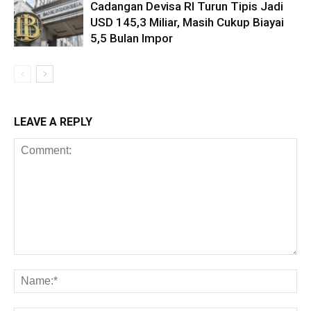
Cadangan Devisa RI Turun Tipis Jadi
USD 145,3 Miliar, Masih Cukup Biayai
5,5 Bulan Impor
LEAVE A REPLY