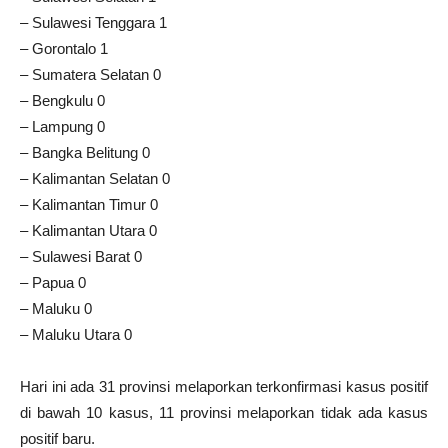
– Sulawesi Tenggara 1
– Gorontalo 1
– Sumatera Selatan 0
– Bengkulu 0
– Lampung 0
– Bangka Belitung 0
– Kalimantan Selatan 0
– Kalimantan Timur 0
– Kalimantan Utara 0
– Sulawesi Barat 0
– Papua 0
– Maluku 0
– Maluku Utara 0
Hari ini ada 31 provinsi melaporkan terkonfirmasi kasus positif
di bawah 10 kasus, 11 provinsi melaporkan tidak ada kasus
positif baru.