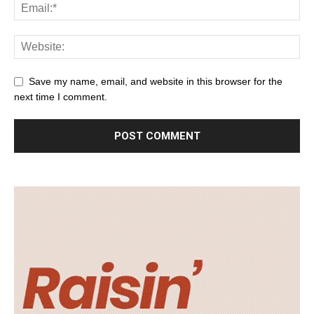
Save my name, email, and website in this browser for the
next time I comment.