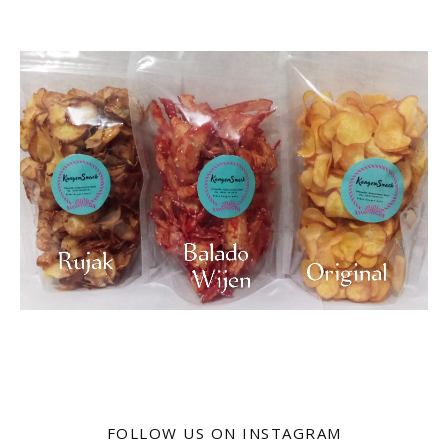
FOLLOW US ON INSTAGRAM