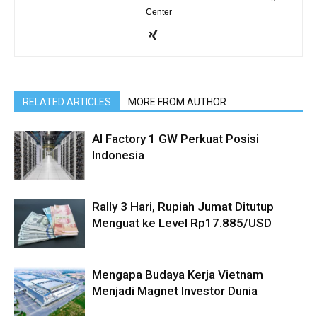
Center
RELATED ARTICLES
MORE FROM AUTHOR
AI Factory 1 GW Perkuat Posisi
Indonesia
Rally 3 Hari, Rupiah Jumat Ditutup
Menguat ke Level Rp17.885/USD
Mengapa Budaya Kerja Vietnam
Menjadi Magnet Investor Dunia