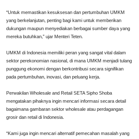
“Untuk memastikan kesuksesan dan pertumbuhan UMKM
yang berkelanjutan, penting bagi kami untuk memberikan
dukungan maupun menyediakan berbagai sumber daya yang
mereka butuhkan,” ujar Menteri Teten.
UMKM di Indonesia memiliki peran yang sangat vital dalam
sektor perekonomian nasional, di mana UMKM menjadi tulang
punggung ekonomi dengan berkontribusi secara signifikan
pada pertumbuhan, inovasi, dan peluang kerja.
Perwakilan Wholesale and Retail SETA Sipho Shoba
mengatakan pihaknya ingin mencari informasi secara detail
bagaimana gambaran sektor wholesale atau perdagangan
grosir dan retail di Indonesia.
“Kami juga ingin mencari alternatif pemecahan masalah yang