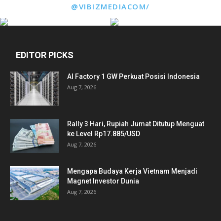
@VIBIZMEDIACOM/
EDITOR PICKS
AI Factory 1 GW Perkuat Posisi Indonesia
Aug 7, 2026
Rally 3 Hari, Rupiah Jumat Ditutup Menguat
ke Level Rp17.885/USD
Aug 7, 2026
Mengapa Budaya Kerja Vietnam Menjadi
Magnet Investor Dunia
Aug 7, 2026