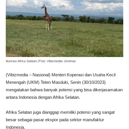
Ilustrasi Africa Selatan (Foto: Vibizmedia/ Jemima)
(Vibizmedia – Nasional) Menteri Koperasi dan Usaha Kecil
Menengah (UKM) Teten Masduki, Senin (30/10/2023)
mengatakan bahwa banyak potensi yang bisa dikerjasamakan
antara Indonesia dengan Afrika Selatan.
Afrika Selatan juga dianggap memiliki potensi yang sangat
besar sebagai pasar ekspor pada sektor manufaktur
Indonesia.