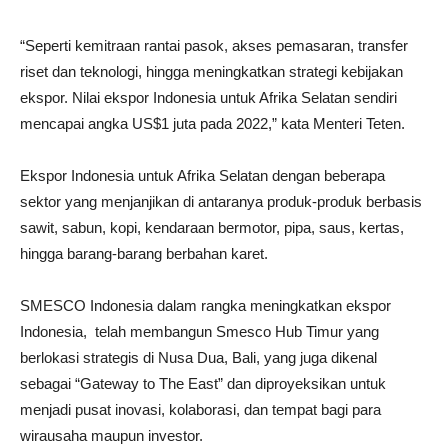
“Seperti kemitraan rantai pasok, akses pemasaran, transfer
riset dan teknologi, hingga meningkatkan strategi kebijakan
ekspor. Nilai ekspor Indonesia untuk Afrika Selatan sendiri
mencapai angka US$1 juta pada 2022,” kata Menteri Teten.
Ekspor Indonesia untuk Afrika Selatan dengan beberapa
sektor yang menjanjikan di antaranya produk-produk berbasis
sawit, sabun, kopi, kendaraan bermotor, pipa, saus, kertas,
hingga barang-barang berbahan karet.
SMESCO Indonesia dalam rangka meningkatkan ekspor
Indonesia, telah membangun Smesco Hub Timur yang
berlokasi strategis di Nusa Dua, Bali, yang juga dikenal
sebagai “Gateway to The East” dan diproyeksikan untuk
menjadi pusat inovasi, kolaborasi, dan tempat bagi para
wirausaha maupun investor.