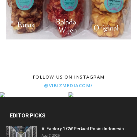
FOLLOW US ON INSTAGRAM
@VIBIZMEDIACOM/
EDITOR PICKS
AI Factory 1 GW Perkuat Posisi Indonesia
Aug 7, 2026