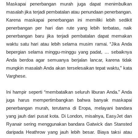
Maskapai penerbangan murah juga dapat menimbulkan
masalah jika terjadi pembatalan atau penundaan penerbangan.
Karena maskapai penerbangan ini memiliki lebih sedikit
penerbangan per hari dan rute yang lebih terbatas, naik
penerbangan baru jika terjadi pembatalan dapat memakan
waktu satu hari atau lebih selama musim ramai. “Jika Anda
bepergian selama minggu-minggu yang padat, … sebaiknya
Anda berdoa agar semuanya berjalan lancar, karena tidak
mungkin masalah Anda akan terselesaikan tepat waktu,” kata
Varghese.
Ini hampir seperti “membatalkan seluruh liburan Anda.” Anda
juga harus mempertimbangkan bahwa banyak maskapai
penerbangan murah, terutama di Eropa, melayani bandara
yang jauh dari pusat kota. Di London, misalnya, EasyJet dan
Ryanair sering menggunakan bandara Gatwick dan Stansted
daripada Heathrow yang jauh lebih besar. Biaya taksi atau