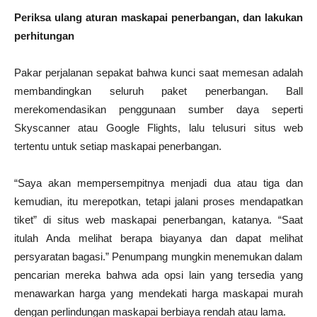
Periksa ulang aturan maskapai penerbangan, dan lakukan
perhitungan
Pakar perjalanan sepakat bahwa kunci saat memesan adalah
membandingkan seluruh paket penerbangan. Ball
merekomendasikan penggunaan sumber daya seperti
Skyscanner atau Google Flights, lalu telusuri situs web
tertentu untuk setiap maskapai penerbangan.
“Saya akan mempersempitnya menjadi dua atau tiga dan
kemudian, itu merepotkan, tetapi jalani proses mendapatkan
tiket” di situs web maskapai penerbangan, katanya. “Saat
itulah Anda melihat berapa biayanya dan dapat melihat
persyaratan bagasi.” Penumpang mungkin menemukan dalam
pencarian mereka bahwa ada opsi lain yang tersedia yang
menawarkan harga yang mendekati harga maskapai murah
dengan perlindungan maskapai berbiaya rendah atau lama.