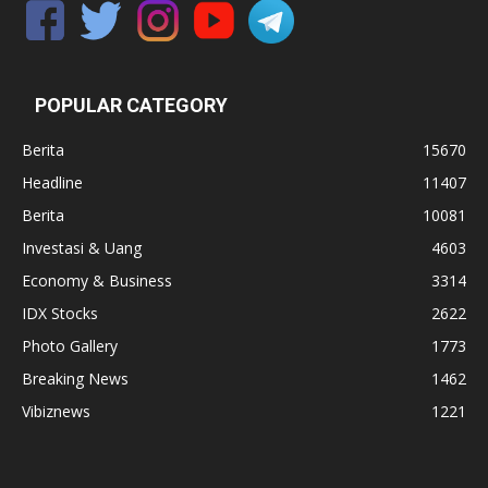
POPULAR CATEGORY
Berita
15670
Headline
11407
Berita
10081
Investasi & Uang
4603
Economy & Business
3314
IDX Stocks
2622
Photo Gallery
1773
Breaking News
1462
Vibiznews
1221