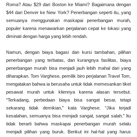
Roma? Atau $29 dari Boston ke Miami? Bagaimana dengan
$44 dari Denver ke New York? Penerbangan seperti itu, yang
semuanya menggunakan maskapai penerbangan murah,
populer karena menawarkan perjalanan cepat ke lokasi yang
diminati dengan harga yang lebih rendah.
Namun, dengan biaya bagasi dan kursi tambahan, pilihan
penerbangan yang terbatas, dan kurangnya fasilitas, biaya
penerbangan murah bisa menjadi jauh lebih mahal dari yang
diharapkan. Tom Varghese, pemilik biro perjalanan Travel Tom,
mengatakan bahwa ia berusaha untuk tidak memesankan tiket
pesawat murah untuk kliennya karena alasan tersebut.
“Terkadang, perbedaan biaya bisa sangat besar, tetapi
sekarang tidak demikian,” kata Varghese. “Jika terjadi
kesalahan, semuanya bisa menjadi sangat, sangat salah.” Itu
tidak berarti bahwa maskapai penerbangan murah selalu
menjadi pilihan yang buruk. Berikut ini hal-hal yang harus