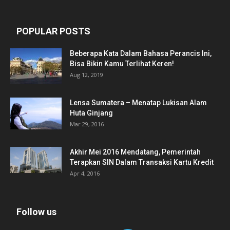
POPULAR POSTS
Beberapa Kata Dalam Bahasa Perancis Ini,
Bisa Bikin Kamu Terlihat Keren!
Aug 12, 2019
Lensa Sumatera – Menatap Lukisan Alam
Huta Ginjang
Mar 29, 2016
Akhir Mei 2016 Mendatang, Pemerintah
Terapkan SIN Dalam Transaksi Kartu Kredit
Apr 4, 2016
Follow us