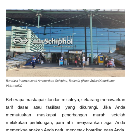
Bandara Internasional Amsterdam Schiphol, Belanda (Foto: Julian/Kontributor
Vibizmedia)
Beberapa maskapai standar, misalnya, sekarang menawarkan
tarif dasar atau fasilitas yang dikurangi. Jika Anda
memutuskan maskapai penerbangan murah setelah
melakukan perhitungan, para ahli menyarankan agar Anda
memeriksa apakah Anda perlu mencetak boarding pass Anda.