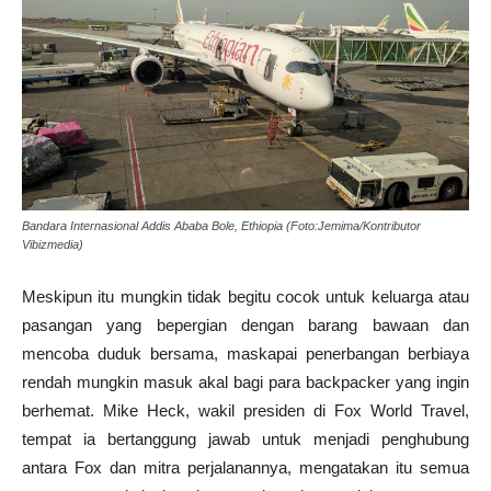
Bandara Internasional Addis Ababa Bole, Ethiopia (Foto:Jemima/Kontributor
Vibizmedia)
Meskipun itu mungkin tidak begitu cocok untuk keluarga atau
pasangan yang bepergian dengan barang bawaan dan
mencoba duduk bersama, maskapai penerbangan berbiaya
rendah mungkin masuk akal bagi para backpacker yang ingin
berhemat. Mike Heck, wakil presiden di Fox World Travel,
tempat ia bertanggung jawab untuk menjadi penghubung
antara Fox dan mitra perjalanannya, mengatakan itu semua