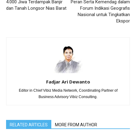
4.000 Jiwa Terdampak Banjir
Peran Serta Kemendag dalam
dan Tanah Longsor Nias Barat
Forum Indikasi Geografis
Nasional untuk Tingkatkan
Ekspor
Fadjar Ari Dewanto
Editor in Chief Vibiz Media Network, Coordinating Partner of
Business Advisory Vibiz Consulting.
RELATED ARTICLES
MORE FROM AUTHOR