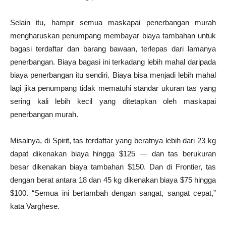
Selain itu, hampir semua maskapai penerbangan murah
mengharuskan penumpang membayar biaya tambahan untuk
bagasi terdaftar dan barang bawaan, terlepas dari lamanya
penerbangan. Biaya bagasi ini terkadang lebih mahal daripada
biaya penerbangan itu sendiri. Biaya bisa menjadi lebih mahal
lagi jika penumpang tidak mematuhi standar ukuran tas yang
sering kali lebih kecil yang ditetapkan oleh maskapai
penerbangan murah.
Misalnya, di Spirit, tas terdaftar yang beratnya lebih dari 23 kg
dapat dikenakan biaya hingga $125 — dan tas berukuran
besar dikenakan biaya tambahan $150. Dan di Frontier, tas
dengan berat antara 18 dan 45 kg dikenakan biaya $75 hingga
$100. “Semua ini bertambah dengan sangat, sangat cepat,”
kata Varghese.