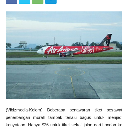
(Vibizmedia-Kolom) Beberapa penawaran tiket pesawat
penerbangan murah tampak terlalu bagus untuk menjadi
kenyataan. Hanya $26 untuk tiket sekali jalan dari London ke