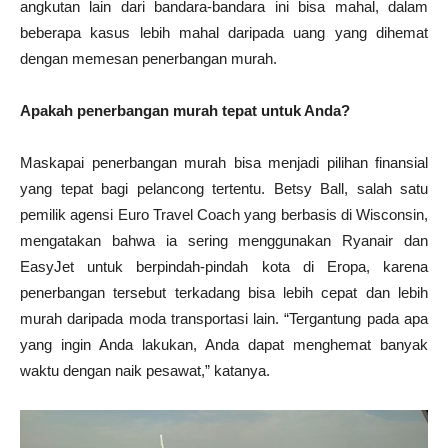
angkutan lain dari bandara-bandara ini bisa mahal, dalam
beberapa kasus lebih mahal daripada uang yang dihemat
dengan memesan penerbangan murah.
Apakah penerbangan murah tepat untuk Anda?
Maskapai penerbangan murah bisa menjadi pilihan finansial
yang tepat bagi pelancong tertentu. Betsy Ball, salah satu
pemilik agensi Euro Travel Coach yang berbasis di Wisconsin,
mengatakan bahwa ia sering menggunakan Ryanair dan
EasyJet untuk berpindah-pindah kota di Eropa, karena
penerbangan tersebut terkadang bisa lebih cepat dan lebih
murah daripada moda transportasi lain. “Tergantung pada apa
yang ingin Anda lakukan, Anda dapat menghemat banyak
waktu dengan naik pesawat,” katanya.