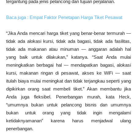
tergantung pada jenis pelancong dan tujuan perjalanan.
Baca juga : Empat Faktor Penetapan Harga Tiket Pesawat
“Jika Anda mencari harga tiket yang benar-benar termurah —
tidak ada alokasi kursi, tidak ada bagasi, tidak ada fasilitas,
tidak ada makanan atau minuman — anggaran adalah hal
yang baik untuk dilakukan,” katanya. “Saat Anda mulai
meningkatkan berbagai hal — mendapatkan bagasi, alokasi
kursi, makanan ringan di pesawat, akses ke WiFi — saat
itulah biaya mulai meningkat dan tidak terjangkau seperti yang
dipikirkan orang saat membeli tiket.” Akan membantu jika
Anda juga fleksibel. Penerbangan murah, kata Heck,
“umumnya bukan untuk pelancong bisnis dan umumnya
bukan untuk orang yang tidak ingin mengalami
ketidaknyamanan” karena harus menjadwal ulang
penerbangan.