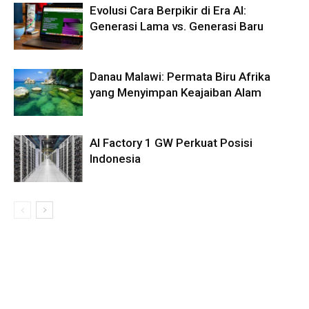
Evolusi Cara Berpikir di Era AI:
Generasi Lama vs. Generasi Baru
Danau Malawi: Permata Biru Afrika
yang Menyimpan Keajaiban Alam
AI Factory 1 GW Perkuat Posisi
Indonesia