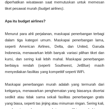
diperhatikan wisatawan saat memutuskan untuk memesan
tiket pesawat murah
(budget airlines)
.
Apa itu budget airlines?
Menurut para ahli perjalanan, maskapai penerbangan terbagi
dalam tiga kategori umum. Maskapai penerbangan lama,
seperti American Airlines, Delta, dan United, Garuda
Indonesia, menawarkan lebih banyak variasi pilihan tiket dan
kursi, dan sering kali lebih mahal. Maskapai penerbangan
berbiaya rendah (seperti Southwest, JetBlue) masih
menyediakan fasilitas yang kompetitif seperti WiFi.
Maskapai penerbangan murah adalah yang termurah dari
ketiganya, menawarkan penghematan yang biasanya disertai
sedikit atau tidak sama sekali fasilitas penerbangan gratis
yang biasa, seperti tas jinjing atau minuman ringan. Sering kali,