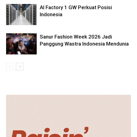
AI Factory 1 GW Perkuat Posisi
Indonesia
Sanur Fashion Week 2026 Jadi
Panggung Wastra Indonesia Mendunia