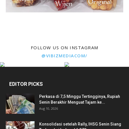
FOLLOW US ON INSTAGRAM
@VIBIZMEDIACOM/
EDITOR PICKS
Perkasa di 7,5 Minggu Tertingginya, Rupiah
Senin Berakhir Menguat Tajam ke...
Aug 10, 2026
Konsolidasi setelah Rally, IHSG Senin Siang