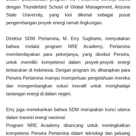
dengan Thunderbird School of Global Management, Arizona
State University, yang kini dikenal sebagai pusat
pengembangan proyek energi ramah lingkungan.
Direktur SDM Pertamina, M. Erry Sugiharto, menyatakan
bahwa melalui program NRE Academy, Pertamina
memberdayakan para pekerjanya, yang disebut Perwira,
untuk memiliki kompetensi dalam proyek-proyek energi
terbarukan di Indonesia. Dengan program ini, diharapkan para
Perwira Pertamina mampu memperluas pengetahuan mereka
dan mengembangkan solusi inovatif untuk menghadapi
tantangan energi di dalam negeri.
Erry juga menekankan bahwa SDM merupakan kunci utama
dalam transisi energi nasional.
Program NRE Academy dirancang untuk meningkatkan
kompetensi Perwira Pertamina dalam teknologi dan peluang