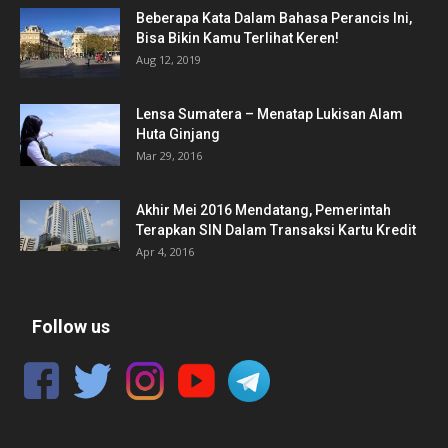
Beberapa Kata Dalam Bahasa Perancis Ini,
Bisa Bikin Kamu Terlihat Keren!
Aug 12, 2019
Lensa Sumatera – Menatap Lukisan Alam
Huta Ginjang
Mar 29, 2016
Akhir Mei 2016 Mendatang, Pemerintah
Terapkan SIN Dalam Transaksi Kartu Kredit
Apr 4, 2016
Follow us