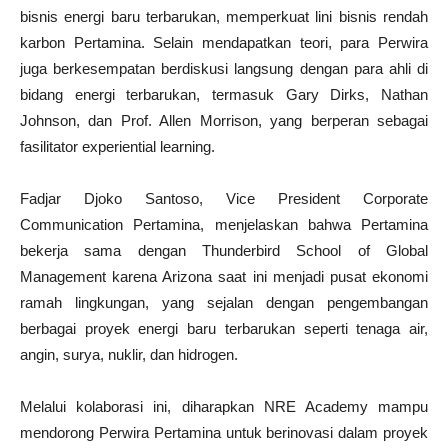
bisnis energi baru terbarukan, memperkuat lini bisnis rendah
karbon Pertamina. Selain mendapatkan teori, para Perwira
juga berkesempatan berdiskusi langsung dengan para ahli di
bidang energi terbarukan, termasuk Gary Dirks, Nathan
Johnson, dan Prof. Allen Morrison, yang berperan sebagai
fasilitator experiential learning.
Fadjar Djoko Santoso, Vice President Corporate
Communication Pertamina, menjelaskan bahwa Pertamina
bekerja sama dengan Thunderbird School of Global
Management karena Arizona saat ini menjadi pusat ekonomi
ramah lingkungan, yang sejalan dengan pengembangan
berbagai proyek energi baru terbarukan seperti tenaga air,
angin, surya, nuklir, dan hidrogen.
Melalui kolaborasi ini, diharapkan NRE Academy mampu
mendorong Perwira Pertamina untuk berinovasi dalam proyek