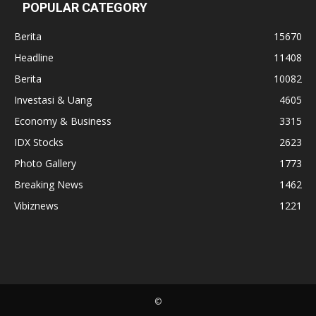
POPULAR CATEGORY
Berita
15670
Headline
11408
Berita
10082
Investasi & Uang
4605
Economy & Business
3315
IDX Stocks
2623
Photo Gallery
1773
Breaking News
1462
Vibiznews
1221
©