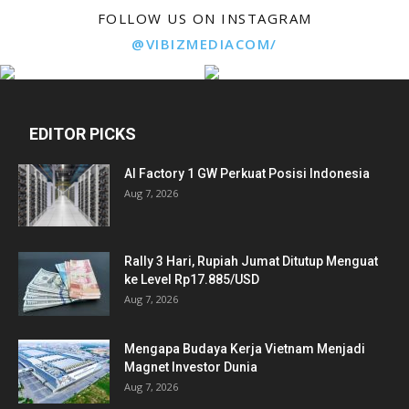
FOLLOW US ON INSTAGRAM
@VIBIZMEDIACOM/
EDITOR PICKS
AI Factory 1 GW Perkuat Posisi Indonesia
Aug 7, 2026
Rally 3 Hari, Rupiah Jumat Ditutup Menguat
ke Level Rp17.885/USD
Aug 7, 2026
Mengapa Budaya Kerja Vietnam Menjadi
Magnet Investor Dunia
Aug 7, 2026