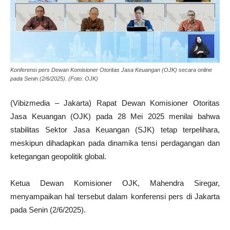
Konferensi pers Dewan Komisioner Otoritas Jasa Keuangan (OJK) secara online
pada Senin (2/6/2025). (Foto: OJK)
(Vibizmedia – Jakarta) Rapat Dewan Komisioner Otoritas
Jasa Keuangan (OJK) pada 28 Mei 2025 menilai bahwa
stabilitas Sektor Jasa Keuangan (SJK) tetap terpelihara,
meskipun dihadapkan pada dinamika tensi perdagangan dan
ketegangan geopolitik global.
Ketua Dewan Komisioner OJK, Mahendra Siregar,
menyampaikan hal tersebut dalam konferensi pers di Jakarta
pada Senin (2/6/2025).