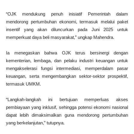
“OJK mendukung penuh inisiatif Pemerintah dalam
mendorong pertumbuhan ekonomi, termasuk melalui paket
insentif yang akan diluncurkan pada Juni 2025 untuk
memperkuat daya beli masyarakat,” ungkap Mahendra.
Ia menegaskan bahwa OJK terus bersinergi dengan
kementerian, lembaga, dan pelaku industri keuangan untuk
mengakselerasi fungsi intermediasi, memperdalam pasar
keuangan, serta mengembangkan sektor-sektor prospektif,
termasuk UMKM.
“Langkah-langkah ini bertujuan memperluas akses
pembiayaan yang inklusif, sehingga potensi ekonomi nasional
dapat lebih dimaksimalkan guna mendorong pertumbuhan
yang berkelanjutan,” tutupnya.