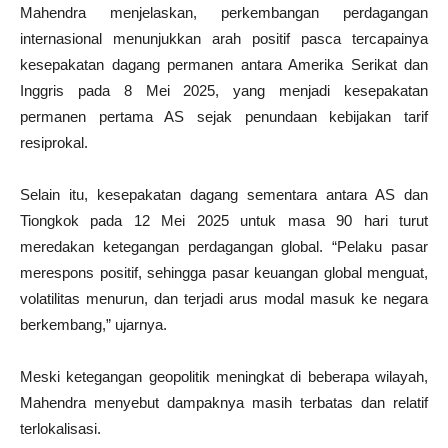
Mahendra menjelaskan, perkembangan perdagangan
internasional menunjukkan arah positif pasca tercapainya
kesepakatan dagang permanen antara Amerika Serikat dan
Inggris pada 8 Mei 2025, yang menjadi kesepakatan
permanen pertama AS sejak penundaan kebijakan tarif
resiprokal.
Selain itu, kesepakatan dagang sementara antara AS dan
Tiongkok pada 12 Mei 2025 untuk masa 90 hari turut
meredakan ketegangan perdagangan global. “Pelaku pasar
merespons positif, sehingga pasar keuangan global menguat,
volatilitas menurun, dan terjadi arus modal masuk ke negara
berkembang,” ujarnya.
Meski ketegangan geopolitik meningkat di beberapa wilayah,
Mahendra menyebut dampaknya masih terbatas dan relatif
terlokalisasi.