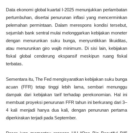
Data ekonomi global kuartal I-2025 menunjukkan perlambatan
pertumbuhan, disertai penurunan inflasi yang mencerminkan
pelemahan permintaan. Dalam merespons kondisi tersebut,
sejumlah bank sentral mulai melonggarkan kebijakan moneter
dengan menurunkan suku bunga, menyuntikkan likuiditas,
atau menurunkan giro wajib minimum. Di sisi lain, kebijakan
fiskal global cenderung ekspansif meskipun ruang fiskal
terbatas.
Sementara itu, The Fed mengisyaratkan kebijakan suku bunga
acuan (FFR) tetap tinggi lebih lama, sembari menunggu
dampak dari kebijakan tarif terhadap perekonomian. Hal ini
membuat proyeksi penurunan FFR tahun ini berkurang dari 3–
4 kali menjadi hanya dua kali, dengan penurunan pertama
diperkirakan terjadi pada September.