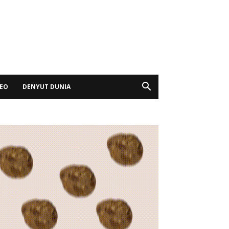
DEO
DENYUT DUNIA