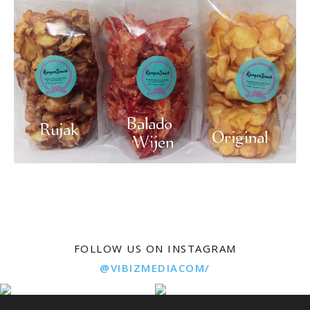
FOLLOW US ON INSTAGRAM
@VIBIZMEDIACOM/