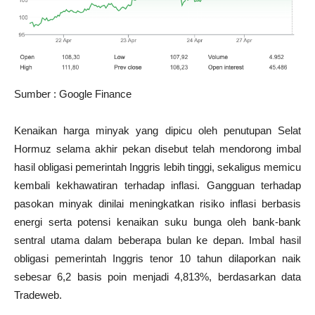
Sumber : Google Finance
Kenaikan harga minyak yang dipicu oleh penutupan Selat
Hormuz selama akhir pekan disebut telah mendorong imbal
hasil obligasi pemerintah Inggris lebih tinggi, sekaligus memicu
kembali kekhawatiran terhadap inflasi. Gangguan terhadap
pasokan minyak dinilai meningkatkan risiko inflasi berbasis
energi serta potensi kenaikan suku bunga oleh bank-bank
sentral utama dalam beberapa bulan ke depan. Imbal hasil
obligasi pemerintah Inggris tenor 10 tahun dilaporkan naik
sebesar 6,2 basis poin menjadi 4,813%, berdasarkan data
Tradeweb.