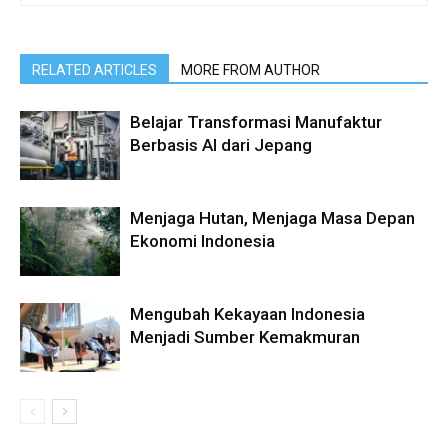
RELATED ARTICLES
MORE FROM AUTHOR
Belajar Transformasi Manufaktur
Berbasis AI dari Jepang
Menjaga Hutan, Menjaga Masa Depan
Ekonomi Indonesia
Mengubah Kekayaan Indonesia
Menjadi Sumber Kemakmuran