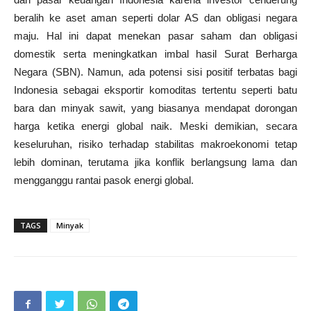
beralih ke aset aman seperti dolar AS dan obligasi negara
maju. Hal ini dapat menekan pasar saham dan obligasi
domestik serta meningkatkan imbal hasil Surat Berharga
Negara (SBN). Namun, ada potensi sisi positif terbatas bagi
Indonesia sebagai eksportir komoditas tertentu seperti batu
bara dan minyak sawit, yang biasanya mendapat dorongan
harga ketika energi global naik. Meski demikian, secara
keseluruhan, risiko terhadap stabilitas makroekonomi tetap
lebih dominan, terutama jika konflik berlangsung lama dan
mengganggu rantai pasok energi global.
TAGS
Minyak