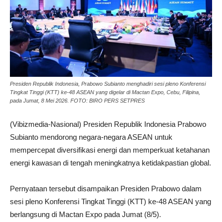
Presiden Republik Indonesia, Prabowo Subianto menghadiri sesi pleno Konferensi
Tingkat Tinggi (KTT) ke-48 ASEAN yang digelar di Mactan Expo, Cebu, Filipina,
pada Jumat, 8 Mei 2026. FOTO: BIRO PERS SETPRES
(Vibizmedia-Nasional) Presiden Republik Indonesia Prabowo
Subianto mendorong negara-negara ASEAN untuk
mempercepat diversifikasi energi dan memperkuat ketahanan
energi kawasan di tengah meningkatnya ketidakpastian global.
Pernyataan tersebut disampaikan Presiden Prabowo dalam
sesi pleno Konferensi Tingkat Tinggi (KTT) ke-48 ASEAN yang
berlangsung di Mactan Expo pada Jumat (8/5).