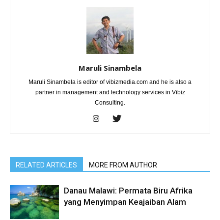
Maruli Sinambela
Maruli Sinambela is editor of vibizmedia.com and he is also a
partner in management and technology services in Vibiz
Consulting.
RELATED ARTICLES
MORE FROM AUTHOR
Danau Malawi: Permata Biru Afrika
yang Menyimpan Keajaiban Alam