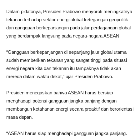
Dalam pidatonya, Presiden Prabowo menyoroti meningkatnya
tekanan terhadap sektor energi akibat ketegangan geopolitik
dan gangguan berkepanjangan pada jalur perdagangan global
yang berdampak langsung pada negara-negara ASEAN.
“Gangguan berkepanjangan di sepanjang jalur global utama
sudah memberikan tekanan yang sangat tinggi pada situasi
energi negara kita dan tekanan itu tampaknya tidak akan
mereda dalam waktu dekat,” ujar Presiden Prabowo.
Presiden menegaskan bahwa ASEAN harus bersiap
menghadapi potensi gangguan jangka panjang dengan
membangun ketahanan energi secara proaktif dan berorientasi
masa depan.
“ASEAN harus siap menghadapi gangguan jangka panjang.