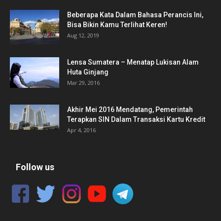
Beberapa Kata Dalam Bahasa Perancis Ini,
Bisa Bikin Kamu Terlihat Keren!
Aug 12, 2019
Lensa Sumatera – Menatap Lukisan Alam
Huta Ginjang
Mar 29, 2016
Akhir Mei 2016 Mendatang, Pemerintah
Terapkan SIN Dalam Transaksi Kartu Kredit
Apr 4, 2016
Follow us