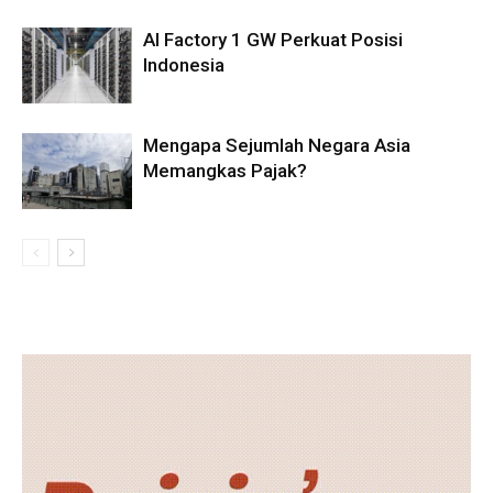
AI Factory 1 GW Perkuat Posisi
Indonesia
Mengapa Sejumlah Negara Asia
Memangkas Pajak?