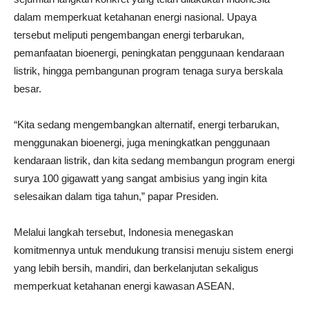
dalam memperkuat ketahanan energi nasional. Upaya
tersebut meliputi pengembangan energi terbarukan,
pemanfaatan bioenergi, peningkatan penggunaan kendaraan
listrik, hingga pembangunan program tenaga surya berskala
besar.
“Kita sedang mengembangkan alternatif, energi terbarukan,
menggunakan bioenergi, juga meningkatkan penggunaan
kendaraan listrik, dan kita sedang membangun program energi
surya 100 gigawatt yang sangat ambisius yang ingin kita
selesaikan dalam tiga tahun,” papar Presiden.
Melalui langkah tersebut, Indonesia menegaskan
komitmennya untuk mendukung transisi menuju sistem energi
yang lebih bersih, mandiri, dan berkelanjutan sekaligus
memperkuat ketahanan energi kawasan ASEAN.