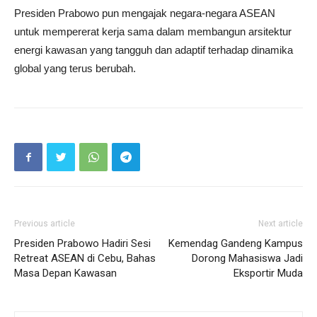
Presiden Prabowo pun mengajak negara-negara ASEAN
untuk mempererat kerja sama dalam membangun arsitektur
energi kawasan yang tangguh dan adaptif terhadap dinamika
global yang terus berubah.
Previous article
Next article
Presiden Prabowo Hadiri Sesi
Kemendag Gandeng Kampus
Retreat ASEAN di Cebu, Bahas
Dorong Mahasiswa Jadi
Masa Depan Kawasan
Eksportir Muda