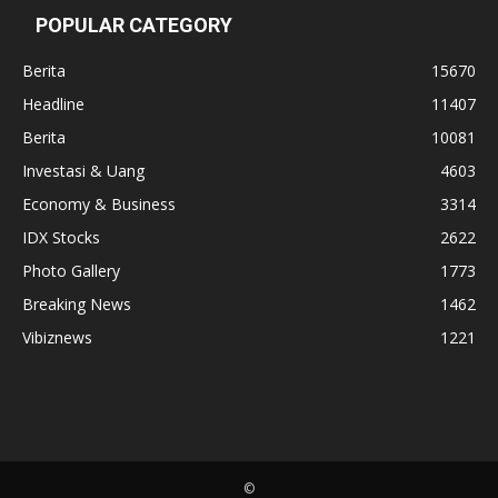
POPULAR CATEGORY
Berita
15670
Headline
11407
Berita
10081
Investasi & Uang
4603
Economy & Business
3314
IDX Stocks
2622
Photo Gallery
1773
Breaking News
1462
Vibiznews
1221
©