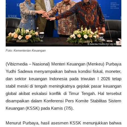
Foto: Kementerian Keuangan
(Vibizmedia – Nasional) Menteri Keuangan (Menkeu) Purbaya
Yudhi Sadewa menyampaikan bahwa kondisi fiskal, moneter,
dan sektor keuangan Indonesia pada triwulan I 2026 tetap
stabil meski di tengah meningkatnya gejolak pasar keuangan
global akibat eskalasi konflik di Timur Tengah. Hal tersebut
disampaikan dalam Konferensi Pers Komite Stabilitas Sistem
Keuangan (KSSK) pada Kamis (7/5).
Menurut Purbaya, hasil asesmen KSSK menunjukkan bahwa