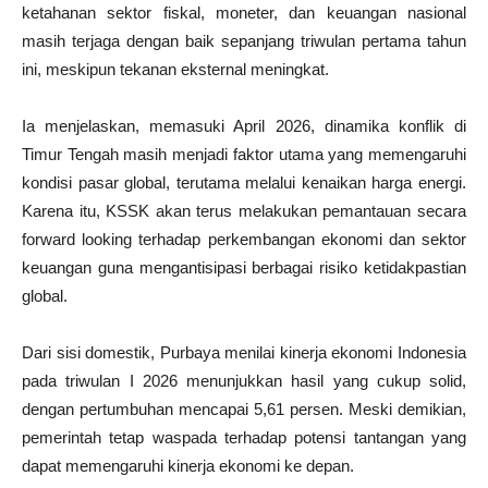
ketahanan sektor fiskal, moneter, dan keuangan nasional
masih terjaga dengan baik sepanjang triwulan pertama tahun
ini, meskipun tekanan eksternal meningkat.
Ia menjelaskan, memasuki April 2026, dinamika konflik di
Timur Tengah masih menjadi faktor utama yang memengaruhi
kondisi pasar global, terutama melalui kenaikan harga energi.
Karena itu, KSSK akan terus melakukan pemantauan secara
forward looking terhadap perkembangan ekonomi dan sektor
keuangan guna mengantisipasi berbagai risiko ketidakpastian
global.
Dari sisi domestik, Purbaya menilai kinerja ekonomi Indonesia
pada triwulan I 2026 menunjukkan hasil yang cukup solid,
dengan pertumbuhan mencapai 5,61 persen. Meski demikian,
pemerintah tetap waspada terhadap potensi tantangan yang
dapat memengaruhi kinerja ekonomi ke depan.