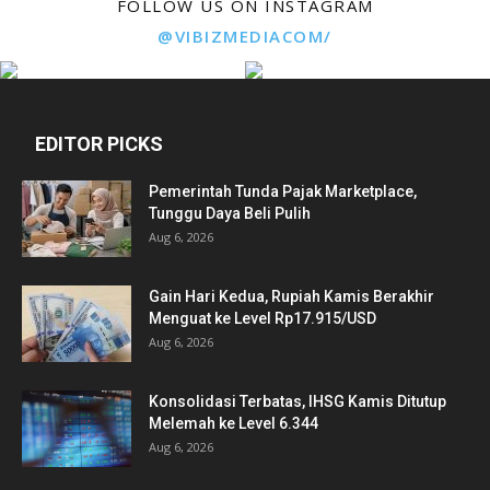
FOLLOW US ON INSTAGRAM
@VIBIZMEDIACOM/
EDITOR PICKS
Pemerintah Tunda Pajak Marketplace,
Tunggu Daya Beli Pulih
Aug 6, 2026
Gain Hari Kedua, Rupiah Kamis Berakhir
Menguat ke Level Rp17.915/USD
Aug 6, 2026
Konsolidasi Terbatas, IHSG Kamis Ditutup
Melemah ke Level 6.344
Aug 6, 2026