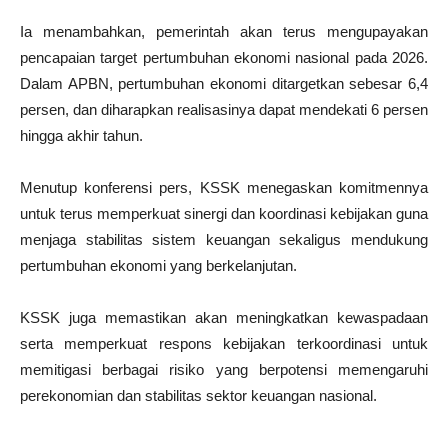
Ia menambahkan, pemerintah akan terus mengupayakan
pencapaian target pertumbuhan ekonomi nasional pada 2026.
Dalam APBN, pertumbuhan ekonomi ditargetkan sebesar 6,4
persen, dan diharapkan realisasinya dapat mendekati 6 persen
hingga akhir tahun.
Menutup konferensi pers, KSSK menegaskan komitmennya
untuk terus memperkuat sinergi dan koordinasi kebijakan guna
menjaga stabilitas sistem keuangan sekaligus mendukung
pertumbuhan ekonomi yang berkelanjutan.
KSSK juga memastikan akan meningkatkan kewaspadaan
serta memperkuat respons kebijakan terkoordinasi untuk
memitigasi berbagai risiko yang berpotensi memengaruhi
perekonomian dan stabilitas sektor keuangan nasional.