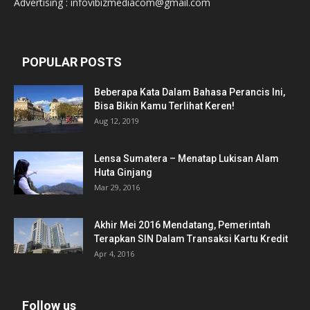
Advertising : infovibizmediacom@gmail.com
POPULAR POSTS
Beberapa Kata Dalam Bahasa Perancis Ini,
Bisa Bikin Kamu Terlihat Keren!
Aug 12, 2019
Lensa Sumatera – Menatap Lukisan Alam
Huta Ginjang
Mar 29, 2016
Akhir Mei 2016 Mendatang, Pemerintah
Terapkan SIN Dalam Transaksi Kartu Kredit
Apr 4, 2016
Follow us