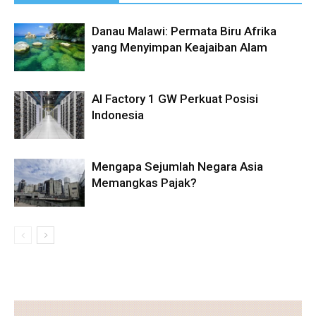
Danau Malawi: Permata Biru Afrika
yang Menyimpan Keajaiban Alam
AI Factory 1 GW Perkuat Posisi
Indonesia
Mengapa Sejumlah Negara Asia
Memangkas Pajak?