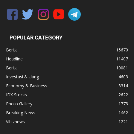
POPULAR CATEGORY
Berita
15670
Headline
11407
Berita
10081
Investasi & Uang
4603
Economy & Business
3314
IDX Stocks
2622
Photo Gallery
1773
Breaking News
1462
Vibiznews
1221