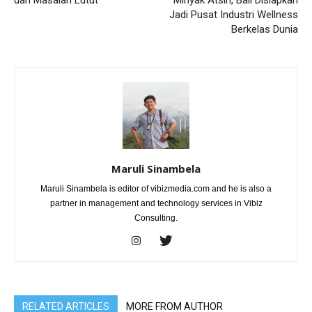
Jadi Pusat Industri Wellness
Berkelas Dunia
Maruli Sinambela
Maruli Sinambela is editor of vibizmedia.com and he is also a
partner in management and technology services in Vibiz
Consulting.
RELATED ARTICLES
MORE FROM AUTHOR