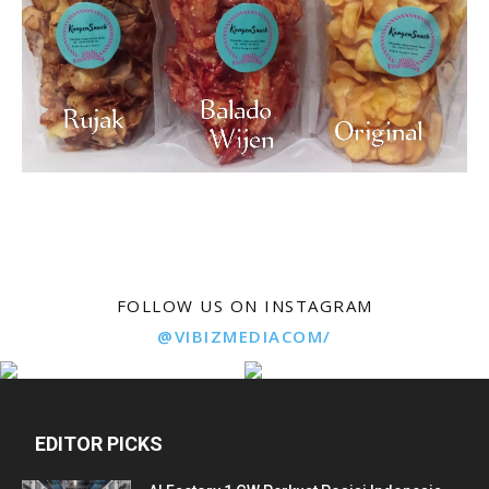
FOLLOW US ON INSTAGRAM
@VIBIZMEDIACOM/
EDITOR PICKS