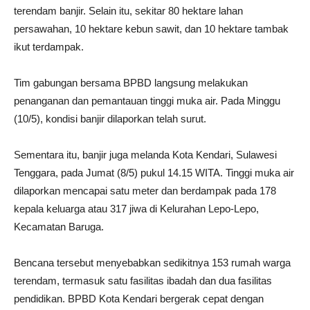
terendam banjir. Selain itu, sekitar 80 hektare lahan
persawahan, 10 hektare kebun sawit, dan 10 hektare tambak
ikut terdampak.
Tim gabungan bersama BPBD langsung melakukan
penanganan dan pemantauan tinggi muka air. Pada Minggu
(10/5), kondisi banjir dilaporkan telah surut.
Sementara itu, banjir juga melanda Kota Kendari, Sulawesi
Tenggara, pada Jumat (8/5) pukul 14.15 WITA. Tinggi muka air
dilaporkan mencapai satu meter dan berdampak pada 178
kepala keluarga atau 317 jiwa di Kelurahan Lepo-Lepo,
Kecamatan Baruga.
Bencana tersebut menyebabkan sedikitnya 153 rumah warga
terendam, termasuk satu fasilitas ibadah dan dua fasilitas
pendidikan. BPBD Kota Kendari bergerak cepat dengan