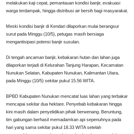
melakukan kaji cepat, pemantauan kondisi banjir, evakuasi
warga terdampak, hingga distribusi air bersih bagi masyarakat.
Meski kondisi banjir di Kendari dilaporkan mulai berangsur
surut pada Minggu (10/5), petugas masih bersiaga
mengantisipasi potensi banjir susulan.
Di tengah ancaman banjir, kebakaran hutan dan lahan juga
dilaporkan terjadi di Kelurahan Tanjung Harapan, Kecamatan
Nunukan Selatan, Kabupaten Nunukan, Kalimantan Utara,
pada Minggu (10/5) sekitar pukul 15.56 WITA.
BPBD Kabupaten Nunukan mencatat luas lahan yang terbakar
mencapai sekitar dua hektare. Penyebab kebakaran hingga
kini masih dalam penyelidikan pihak berwenang. Beruntung,
tim gabungan berhasil memadamkan api sepenuhnya pada
hari yang sama sekitar pukul 18.33 WITA setelah