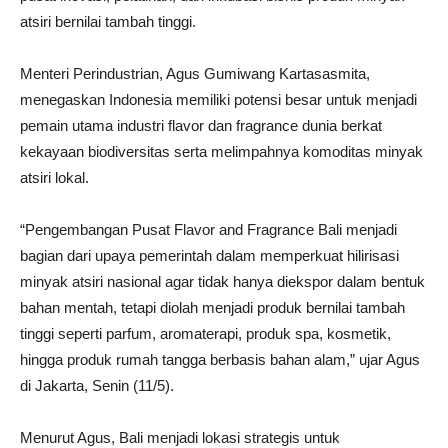
atsiri bernilai tambah tinggi.
Menteri Perindustrian, Agus Gumiwang Kartasasmita,
menegaskan Indonesia memiliki potensi besar untuk menjadi
pemain utama industri flavor dan fragrance dunia berkat
kekayaan biodiversitas serta melimpahnya komoditas minyak
atsiri lokal.
“Pengembangan Pusat Flavor and Fragrance Bali menjadi
bagian dari upaya pemerintah dalam memperkuat hilirisasi
minyak atsiri nasional agar tidak hanya diekspor dalam bentuk
bahan mentah, tetapi diolah menjadi produk bernilai tambah
tinggi seperti parfum, aromaterapi, produk spa, kosmetik,
hingga produk rumah tangga berbasis bahan alam,” ujar Agus
di Jakarta, Senin (11/5).
Menurut Agus, Bali menjadi lokasi strategis untuk