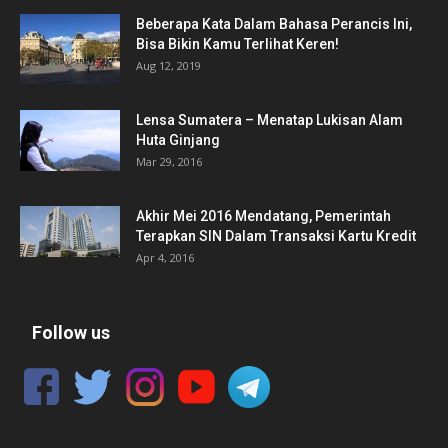
Beberapa Kata Dalam Bahasa Perancis Ini,
Bisa Bikin Kamu Terlihat Keren!
Aug 12, 2019
Lensa Sumatera – Menatap Lukisan Alam
Huta Ginjang
Mar 29, 2016
Akhir Mei 2016 Mendatang, Pemerintah
Terapkan SIN Dalam Transaksi Kartu Kredit
Apr 4, 2016
Follow us