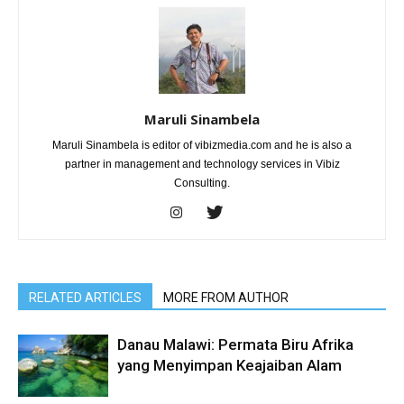
Maruli Sinambela
Maruli Sinambela is editor of vibizmedia.com and he is also a
partner in management and technology services in Vibiz
Consulting.
RELATED ARTICLES
MORE FROM AUTHOR
Danau Malawi: Permata Biru Afrika
yang Menyimpan Keajaiban Alam