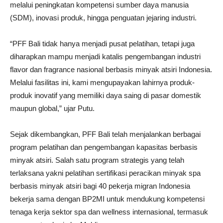
melalui peningkatan kompetensi sumber daya manusia
(SDM), inovasi produk, hingga penguatan jejaring industri.
“PFF Bali tidak hanya menjadi pusat pelatihan, tetapi juga
diharapkan mampu menjadi katalis pengembangan industri
flavor dan fragrance nasional berbasis minyak atsiri Indonesia.
Melalui fasilitas ini, kami mengupayakan lahirnya produk-
produk inovatif yang memiliki daya saing di pasar domestik
maupun global,” ujar Putu.
Sejak dikembangkan, PFF Bali telah menjalankan berbagai
program pelatihan dan pengembangan kapasitas berbasis
minyak atsiri. Salah satu program strategis yang telah
terlaksana yakni pelatihan sertifikasi peracikan minyak spa
berbasis minyak atsiri bagi 40 pekerja migran Indonesia
bekerja sama dengan BP2MI untuk mendukung kompetensi
tenaga kerja sektor spa dan wellness internasional, termasuk