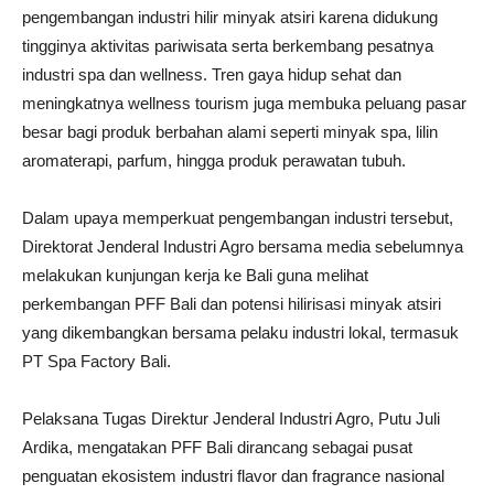
pengembangan industri hilir minyak atsiri karena didukung
tingginya aktivitas pariwisata serta berkembang pesatnya
industri spa dan wellness. Tren gaya hidup sehat dan
meningkatnya wellness tourism juga membuka peluang pasar
besar bagi produk berbahan alami seperti minyak spa, lilin
aromaterapi, parfum, hingga produk perawatan tubuh.
Dalam upaya memperkuat pengembangan industri tersebut,
Direktorat Jenderal Industri Agro bersama media sebelumnya
melakukan kunjungan kerja ke Bali guna melihat
perkembangan PFF Bali dan potensi hilirisasi minyak atsiri
yang dikembangkan bersama pelaku industri lokal, termasuk
PT Spa Factory Bali.
Pelaksana Tugas Direktur Jenderal Industri Agro, Putu Juli
Ardika, mengatakan PFF Bali dirancang sebagai pusat
penguatan ekosistem industri flavor dan fragrance nasional