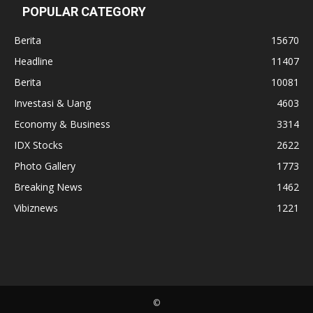
POPULAR CATEGORY
Berita
15670
Headline
11407
Berita
10081
Investasi & Uang
4603
Economy & Business
3314
IDX Stocks
2622
Photo Gallery
1773
Breaking News
1462
Vibiznews
1221
©