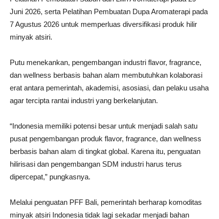
Juni 2026, serta Pelatihan Pembuatan Dupa Aromaterapi pada
7 Agustus 2026 untuk memperluas diversifikasi produk hilir
minyak atsiri.
Putu menekankan, pengembangan industri flavor, fragrance,
dan wellness berbasis bahan alam membutuhkan kolaborasi
erat antara pemerintah, akademisi, asosiasi, dan pelaku usaha
agar tercipta rantai industri yang berkelanjutan.
“Indonesia memiliki potensi besar untuk menjadi salah satu
pusat pengembangan produk flavor, fragrance, dan wellness
berbasis bahan alam di tingkat global. Karena itu, penguatan
hilirisasi dan pengembangan SDM industri harus terus
dipercepat,” pungkasnya.
Melalui penguatan PFF Bali, pemerintah berharap komoditas
minyak atsiri Indonesia tidak lagi sekadar menjadi bahan