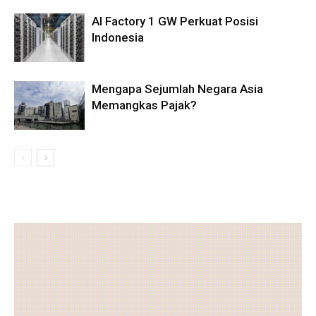
AI Factory 1 GW Perkuat Posisi
Indonesia
Mengapa Sejumlah Negara Asia
Memangkas Pajak?