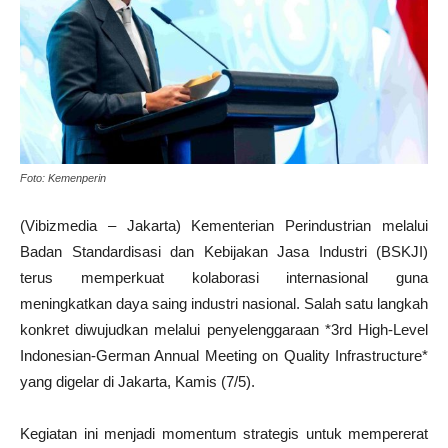
Foto: Kemenperin
(Vibizmedia – Jakarta) Kementerian Perindustrian melalui
Badan Standardisasi dan Kebijakan Jasa Industri (BSKJI)
terus memperkuat kolaborasi internasional guna
meningkatkan daya saing industri nasional. Salah satu langkah
konkret diwujudkan melalui penyelenggaraan *3rd High-Level
Indonesian-German Annual Meeting on Quality Infrastructure*
yang digelar di Jakarta, Kamis (7/5).
Kegiatan ini menjadi momentum strategis untuk mempererat