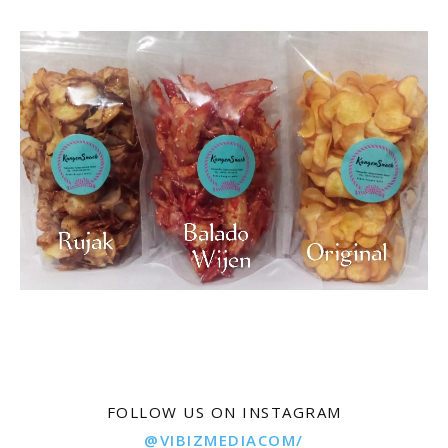
FOLLOW US ON INSTAGRAM
@VIBIZMEDIACOM/