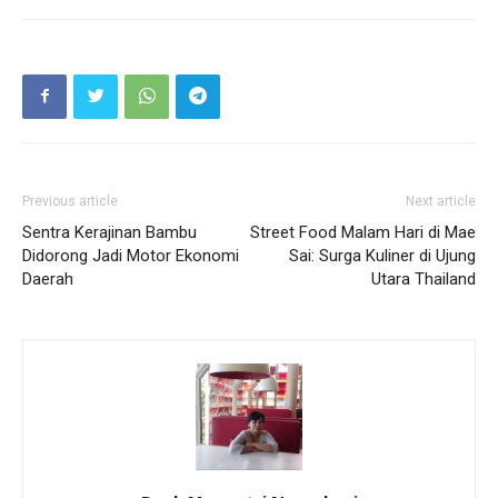
Previous article
Next article
Sentra Kerajinan Bambu
Street Food Malam Hari di Mae
Didorong Jadi Motor Ekonomi
Sai: Surga Kuliner di Ujung
Daerah
Utara Thailand