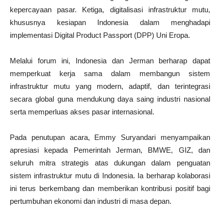
kepercayaan pasar. Ketiga, digitalisasi infrastruktur mutu,
khususnya kesiapan Indonesia dalam menghadapi
implementasi Digital Product Passport (DPP) Uni Eropa.
Melalui forum ini, Indonesia dan Jerman berharap dapat
memperkuat kerja sama dalam membangun sistem
infrastruktur mutu yang modern, adaptif, dan terintegrasi
secara global guna mendukung daya saing industri nasional
serta memperluas akses pasar internasional.
Pada penutupan acara, Emmy Suryandari menyampaikan
apresiasi kepada Pemerintah Jerman, BMWE, GIZ, dan
seluruh mitra strategis atas dukungan dalam penguatan
sistem infrastruktur mutu di Indonesia. Ia berharap kolaborasi
ini terus berkembang dan memberikan kontribusi positif bagi
pertumbuhan ekonomi dan industri di masa depan.