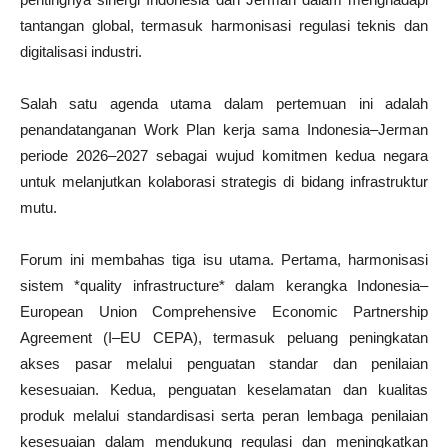
tantangan global, termasuk harmonisasi regulasi teknis dan
digitalisasi industri.
Salah satu agenda utama dalam pertemuan ini adalah
penandatanganan Work Plan kerja sama Indonesia–Jerman
periode 2026–2027 sebagai wujud komitmen kedua negara
untuk melanjutkan kolaborasi strategis di bidang infrastruktur
mutu.
Forum ini membahas tiga isu utama. Pertama, harmonisasi
sistem *quality infrastructure* dalam kerangka Indonesia–
European Union Comprehensive Economic Partnership
Agreement (I–EU CEPA), termasuk peluang peningkatan
akses pasar melalui penguatan standar dan penilaian
kesesuaian. Kedua, penguatan keselamatan dan kualitas
produk melalui standardisasi serta peran lembaga penilaian
kesesuaian dalam mendukung regulasi dan meningkatkan