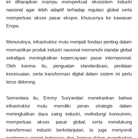
ini diharapkan mampu memperkuat ekosistem industri
nasional agar lebih adaptif terhadap regulasi global serta
memperluas akses pasar ekspor, khususnya ke kawasan
Eropa.
Menurutnya, infrastruktur mutu menjadi fondasi penting dalam
memastikan produk industri nasional memenuhi standar global
sekaligus meningkatkan kepercayaan pasar internasional.
Oleh karena itu, penguatan standardisasi, penilaian
kesesuaian, serta transformasi digital dalam sistem ini perlu
terus didorong.
Sementara itu, Emmy Suryandari menekankan bahwa
infrastruktur mutu memiliki peran strategis dalam
meningkatkan daya saing industri, melindungi konsumen,
memperluas akses pasar global, serta mendukung
transformasi industri berkelanjutan. Ia juga menyoroti
pentingnya sinergi Indonesia dan Jerman dalam menghadapi