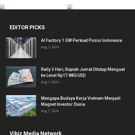
EDITOR PICKS
AI Factory 1 GW Perkuat Posisi Indonesia
Aug 7, 2026
Rally 3 Hari, Rupiah Jumat Ditutup Menguat
ke Level Rp17.885/USD
Aug 7, 2026
Mengapa Budaya Kerja Vietnam Menjadi
Magnet Investor Dunia
Aug 7, 2026
Vibiz Media Network