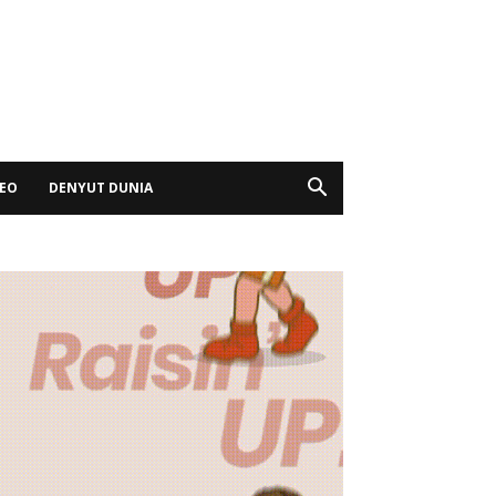
DEO
DENYUT DUNIA