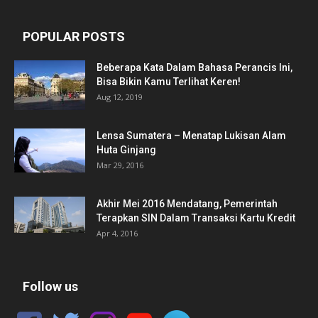
POPULAR POSTS
Beberapa Kata Dalam Bahasa Perancis Ini,
Bisa Bikin Kamu Terlihat Keren!
Aug 12, 2019
Lensa Sumatera – Menatap Lukisan Alam
Huta Ginjang
Mar 29, 2016
Akhir Mei 2016 Mendatang, Pemerintah
Terapkan SIN Dalam Transaksi Kartu Kredit
Apr 4, 2016
Follow us