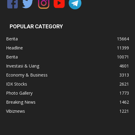
POPULAR CATEGORY
Berita
15664
Headline
11399
Berita
10071
Investasi & Uang
4601
Economy & Business
3313
IDX Stocks
2621
Photo Gallery
1773
Breaking News
1462
Vibiznews
1221