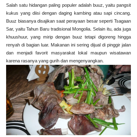
Salah satu hidangan paling populer adalah buuz, yaitu pangsit
kukus yang diisi dengan daging kambing atau sapi cincang.
Buuz biasanya disajikan saat perayaan besar seperti Tsagaan
Sar, yaitu Tahun Baru tradisional Mongolia. Selain itu, ada juga
khuushuur, yang mirip dengan buuz tetapi digoreng hingga
renyah di bagian luar. Makanan ini sering dijual di pinggir jalan
dan menjadi favorit masyarakat lokal maupun wisatawan
karena rasanya yang gurih dan mengenyangkan.