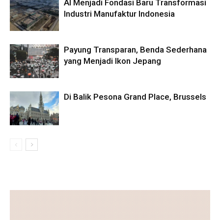
AI Menjadi Fondasi Baru Transformasi
Industri Manufaktur Indonesia
Payung Transparan, Benda Sederhana
yang Menjadi Ikon Jepang
Di Balik Pesona Grand Place, Brussels