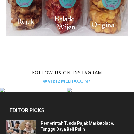
FOLLOW US ON INSTAGRAM
@VIBIZMEDIACOM/
EDITOR PICKS
Pemerintah Tunda Pajak Marketplace,
Tunggu Daya Beli Pulih