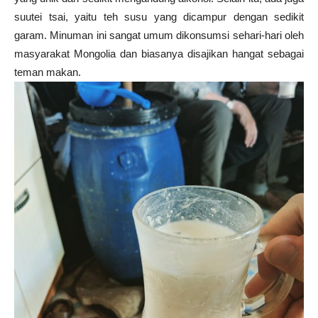
suutei tsai, yaitu teh susu yang dicampur dengan sedikit
garam. Minuman ini sangat umum dikonsumsi sehari-hari oleh
masyarakat Mongolia dan biasanya disajikan hangat sebagai
teman makan.