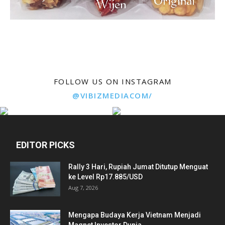
FOLLOW US ON INSTAGRAM
@VIBIZMEDIACOM/
EDITOR PICKS
Rally 3 Hari, Rupiah Jumat Ditutup Menguat
ke Level Rp17.885/USD
Aug 7, 2026
Mengapa Budaya Kerja Vietnam Menjadi
Magnet Investor Dunia