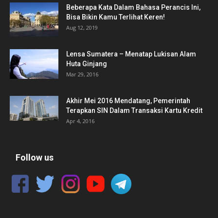
Beberapa Kata Dalam Bahasa Perancis Ini,
Bisa Bikin Kamu Terlihat Keren!
Aug 12, 2019
Lensa Sumatera – Menatap Lukisan Alam
Huta Ginjang
Mar 29, 2016
Akhir Mei 2016 Mendatang, Pemerintah
Terapkan SIN Dalam Transaksi Kartu Kredit
Apr 4, 2016
Follow us