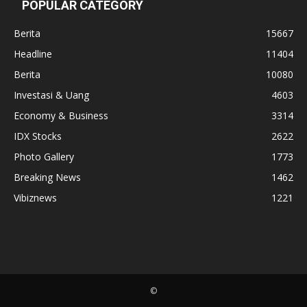
POPULAR CATEGORY
Berita
15667
Headline
11404
Berita
10080
Investasi & Uang
4603
Economy & Business
3314
IDX Stocks
2622
Photo Gallery
1773
Breaking News
1462
Vibiznews
1221
©