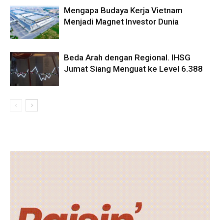
Mengapa Budaya Kerja Vietnam
Menjadi Magnet Investor Dunia
Beda Arah dengan Regional. IHSG
Jumat Siang Menguat ke Level 6.388