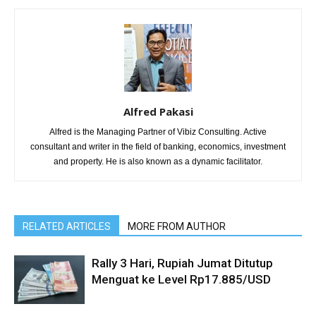
Alfred Pakasi
Alfred is the Managing Partner of Vibiz Consulting. Active
consultant and writer in the field of banking, economics, investment
and property. He is also known as a dynamic facilitator.
RELATED ARTICLES
MORE FROM AUTHOR
Rally 3 Hari, Rupiah Jumat Ditutup
Menguat ke Level Rp17.885/USD