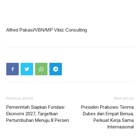
Alfred Pakasi/VBN/MP Vibiz Consulting
Previous article
Next article
Pemerintah Siapkan Fondasi
Presiden Prabowo Terima
Ekonomi 2027, Targetkan
Dubes dari Empat Benua,
Pertumbuhan Menuju 8 Persen
Perkuat Kerja Sama
Internasional