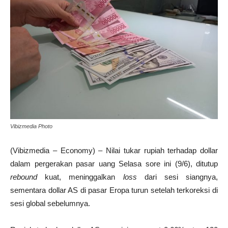
Vibizmedia Photo
(Vibizmedia – Economy) – Nilai tukar rupiah terhadap dollar
dalam pergerakan pasar uang Selasa sore ini (9/6), ditutup
rebound
kuat, meninggalkan
loss
dari sesi siangnya,
sementara dollar AS di pasar Eropa turun setelah terkoreksi di
sesi global sebelumnya.