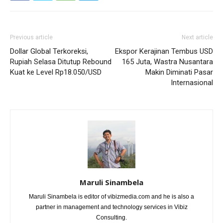
Previous article
Next article
Dollar Global Terkoreksi,
Ekspor Kerajinan Tembus USD
Rupiah Selasa Ditutup Rebound
165 Juta, Wastra Nusantara
Kuat ke Level Rp18.050/USD
Makin Diminati Pasar
Internasional
Maruli Sinambela
Maruli Sinambela is editor of vibizmedia.com and he is also a
partner in management and technology services in Vibiz
Consulting.