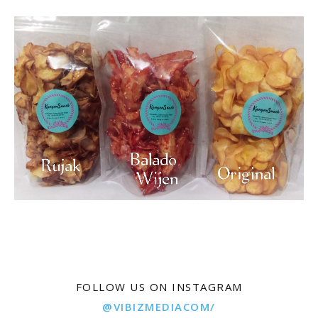
FOLLOW US ON INSTAGRAM
@VIBIZMEDIACOM/