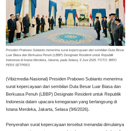
Presiden Prabowo Subianto menerima surat kepercayaan dari sembilan Duta Besar
Luar Biasa dan Berkuasa Penuh (LBBP) Designate Resident untuk Republik
Indonesia di Istana Merdeka, Jakarta, pada Selasa, 9 Juni 2026. FOTO: BIRO
PERS SETPRES
(Vibizmedia-Nasional) Presiden Prabowo Subianto menerima
surat kepercayaan dari sembilan Duta Besar Luar Biasa dan
Berkuasa Penuh (LBBP) Designate Resident untuk Republik
Indonesia dalam upacara kenegaraan yang berlangsung di
Istana Merdeka, Jakarta, Selasa (9/6/2026).
Penyerahan surat kepercayaan tersebut menandai dimulainya