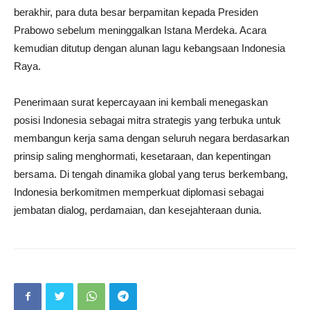
berakhir, para duta besar berpamitan kepada Presiden
Prabowo sebelum meninggalkan Istana Merdeka. Acara
kemudian ditutup dengan alunan lagu kebangsaan Indonesia
Raya.
Penerimaan surat kepercayaan ini kembali menegaskan
posisi Indonesia sebagai mitra strategis yang terbuka untuk
membangun kerja sama dengan seluruh negara berdasarkan
prinsip saling menghormati, kesetaraan, dan kepentingan
bersama. Di tengah dinamika global yang terus berkembang,
Indonesia berkomitmen memperkuat diplomasi sebagai
jembatan dialog, perdamaian, dan kesejahteraan dunia.