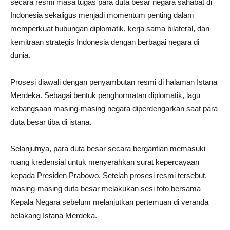
secara resmi masa tugas para duta besar negara sahabat di
Indonesia sekaligus menjadi momentum penting dalam
memperkuat hubungan diplomatik, kerja sama bilateral, dan
kemitraan strategis Indonesia dengan berbagai negara di
dunia.
Prosesi diawali dengan penyambutan resmi di halaman Istana
Merdeka. Sebagai bentuk penghormatan diplomatik, lagu
kebangsaan masing-masing negara diperdengarkan saat para
duta besar tiba di istana.
Selanjutnya, para duta besar secara bergantian memasuki
ruang kredensial untuk menyerahkan surat kepercayaan
kepada Presiden Prabowo. Setelah prosesi resmi tersebut,
masing-masing duta besar melakukan sesi foto bersama
Kepala Negara sebelum melanjutkan pertemuan di veranda
belakang Istana Merdeka.