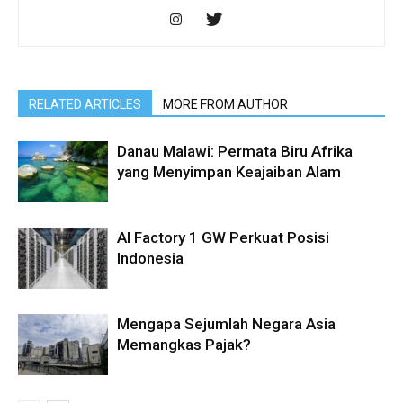
RELATED ARTICLES
MORE FROM AUTHOR
Danau Malawi: Permata Biru Afrika
yang Menyimpan Keajaiban Alam
AI Factory 1 GW Perkuat Posisi
Indonesia
Mengapa Sejumlah Negara Asia
Memangkas Pajak?