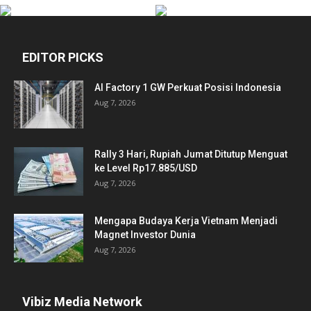
EDITOR PICKS
AI Factory 1 GW Perkuat Posisi Indonesia
Aug 7, 2026
Rally 3 Hari, Rupiah Jumat Ditutup Menguat
ke Level Rp17.885/USD
Aug 7, 2026
Mengapa Budaya Kerja Vietnam Menjadi
Magnet Investor Dunia
Aug 7, 2026
Vibiz Media Network