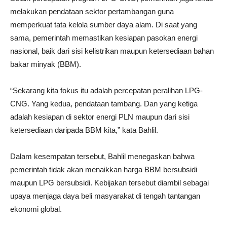
melakukan pendataan sektor pertambangan guna
memperkuat tata kelola sumber daya alam. Di saat yang
sama, pemerintah memastikan kesiapan pasokan energi
nasional, baik dari sisi kelistrikan maupun ketersediaan bahan
bakar minyak (BBM).
“Sekarang kita fokus itu adalah percepatan peralihan LPG-
CNG. Yang kedua, pendataan tambang. Dan yang ketiga
adalah kesiapan di sektor energi PLN maupun dari sisi
ketersediaan daripada BBM kita,” kata Bahlil.
Dalam kesempatan tersebut, Bahlil menegaskan bahwa
pemerintah tidak akan menaikkan harga BBM bersubsidi
maupun LPG bersubsidi. Kebijakan tersebut diambil sebagai
upaya menjaga daya beli masyarakat di tengah tantangan
ekonomi global.