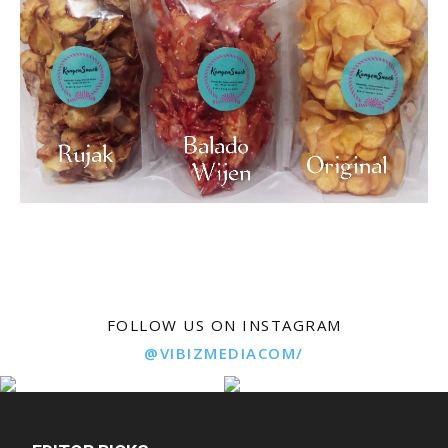
FOLLOW US ON INSTAGRAM
@VIBIZMEDIACOM/