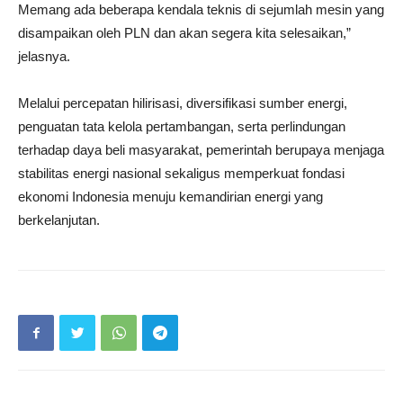
Memang ada beberapa kendala teknis di sejumlah mesin yang
disampaikan oleh PLN dan akan segera kita selesaikan,”
jelasnya.
Melalui percepatan hilirisasi, diversifikasi sumber energi,
penguatan tata kelola pertambangan, serta perlindungan
terhadap daya beli masyarakat, pemerintah berupaya menjaga
stabilitas energi nasional sekaligus memperkuat fondasi
ekonomi Indonesia menuju kemandirian energi yang
berkelanjutan.