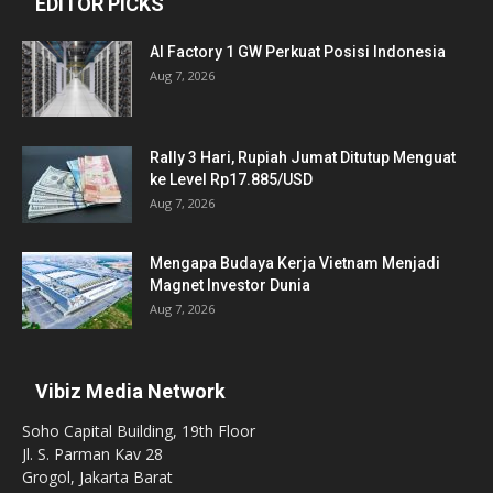
EDITOR PICKS
AI Factory 1 GW Perkuat Posisi Indonesia
Aug 7, 2026
Rally 3 Hari, Rupiah Jumat Ditutup Menguat
ke Level Rp17.885/USD
Aug 7, 2026
Mengapa Budaya Kerja Vietnam Menjadi
Magnet Investor Dunia
Aug 7, 2026
Vibiz Media Network
Soho Capital Building, 19th Floor
Jl. S. Parman Kav 28
Grogol, Jakarta Barat