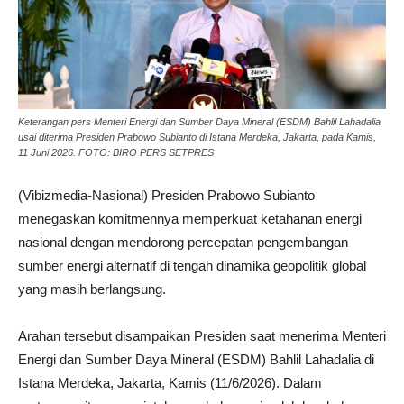
Keterangan pers Menteri Energi dan Sumber Daya Mineral (ESDM) Bahlil Lahadalia
usai diterima Presiden Prabowo Subianto di Istana Merdeka, Jakarta, pada Kamis,
11 Juni 2026. FOTO: BIRO PERS SETPRES
(Vibizmedia-Nasional) Presiden Prabowo Subianto
menegaskan komitmennya memperkuat ketahanan energi
nasional dengan mendorong percepatan pengembangan
sumber energi alternatif di tengah dinamika geopolitik global
yang masih berlangsung.
Arahan tersebut disampaikan Presiden saat menerima Menteri
Energi dan Sumber Daya Mineral (ESDM) Bahlil Lahadalia di
Istana Merdeka, Jakarta, Kamis (11/6/2026). Dalam