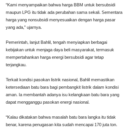
“Kami menyampaikan bahwa harga BBM untuk bersubsidi
maupun LPG itu tidak ada perubahan sama sekali. Sementara
harga yang nonsubsidi menyesuaikan dengan harga pasar
yang ada,” ujarnya.
Pemerintah, lanjut Bahlil, tengah menyiapkan berbagai
kebijakan untuk menjaga daya beli masyarakat, termasuk
mempertahankan harga energi bersubsidi agar tetap
terjangkau.
Terkait kondisi pasokan listrik nasional, Bahlil memastikan
ketersediaan batu bara bagi pembangkit listrik dalam kondisi
aman. Ia membantah adanya isu kelangkaan batu bara yang
dapat mengganggu pasokan energi nasional.
“Kalau dikatakan bahwa masalah batu bara langka itu tidak
benar, karena penugasan kita sudah mencapai 170 juta ton.