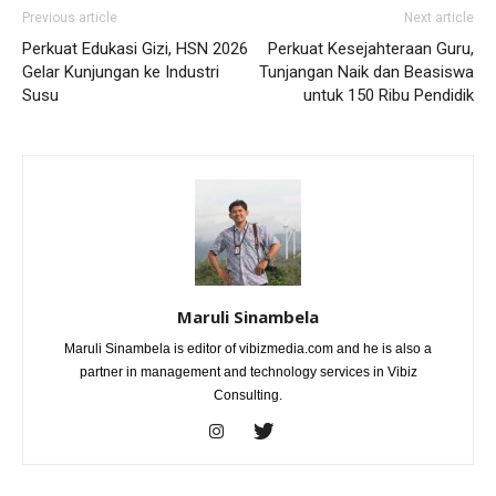
Previous article
Next article
Perkuat Edukasi Gizi, HSN 2026
Perkuat Kesejahteraan Guru,
Gelar Kunjungan ke Industri
Tunjangan Naik dan Beasiswa
Susu
untuk 150 Ribu Pendidik
Maruli Sinambela
Maruli Sinambela is editor of vibizmedia.com and he is also a
partner in management and technology services in Vibiz
Consulting.