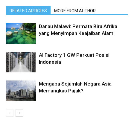
RELATED ARTICLES
MORE FROM AUTHOR
Danau Malawi: Permata Biru Afrika
yang Menyimpan Keajaiban Alam
AI Factory 1 GW Perkuat Posisi
Indonesia
Mengapa Sejumlah Negara Asia
Memangkas Pajak?