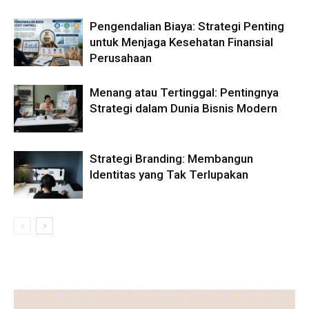
Pengendalian Biaya: Strategi Penting
untuk Menjaga Kesehatan Finansial
Perusahaan
Menang atau Tertinggal: Pentingnya
Strategi dalam Dunia Bisnis Modern
Strategi Branding: Membangun
Identitas yang Tak Terlupakan