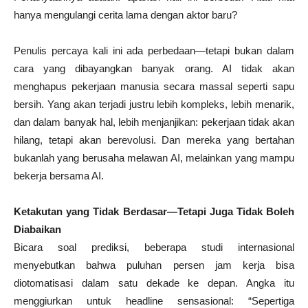
hanya mengulangi cerita lama dengan aktor baru?
Penulis percaya kali ini ada perbedaan—tetapi bukan dalam
cara yang dibayangkan banyak orang. AI tidak akan
menghapus pekerjaan manusia secara massal seperti sapu
bersih. Yang akan terjadi justru lebih kompleks, lebih menarik,
dan dalam banyak hal, lebih menjanjikan: pekerjaan tidak akan
hilang, tetapi akan berevolusi. Dan mereka yang bertahan
bukanlah yang berusaha melawan AI, melainkan yang mampu
bekerja bersama AI.
Ketakutan yang Tidak Berdasar—Tetapi Juga Tidak Boleh
Diabaikan
Bicara soal prediksi, beberapa studi internasional
menyebutkan bahwa puluhan persen jam kerja bisa
diotomatisasi dalam satu dekade ke depan. Angka itu
menggiurkan untuk headline sensasional: “Sepertiga