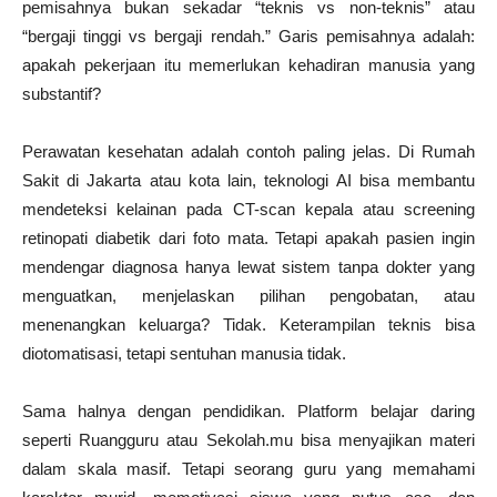
pemisahnya bukan sekadar “teknis vs non-teknis” atau
“bergaji tinggi vs bergaji rendah.” Garis pemisahnya adalah:
apakah pekerjaan itu memerlukan kehadiran manusia yang
substantif?
Perawatan kesehatan adalah contoh paling jelas. Di Rumah
Sakit di Jakarta atau kota lain, teknologi AI bisa membantu
mendeteksi kelainan pada CT-scan kepala atau screening
retinopati diabetik dari foto mata. Tetapi apakah pasien ingin
mendengar diagnosa hanya lewat sistem tanpa dokter yang
menguatkan, menjelaskan pilihan pengobatan, atau
menenangkan keluarga? Tidak. Keterampilan teknis bisa
diotomatisasi, tetapi sentuhan manusia tidak.
Sama halnya dengan pendidikan. Platform belajar daring
seperti Ruangguru atau Sekolah.mu bisa menyajikan materi
dalam skala masif. Tetapi seorang guru yang memahami