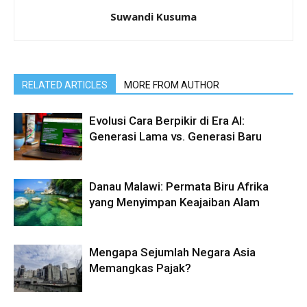
Suwandi Kusuma
RELATED ARTICLES
MORE FROM AUTHOR
Evolusi Cara Berpikir di Era AI:
Generasi Lama vs. Generasi Baru
Danau Malawi: Permata Biru Afrika
yang Menyimpan Keajaiban Alam
Mengapa Sejumlah Negara Asia
Memangkas Pajak?