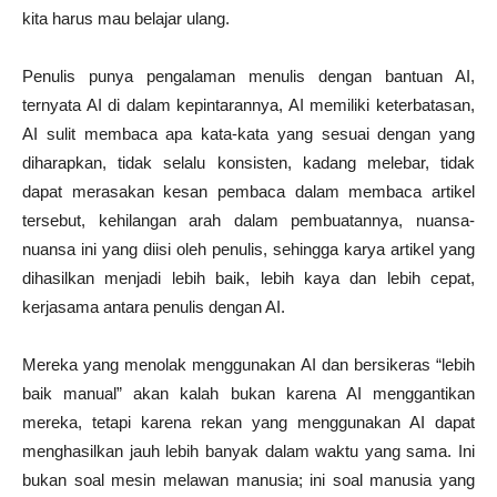
kita harus mau belajar ulang.
Penulis punya pengalaman menulis dengan bantuan AI,
ternyata AI di dalam kepintarannya, AI memiliki keterbatasan,
AI sulit membaca apa kata-kata yang sesuai dengan yang
diharapkan, tidak selalu konsisten, kadang melebar, tidak
dapat merasakan kesan pembaca dalam membaca artikel
tersebut, kehilangan arah dalam pembuatannya, nuansa-
nuansa ini yang diisi oleh penulis, sehingga karya artikel yang
dihasilkan menjadi lebih baik, lebih kaya dan lebih cepat,
kerjasama antara penulis dengan AI.
Mereka yang menolak menggunakan AI dan bersikeras “lebih
baik manual” akan kalah bukan karena AI menggantikan
mereka, tetapi karena rekan yang menggunakan AI dapat
menghasilkan jauh lebih banyak dalam waktu yang sama. Ini
bukan soal mesin melawan manusia; ini soal manusia yang