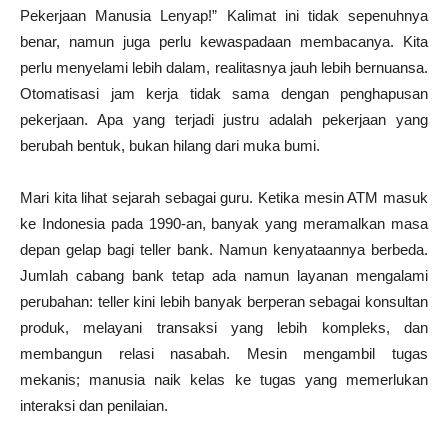
Pekerjaan Manusia Lenyap!” Kalimat ini tidak sepenuhnya
benar, namun juga perlu kewaspadaan membacanya. Kita
perlu menyelami lebih dalam, realitasnya jauh lebih bernuansa.
Otomatisasi jam kerja tidak sama dengan penghapusan
pekerjaan. Apa yang terjadi justru adalah pekerjaan yang
berubah bentuk, bukan hilang dari muka bumi.
Mari kita lihat sejarah sebagai guru. Ketika mesin ATM masuk
ke Indonesia pada 1990-an, banyak yang meramalkan masa
depan gelap bagi teller bank. Namun kenyataannya berbeda.
Jumlah cabang bank tetap ada namun layanan mengalami
perubahan: teller kini lebih banyak berperan sebagai konsultan
produk, melayani transaksi yang lebih kompleks, dan
membangun relasi nasabah. Mesin mengambil tugas
mekanis; manusia naik kelas ke tugas yang memerlukan
interaksi dan penilaian.