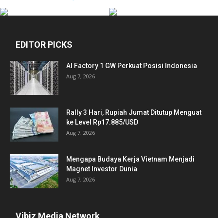
EDITOR PICKS
AI Factory 1 GW Perkuat Posisi Indonesia
Aug 7, 2026
Rally 3 Hari, Rupiah Jumat Ditutup Menguat
ke Level Rp17.885/USD
Aug 7, 2026
Mengapa Budaya Kerja Vietnam Menjadi
Magnet Investor Dunia
Aug 7, 2026
Vibiz Media Network