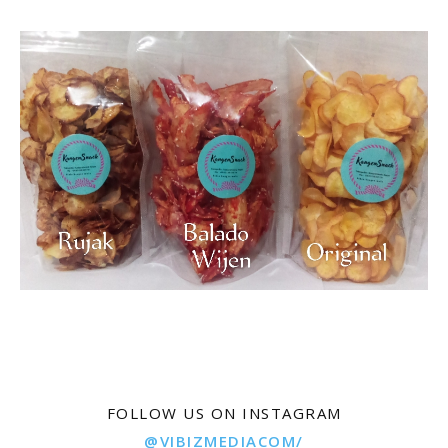
FOLLOW US ON INSTAGRAM
@VIBIZMEDIACOM/