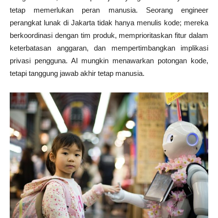
tetap memerlukan peran manusia. Seorang engineer
perangkat lunak di Jakarta tidak hanya menulis kode; mereka
berkoordinasi dengan tim produk, memprioritaskan fitur dalam
keterbatasan anggaran, dan mempertimbangkan implikasi
privasi pengguna. AI mungkin menawarkan potongan kode,
tetapi tanggung jawab akhir tetap manusia.