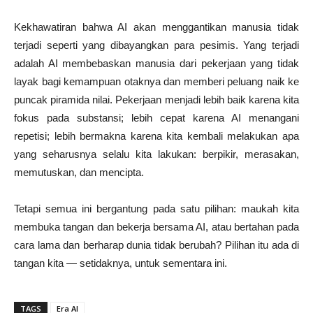
Kekhawatiran bahwa AI akan menggantikan manusia tidak
terjadi seperti yang dibayangkan para pesimis. Yang terjadi
adalah AI membebaskan manusia dari pekerjaan yang tidak
layak bagi kemampuan otaknya dan memberi peluang naik ke
puncak piramida nilai. Pekerjaan menjadi lebih baik karena kita
fokus pada substansi; lebih cepat karena AI menangani
repetisi; lebih bermakna karena kita kembali melakukan apa
yang seharusnya selalu kita lakukan: berpikir, merasakan,
memutuskan, dan mencipta.
Tetapi semua ini bergantung pada satu pilihan: maukah kita
membuka tangan dan bekerja bersama AI, atau bertahan pada
cara lama dan berharap dunia tidak berubah? Pilihan itu ada di
tangan kita — setidaknya, untuk sementara ini.
TAGS
Era AI