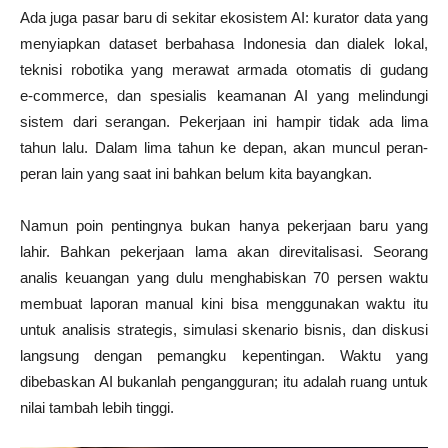
Ada juga pasar baru di sekitar ekosistem AI: kurator data yang
menyiapkan dataset berbahasa Indonesia dan dialek lokal,
teknisi robotika yang merawat armada otomatis di gudang
e‑commerce, dan spesialis keamanan AI yang melindungi
sistem dari serangan. Pekerjaan ini hampir tidak ada lima
tahun lalu. Dalam lima tahun ke depan, akan muncul peran-
peran lain yang saat ini bahkan belum kita bayangkan.
Namun poin pentingnya bukan hanya pekerjaan baru yang
lahir. Bahkan pekerjaan lama akan direvitalisasi. Seorang
analis keuangan yang dulu menghabiskan 70 persen waktu
membuat laporan manual kini bisa menggunakan waktu itu
untuk analisis strategis, simulasi skenario bisnis, dan diskusi
langsung dengan pemangku kepentingan. Waktu yang
dibebaskan AI bukanlah pengangguran; itu adalah ruang untuk
nilai tambah lebih tinggi.