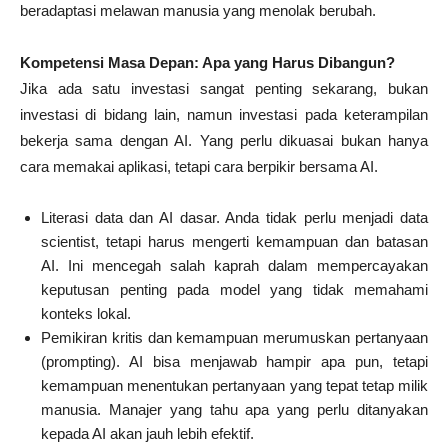
beradaptasi melawan manusia yang menolak berubah.
Kompetensi Masa Depan: Apa yang Harus Dibangun?
Jika ada satu investasi sangat penting sekarang, bukan
investasi di bidang lain, namun investasi pada keterampilan
bekerja sama dengan AI. Yang perlu dikuasai bukan hanya
cara memakai aplikasi, tetapi cara berpikir bersama AI.
Literasi data dan AI dasar. Anda tidak perlu menjadi data
scientist, tetapi harus mengerti kemampuan dan batasan
AI. Ini mencegah salah kaprah dalam mempercayakan
keputusan penting pada model yang tidak memahami
konteks lokal.
Pemikiran kritis dan kemampuan merumuskan pertanyaan
(prompting). AI bisa menjawab hampir apa pun, tetapi
kemampuan menentukan pertanyaan yang tepat tetap milik
manusia. Manajer yang tahu apa yang perlu ditanyakan
kepada AI akan jauh lebih efektif.