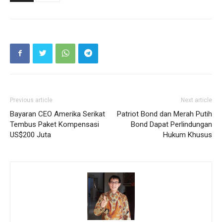
Previous article
Next article
Bayaran CEO Amerika Serikat
Patriot Bond dan Merah Putih
Tembus Paket Kompensasi
Bond Dapat Perlindungan
US$200 Juta
Hukum Khusus