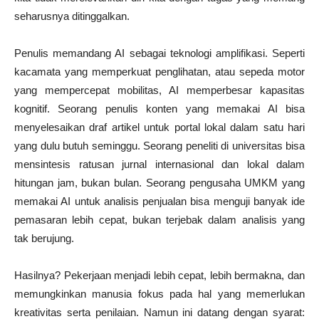
seharusnya ditinggalkan.
Penulis memandang AI sebagai teknologi amplifikasi. Seperti
kacamata yang memperkuat penglihatan, atau sepeda motor
yang mempercepat mobilitas, AI memperbesar kapasitas
kognitif. Seorang penulis konten yang memakai AI bisa
menyelesaikan draf artikel untuk portal lokal dalam satu hari
yang dulu butuh seminggu. Seorang peneliti di universitas bisa
mensintesis ratusan jurnal internasional dan lokal dalam
hitungan jam, bukan bulan. Seorang pengusaha UMKM yang
memakai AI untuk analisis penjualan bisa menguji banyak ide
pemasaran lebih cepat, bukan terjebak dalam analisis yang
tak berujung.
Hasilnya? Pekerjaan menjadi lebih cepat, lebih bermakna, dan
memungkinkan manusia fokus pada hal yang memerlukan
kreativitas serta penilaian. Namun ini datang dengan syarat: