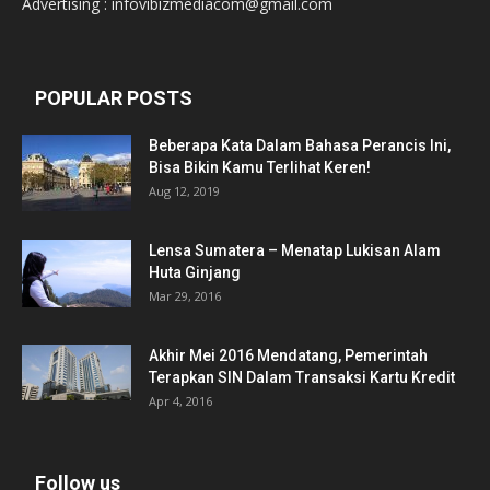
Advertising : infovibizmediacom@gmail.com
POPULAR POSTS
Beberapa Kata Dalam Bahasa Perancis Ini,
Bisa Bikin Kamu Terlihat Keren!
Aug 12, 2019
Lensa Sumatera – Menatap Lukisan Alam
Huta Ginjang
Mar 29, 2016
Akhir Mei 2016 Mendatang, Pemerintah
Terapkan SIN Dalam Transaksi Kartu Kredit
Apr 4, 2016
Follow us