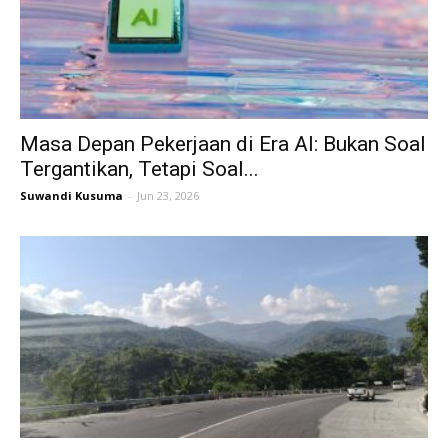
Masa Depan Pekerjaan di Era AI: Bukan Soal
Tergantikan, Tetapi Soal...
Suwandi Kusuma
-
Jun 23, 2026