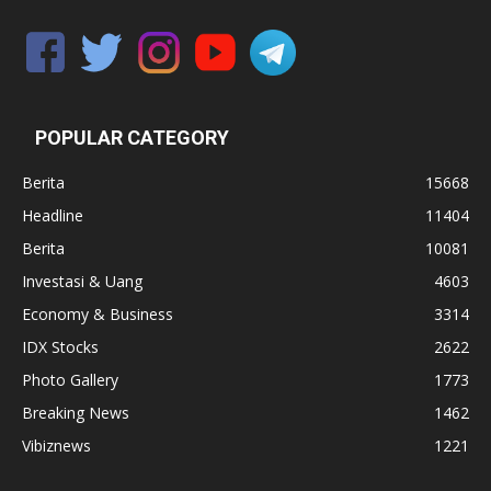
POPULAR CATEGORY
Berita
15668
Headline
11404
Berita
10081
Investasi & Uang
4603
Economy & Business
3314
IDX Stocks
2622
Photo Gallery
1773
Breaking News
1462
Vibiznews
1221