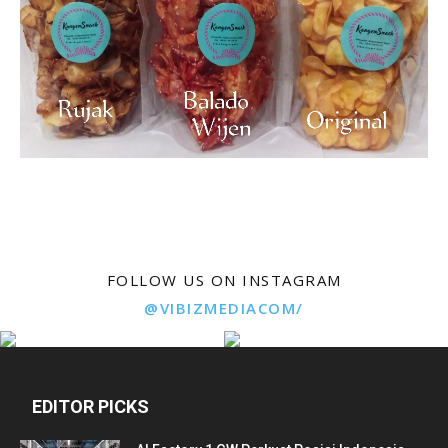
FOLLOW US ON INSTAGRAM
@VIBIZMEDIACOM/
EDITOR PICKS