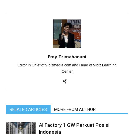
Emy Trimahanani
Editor in Chief of Vibizmedia.com and Head of Vibiz Learning
Center
RELATED ARTICLES
MORE FROM AUTHOR
AI Factory 1 GW Perkuat Posisi
Indonesia