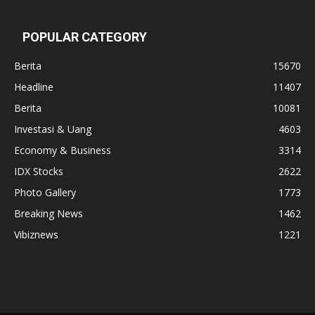
POPULAR CATEGORY
Berita
15670
Headline
11407
Berita
10081
Investasi & Uang
4603
Economy & Business
3314
IDX Stocks
2622
Photo Gallery
1773
Breaking News
1462
Vibiznews
1221