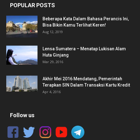
POPULAR POSTS
Beberapa Kata Dalam Bahasa Perancis Ini,
Bisa Bikin Kamu Terlihat Keren!
Aug 12, 2019
Lensa Sumatera – Menatap Lukisan Alam
Huta Ginjang
Mar 29, 2016
Akhir Mei 2016 Mendatang, Pemerintah
Terapkan SIN Dalam Transaksi Kartu Kredit
Apr 4, 2016
Follow us