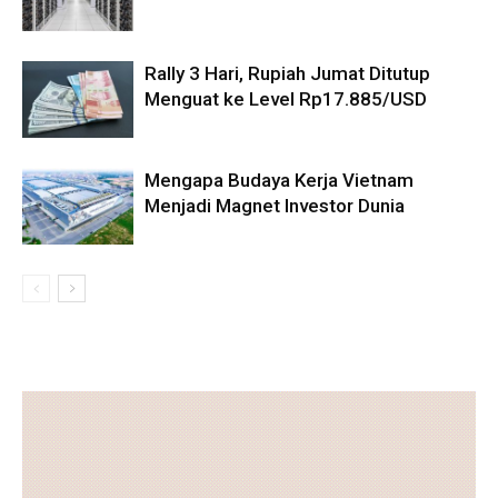
Rally 3 Hari, Rupiah Jumat Ditutup
Menguat ke Level Rp17.885/USD
Mengapa Budaya Kerja Vietnam
Menjadi Magnet Investor Dunia