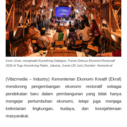
Irene Umar, menghadiri Kunstkring Dialogue, Forum Diskusi Ekonomi Restoratif
2026 di Tugu Kunstkring Paleis, Jakarta, Jumat (26 Jun) (Sumber: Kemenkraf
(Vibizmedia – Industry) Kementerian Ekonomi Kreatif (Ekraf)
mendorong pengembangan ekonomi restoratif sebagai
pendekatan baru dalam pembangunan yang tidak hanya
mengejar pertumbuhan ekonomi, tetapi juga menjaga
kelestarian lingkungan, budaya, dan kesejahteraan
masyarakat.