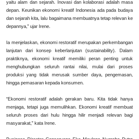
yaitu alam dan sejarah. Inovasi dan kolaborasi adalah masa
depan. Keunikan ekonomi kreatif Indonesia ada pada budaya
dan sejarah kita, lalu bagaimana membuatnya tetap relevan ke
depannya,” ujar Irene.
Ia menjelaskan, ekonomi restoratif merupakan perkembangan
lanjutan dari konsep keberlanjutan (sustainability). Dalam
praktiknya, ekonomi kreatif memiliki peran penting untuk
menghubungkan seluruh rantai nilai, mulai dari proses
produksi yang tidak merusak sumber daya, pengemasan,
hingga pemasaran kepada konsumen.
“Ekonomi restoratif adalah gerakan baru. Kita tidak hanya
menjaga, tetapi juga memulihkan. Ekonomi kreatif membuat
seluruh proses dari hulu hingga hilir menjadi relevan bagi
masyarakat,” kata Irene.