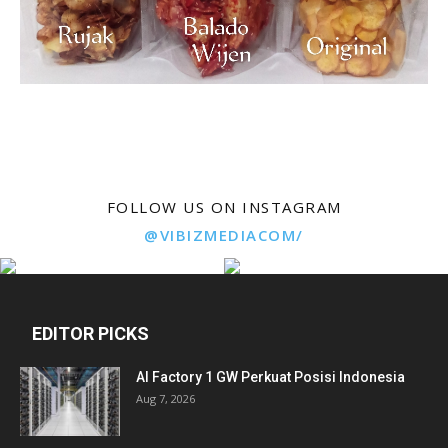
FOLLOW US ON INSTAGRAM
@VIBIZMEDIACOM/
EDITOR PICKS
AI Factory 1 GW Perkuat Posisi Indonesia
Aug 7, 2026