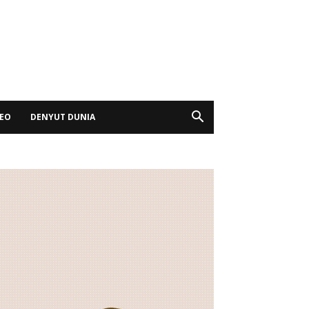
DEO
DENYUT DUNIA