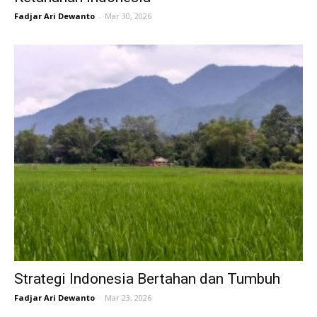
Fadjar Ari Dewanto
-
Mar 30, 2026
Strategi Indonesia Bertahan dan Tumbuh
Fadjar Ari Dewanto
-
Mar 23, 2026