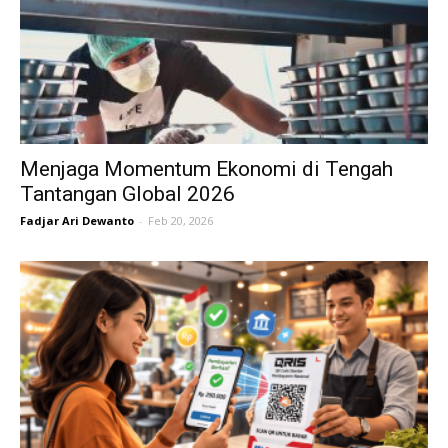
Menjaga Momentum Ekonomi di Tengah
Tantangan Global 2026
Fadjar Ari Dewanto
-
Feb 20, 2026