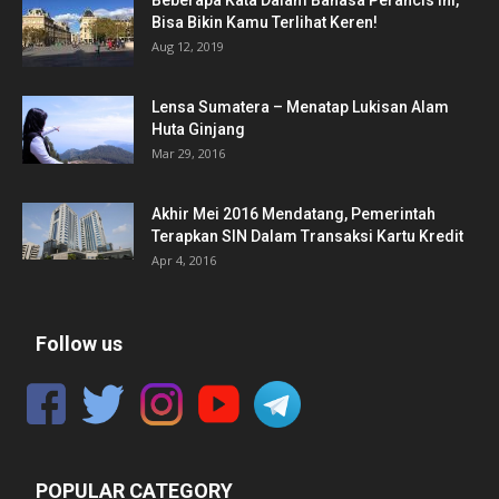
Bisa Bikin Kamu Terlihat Keren!
Aug 12, 2019
Lensa Sumatera – Menatap Lukisan Alam
Huta Ginjang
Mar 29, 2016
Akhir Mei 2016 Mendatang, Pemerintah
Terapkan SIN Dalam Transaksi Kartu Kredit
Apr 4, 2016
Follow us
POPULAR CATEGORY