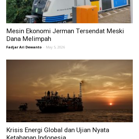
Mesin Ekonomi Jerman Tersendat Meski
Dana Melimpah
Fadjar Ari Dewanto
-
May 5, 2026
Krisis Energi Global dan Ujian Nyata
Ketahanan Indonesia