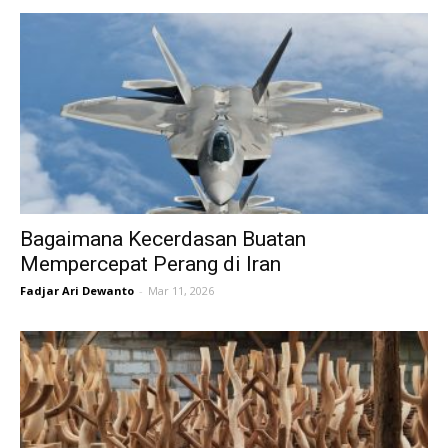
Bagaimana Kecerdasan Buatan
Mempercepat Perang di Iran
Fadjar Ari Dewanto
-
Mar 11, 2026