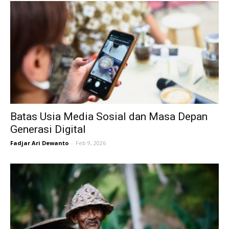
Batas Usia Media Sosial dan Masa Depan
Generasi Digital
Fadjar Ari Dewanto
-
Feb 9, 2026