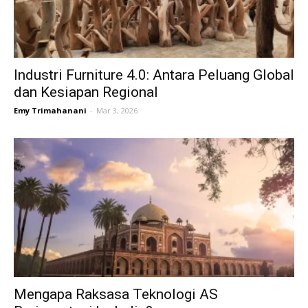
Industri Furniture 4.0: Antara Peluang Global
dan Kesiapan Regional
Emy Trimahanani
-
Mar 3, 2026
Mengapa Raksasa Teknologi AS