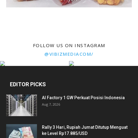
FOLLOW US ON INSTAGRAM
@VIBIZMEDIACOM/
EDITOR PICKS
AI Factory 1 GW Perkuat Posisi Indonesia
Aug 7, 2026
Rally 3 Hari, Rupiah Jumat Ditutup Menguat
ke Level Rp17.885/USD