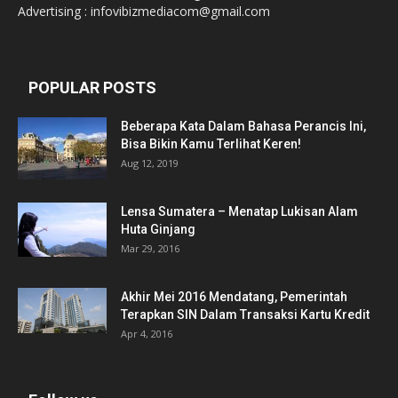
Advertising : infovibizmediacom@gmail.com
POPULAR POSTS
Beberapa Kata Dalam Bahasa Perancis Ini,
Bisa Bikin Kamu Terlihat Keren!
Aug 12, 2019
Lensa Sumatera – Menatap Lukisan Alam
Huta Ginjang
Mar 29, 2016
Akhir Mei 2016 Mendatang, Pemerintah
Terapkan SIN Dalam Transaksi Kartu Kredit
Apr 4, 2016