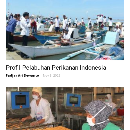
Profil Pelabuhan Perikanan Indonesia
Fadjar Ari Dewanto
-
Nov 9, 2022