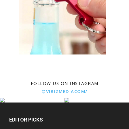
FOLLOW US ON INSTAGRAM
@VIBIZMEDIACOM/
EDITOR PICKS