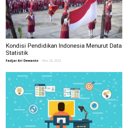
Kondisi Pendidikan Indonesia Menurut Data
Statistik
Fadjar Ari Dewanto
-
Nov 26, 2022