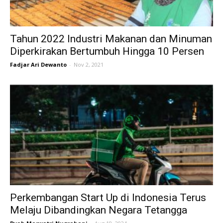
Tahun 2022 Industri Makanan dan Minuman
Diperkirakan Bertumbuh Hingga 10 Persen
Fadjar Ari Dewanto
-
Nov 2, 2021
Perkembangan Start Up di Indonesia Terus
Melaju Dibandingkan Negara Tetangga