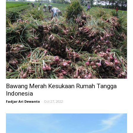
Bawang Merah Kesukaan Rumah Tangga
Indonesia
Fadjar Ari Dewanto
-
Oct 27, 2022