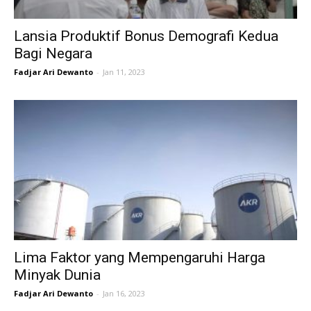
Lansia Produktif Bonus Demografi Kedua
Bagi Negara
Fadjar Ari Dewanto
-
Jan 11, 2023
Lima Faktor yang Mempengaruhi Harga
Minyak Dunia
Fadjar Ari Dewanto
-
Jan 16, 2023