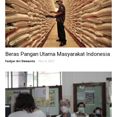
Beras Pangan Utama Masyarakat Indonesia
Fadjar Ari Dewanto
-
Nov 6, 2022