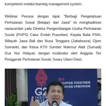
kompetensi melalui learning management system.
Webinar Pesona dengan tajuk “Berbagi Pengetahuan
Perhutanan Sosial (Belajar) dari Jawa” ini menghadirkan
narasumber yaitu Direktur Pengembangan Usaha Perhutanan
Sosial (PUPS) Catur Endah Prasetiani, Kepala Balai PSKL
Wilayah Jawa Bali dan Nusa Tenggara (Jabalnusra) Ojom
Somantri, dan Ketua KTH Sumber Makmur Abdi (Sumadi)
Gus Nur Hidayat, dengan moderator oleh Anggota Tim
Penggerak Perhutanan Sosial, Swary Utami Dewi.