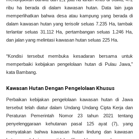
ribu ha berada di dalam kawasan hutan. Data lain juga
memperlihatkan bahwa desa atau kampung yang berada di
dalam kawasan hutan yang terisolir seluas 7.235 Ha, tambak
terlantar seluas 31.112 Ha, pertambangan seluas 1.246 Ha,
dan jalan yang melintasi kawasan hutan seluas 225 Ha.
“Kondisi tersebut membuka kesadaran bersama untuk
memperbaiki kebijakan pengelolaan hutan di Pulau Jawa,”
kata Bambang.
Kawasan Hutan Dengan Pengelolaan Khusus
Perbaikan kebijakan pengelolaan kawasan hutan di Jawa
tersebut telah diatur dalam Undang Undang Cipta Kerja dan
Peraturan Pemerintah Nomor 23 tahun 2021 tentang
penyelenggaraan kehutanan pasal 125 ayat (7), yang
menyatakan bahwa kawasan hutan lindung dan kawasan