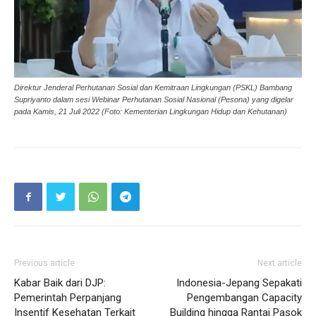
Direktur Jenderal Perhutanan Sosial dan Kemitraan Lingkungan (PSKL) Bambang
Supriyanto dalam sesi Webinar Perhutanan Sosial Nasional (Pesona) yang digelar
pada Kamis, 21 Juli 2022 (Foto: Kementerian Lingkungan Hidup dan Kehutanan)
Previous article
Next article
Kabar Baik dari DJP:
Indonesia-Jepang Sepakati
Pemerintah Perpanjang
Pengembangan Capacity
Insentif Kesehatan Terkait
Building hingga Rantai Pasok