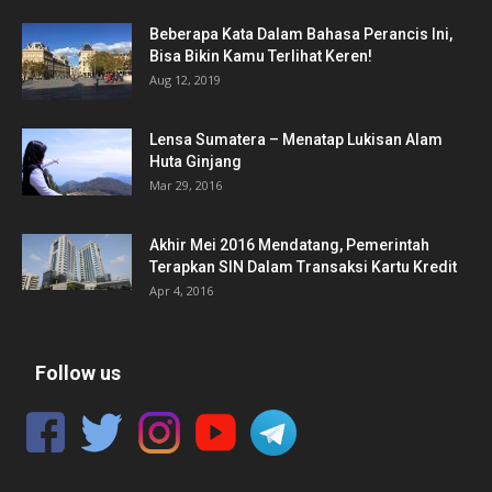
Beberapa Kata Dalam Bahasa Perancis Ini,
Bisa Bikin Kamu Terlihat Keren!
Aug 12, 2019
Lensa Sumatera – Menatap Lukisan Alam
Huta Ginjang
Mar 29, 2016
Akhir Mei 2016 Mendatang, Pemerintah
Terapkan SIN Dalam Transaksi Kartu Kredit
Apr 4, 2016
Follow us