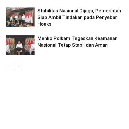
Stabilitas Nasional Dijaga, Pemerintah
Siap Ambil Tindakan pada Penyebar
Hoaks
Menko Polkam Tegaskan Keamanan
Nasional Tetap Stabil dan Aman