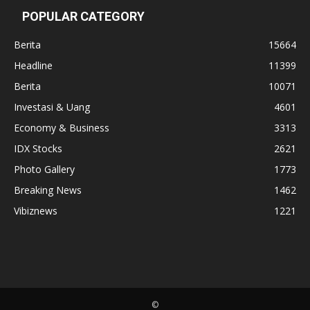
POPULAR CATEGORY
Berita
15664
Headline
11399
Berita
10071
Investasi & Uang
4601
Economy & Business
3313
IDX Stocks
2621
Photo Gallery
1773
Breaking News
1462
Vibiznews
1221
©