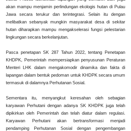
akan mampu menjamin perlindungan ekologis hutan di Pulau
Jawa secara terukur dan terintegrasi. Selain itu dengan
melibatkan sebanyak mungkin masyarakat desa di sekitar
hutan diharapkan mampu mengakselerasi fungsi pelestarian
lingkungan secara berkelanjutan.
Pasca penetapan SK 287 Tahun 2022, tentang Penetapan
KHDPK, Pemerintah mempersiapkan penyusunan Peraturan
Menteri LHK dalam mengakomodir dinamika dan fakta di
lapangan dalam bentuk pedoman untuk KHDPK secara umum
termasuk di dalamnya Perhutanan Sosial.
Sementara itu, menyangkut keresahan oleh sebagian
karyawan Perhutani dengan adanya SK KHDPK juga telah
dipikirkan oleh Pemerintah dan telah diatur dalam regulasi.
Karyawan Perhutani akan bertransformasi menjadi
pendamping Perhutanan Sosial dengan pengembangan