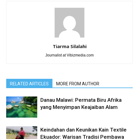
Tiarma Silalahi
Journalist at Vibizmedia.com
RELATED ARTICLES
MORE FROM AUTHOR
Danau Malawi: Permata Biru Afrika
yang Menyimpan Keajaiban Alam
Keindahan dan Keunikan Kain Textile
Ekuador: Warisan Tradisi Pembawa