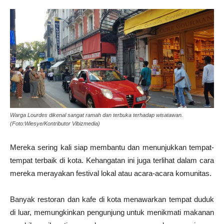
Warga Lourdes dikenal sangat ramah dan terbuka terhadap wisatawan.
(Foto:Wiesye/Kontributor Vibizmedia)
Mereka sering kali siap membantu dan menunjukkan tempat-
tempat terbaik di kota. Kehangatan ini juga terlihat dalam cara
mereka merayakan festival lokal atau acara-acara komunitas.
Banyak restoran dan kafe di kota menawarkan tempat duduk
di luar, memungkinkan pengunjung untuk menikmati makanan