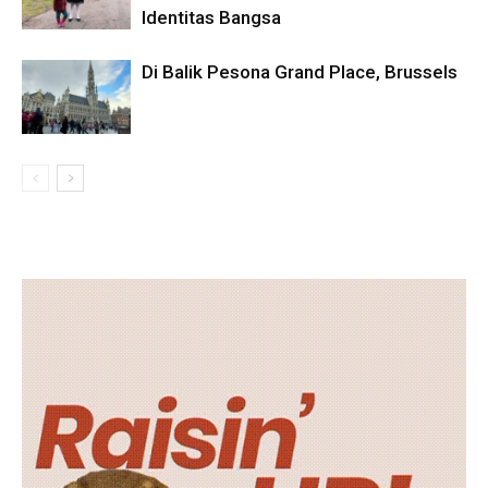
Identitas Bangsa
Di Balik Pesona Grand Place, Brussels