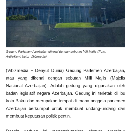
Gedung Parlemen Azerbaijan dikenal dengan sebutan Milli Majlis (Foto:
Ardie/Kontributor Vibizmedia)
(Vibizmedia – Denyut Dunia) Gedung Parlemen Azerbaijan,
atau yang dikenal dengan sebutan Milli Majlis (Majelis
Nasional Azerbaijan). Adalah gedung yang digunakan oleh
badan legislatif negara Azerbaijan. Gedung ini terletak di ibu
kota Baku dan merupakan tempat di mana anggota parlemen
Azerbaijan berkumpul untuk membuat undang-undang dan
membuat keputusan politik pentin.