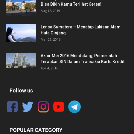
Bisa Bikin Kamu Terlihat Keren!
Aug 12, 2019
Lensa Sumatera – Menatap Lukisan Alam
Huta Ginjang
Mar 29, 2016
Akhir Mei 2016 Mendatang, Pemerintah
Terapkan SIN Dalam Transaksi Kartu Kredit
Apr 4, 2016
Follow us
POPULAR CATEGORY