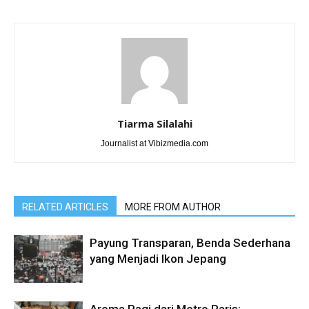
Tiarma Silalahi
Journalist at Vibizmedia.com
RELATED ARTICLES
MORE FROM AUTHOR
Payung Transparan, Benda Sederhana
yang Menjadi Ikon Jepang