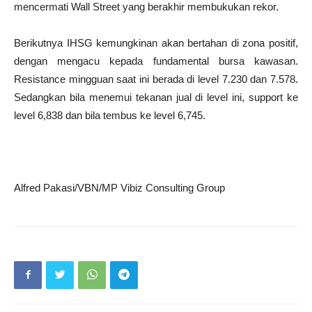
mencermati Wall Street yang berakhir membukukan rekor.
Berikutnya IHSG kemungkinan akan bertahan di zona positif,
dengan mengacu kepada fundamental bursa kawasan.
Resistance mingguan saat ini berada di level 7.230 dan 7.578.
Sedangkan bila menemui tekanan jual di level ini, support ke
level 6,838 dan bila tembus ke level 6,745.
Alfred Pakasi/VBN/MP Vibiz Consulting Group