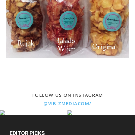
FOLLOW US ON INSTAGRAM
@VIBIZMEDIACOM/
EDITOR PICKS