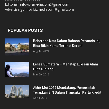
Editorial : infovibizmediacom@gmail.com
Advertising : infovibizmediacom@gmail.com
POPULAR POSTS
Beberapa Kata Dalam Bahasa Perancis Ini,
Bisa Bikin Kamu Terlihat Keren!
Aug 12, 2019
Lensa Sumatera – Menatap Lukisan Alam
Huta Ginjang
Mar 29, 2016
Akhir Mei 2016 Mendatang, Pemerintah
Terapkan SIN Dalam Transaksi Kartu Kredit
Apr 4, 2016