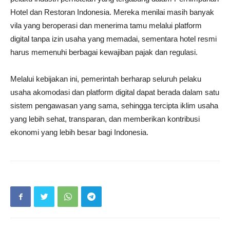
Hotel dan Restoran Indonesia. Mereka menilai masih banyak
vila yang beroperasi dan menerima tamu melalui platform
digital tanpa izin usaha yang memadai, sementara hotel resmi
harus memenuhi berbagai kewajiban pajak dan regulasi.
Melalui kebijakan ini, pemerintah berharap seluruh pelaku
usaha akomodasi dan platform digital dapat berada dalam satu
sistem pengawasan yang sama, sehingga tercipta iklim usaha
yang lebih sehat, transparan, dan memberikan kontribusi
ekonomi yang lebih besar bagi Indonesia.