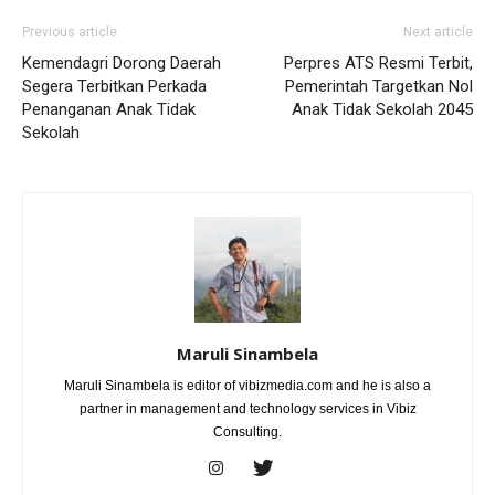
Previous article
Next article
Kemendagri Dorong Daerah
Perpres ATS Resmi Terbit,
Segera Terbitkan Perkada
Pemerintah Targetkan Nol
Penanganan Anak Tidak
Anak Tidak Sekolah 2045
Sekolah
Maruli Sinambela
Maruli Sinambela is editor of vibizmedia.com and he is also a
partner in management and technology services in Vibiz
Consulting.