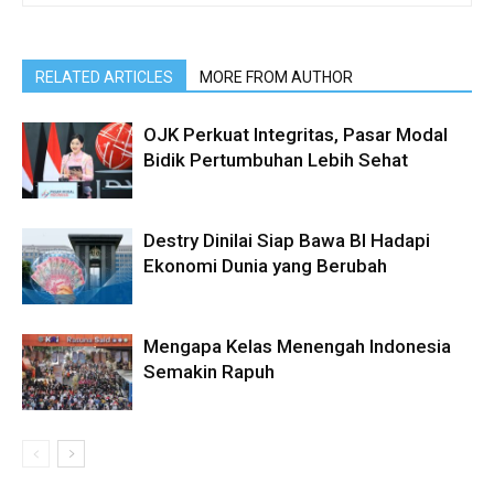
RELATED ARTICLES
MORE FROM AUTHOR
OJK Perkuat Integritas, Pasar Modal
Bidik Pertumbuhan Lebih Sehat
Destry Dinilai Siap Bawa BI Hadapi
Ekonomi Dunia yang Berubah
Mengapa Kelas Menengah Indonesia
Semakin Rapuh