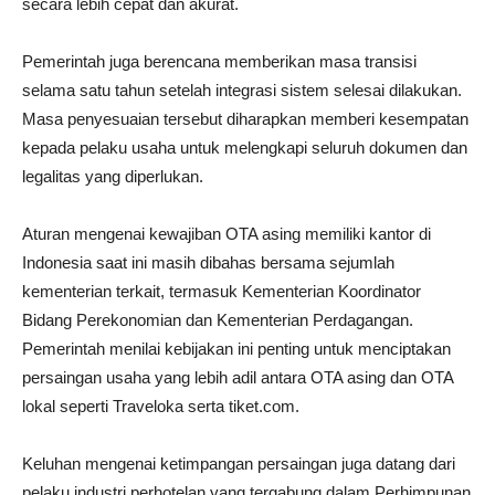
secara lebih cepat dan akurat.
Pemerintah juga berencana memberikan masa transisi
selama satu tahun setelah integrasi sistem selesai dilakukan.
Masa penyesuaian tersebut diharapkan memberi kesempatan
kepada pelaku usaha untuk melengkapi seluruh dokumen dan
legalitas yang diperlukan.
Aturan mengenai kewajiban OTA asing memiliki kantor di
Indonesia saat ini masih dibahas bersama sejumlah
kementerian terkait, termasuk Kementerian Koordinator
Bidang Perekonomian dan Kementerian Perdagangan.
Pemerintah menilai kebijakan ini penting untuk menciptakan
persaingan usaha yang lebih adil antara OTA asing dan OTA
lokal seperti Traveloka serta tiket.com.
Keluhan mengenai ketimpangan persaingan juga datang dari
pelaku industri perhotelan yang tergabung dalam Perhimpunan