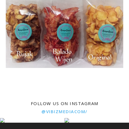
FOLLOW US ON INSTAGRAM
@VIBIZMEDIACOM/