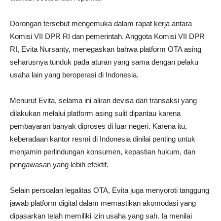
Dorongan tersebut mengemuka dalam rapat kerja antara
Komisi VII DPR RI dan pemerintah. Anggota Komisi VII DPR
RI, Evita Nursanty, menegaskan bahwa platform OTA asing
seharusnya tunduk pada aturan yang sama dengan pelaku
usaha lain yang beroperasi di Indonesia.
Menurut Evita, selama ini aliran devisa dari transaksi yang
dilakukan melalui platform asing sulit dipantau karena
pembayaran banyak diproses di luar negeri. Karena itu,
keberadaan kantor resmi di Indonesia dinilai penting untuk
menjamin perlindungan konsumen, kepastian hukum, dan
pengawasan yang lebih efektif.
Selain persoalan legalitas OTA, Evita juga menyoroti tanggung
jawab platform digital dalam memastikan akomodasi yang
dipasarkan telah memiliki izin usaha yang sah. Ia menilai