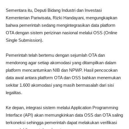
Sementara itu, Deputi Bidang Industri dan Investasi
Kementerian Pariwisata, Rizki Handayani, mengungkapkan
bahwa pemerintah sedang mengintegrasikan data platform
OTA dengan sistem perizinan nasional melalui OSS (Online
Single Submission).
Pemerintah telah bertemu dengan sejumlah OTA dan
mendorong agar setiap akomodasi yang ditampilkan dalam
platform mencantumkan NIB dan NPWP. Hasil pencocokan
data awal antara platform OTA dan OSS bahkan menemukan
sekitar 1.600 akomodasi yang masih bermasalah dari sisi
legalitas.
Ke depan, integrasi sistem melalui Application Programming
Interface (API) akan memungkinkan data OSS dan OTA saling
terkoneksi sehingga pemerintah dapat melakukan verifikasi