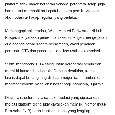
platform tidak hanya berperan sebagai perantara, tetapi juga
harus turut memastikan kepatuhan para pemilik vila dan
akomodasi terhadap regulasi yang berlaku.
Menanggapi hal tersebut, Wakil Menteri Pariwisata, Ni Luh
Puspa, menyatakan pemerintah saat ini tengah mengerjakan
dua agenda besar secara bersamaan, yakni penataan
perizinan OTA dan penertiban legalitas usaha akomodasi.
“Kami mendorong OTA asing untuk beroperasi penuh dan
memiliki kantor di Indonesia. Dengan demikian, transaksi
bisnis dapat berlangsung di dalam negeri dan memberikan
manfaat ekonomi yang lebih besar bagi Indonesia,” ujarnya.
Di sisi lain, seluruh vila dan akomodasi yang dipasarkan
melalui platform digital juga diwajibkan memiliki Nomor Induk
Berusaha (NIB) serta legalitas usaha yang lengkap.