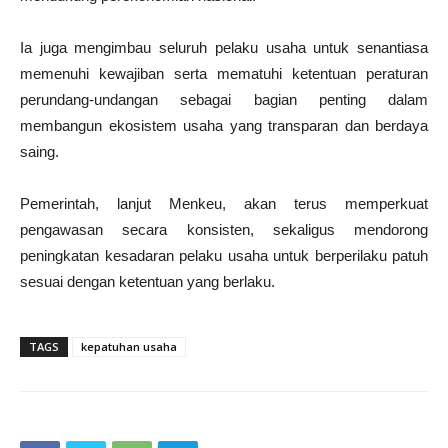
Ia juga mengimbau seluruh pelaku usaha untuk senantiasa
memenuhi kewajiban serta mematuhi ketentuan peraturan
perundang-undangan sebagai bagian penting dalam
membangun ekosistem usaha yang transparan dan berdaya
saing.
Pemerintah, lanjut Menkeu, akan terus memperkuat
pengawasan secara konsisten, sekaligus mendorong
peningkatan kesadaran pelaku usaha untuk berperilaku patuh
sesuai dengan ketentuan yang berlaku.
TAGS
kepatuhan usaha