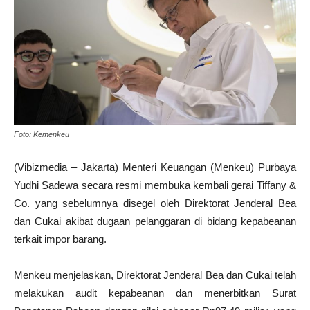
Foto: Kemenkeu
(Vibizmedia – Jakarta) Menteri Keuangan (Menkeu) Purbaya
Yudhi Sadewa secara resmi membuka kembali gerai Tiffany &
Co. yang sebelumnya disegel oleh Direktorat Jenderal Bea
dan Cukai akibat dugaan pelanggaran di bidang kepabeanan
terkait impor barang.
Menkeu menjelaskan, Direktorat Jenderal Bea dan Cukai telah
melakukan audit kepabeanan dan menerbitkan Surat