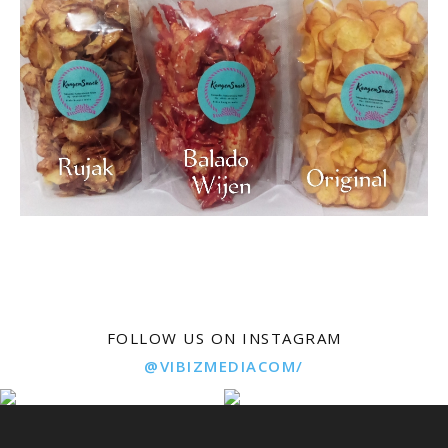
FOLLOW US ON INSTAGRAM
@VIBIZMEDIACOM/