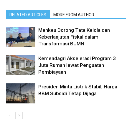
RELATED ARTICLES
MORE FROM AUTHOR
Menkeu Dorong Tata Kelola dan
Keberlanjutan Fiskal dalam
Transformasi BUMN
Kemendagri Akselerasi Program 3
Juta Rumah lewat Penguatan
Pembiayaan
Presiden Minta Listrik Stabil, Harga
BBM Subsidi Tetap Dijaga