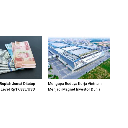
, Rupiah Jumat Ditutup
Mengapa Budaya Kerja Vietnam
 Level Rp17.885/USD
Menjadi Magnet Investor Dunia