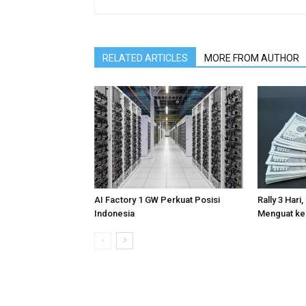
RELATED ARTICLES
MORE FROM AUTHOR
AI Factory 1 GW Perkuat Posisi
Rally 3 Hari
Indonesia
Menguat ke