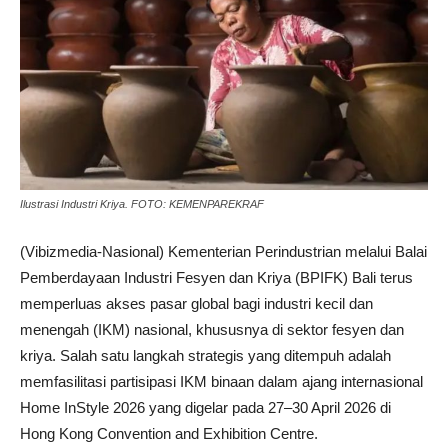
Ilustrasi Industri Kriya. FOTO: KEMENPAREKRAF
(Vibizmedia-Nasional) Kementerian Perindustrian melalui Balai
Pemberdayaan Industri Fesyen dan Kriya (BPIFK) Bali terus
memperluas akses pasar global bagi industri kecil dan
menengah (IKM) nasional, khususnya di sektor fesyen dan
kriya. Salah satu langkah strategis yang ditempuh adalah
memfasilitasi partisipasi IKM binaan dalam ajang internasional
Home InStyle 2026 yang digelar pada 27–30 April 2026 di
Hong Kong Convention and Exhibition Centre.