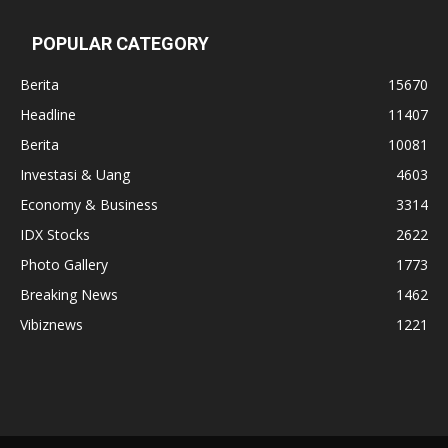
POPULAR CATEGORY
Berita
15670
Headline
11407
Berita
10081
Investasi & Uang
4603
Economy & Business
3314
IDX Stocks
2622
Photo Gallery
1773
Breaking News
1462
Vibiznews
1221