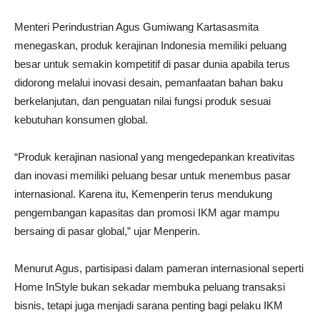
Menteri Perindustrian Agus Gumiwang Kartasasmita
menegaskan, produk kerajinan Indonesia memiliki peluang
besar untuk semakin kompetitif di pasar dunia apabila terus
didorong melalui inovasi desain, pemanfaatan bahan baku
berkelanjutan, dan penguatan nilai fungsi produk sesuai
kebutuhan konsumen global.
“Produk kerajinan nasional yang mengedepankan kreativitas
dan inovasi memiliki peluang besar untuk menembus pasar
internasional. Karena itu, Kemenperin terus mendukung
pengembangan kapasitas dan promosi IKM agar mampu
bersaing di pasar global,” ujar Menperin.
Menurut Agus, partisipasi dalam pameran internasional seperti
Home InStyle bukan sekadar membuka peluang transaksi
bisnis, tetapi juga menjadi sarana penting bagi pelaku IKM