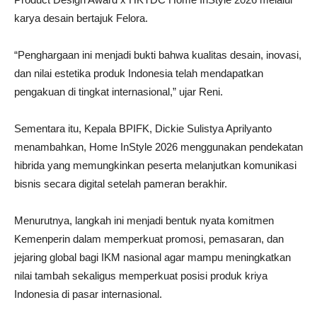
karya desain bertajuk Felora.
“Penghargaan ini menjadi bukti bahwa kualitas desain, inovasi,
dan nilai estetika produk Indonesia telah mendapatkan
pengakuan di tingkat internasional,” ujar Reni.
Sementara itu, Kepala BPIFK, Dickie Sulistya Aprilyanto
menambahkan, Home InStyle 2026 menggunakan pendekatan
hibrida yang memungkinkan peserta melanjutkan komunikasi
bisnis secara digital setelah pameran berakhir.
Menurutnya, langkah ini menjadi bentuk nyata komitmen
Kemenperin dalam memperkuat promosi, pemasaran, dan
jejaring global bagi IKM nasional agar mampu meningkatkan
nilai tambah sekaligus memperkuat posisi produk kriya
Indonesia di pasar internasional.