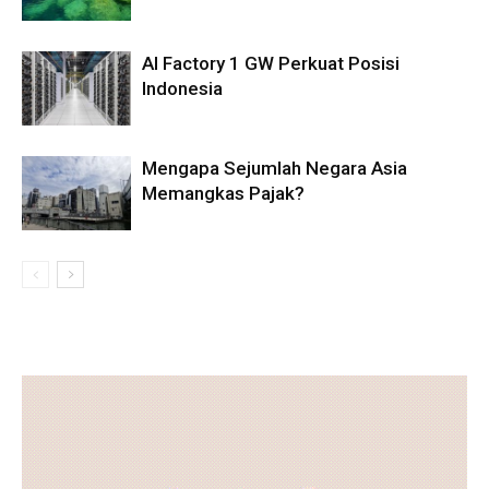
AI Factory 1 GW Perkuat Posisi
Indonesia
Mengapa Sejumlah Negara Asia
Memangkas Pajak?