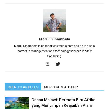
Maruli Sinambela
Maruli Sinambela is editor of vibizmedia.com and he is also a
partner in management and technology services in Vibiz
Consulting.
RELATED ARTICLES
MORE FROM AUTHOR
Danau Malawi: Permata Biru Afrika
yang Menyimpan Keajaiban Alam