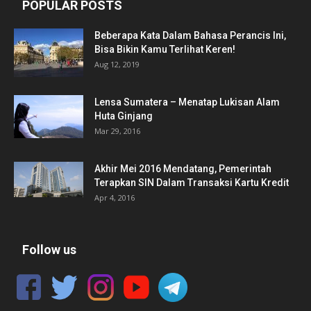
POPULAR POSTS
Beberapa Kata Dalam Bahasa Perancis Ini,
Bisa Bikin Kamu Terlihat Keren!
Aug 12, 2019
Lensa Sumatera – Menatap Lukisan Alam
Huta Ginjang
Mar 29, 2016
Akhir Mei 2016 Mendatang, Pemerintah
Terapkan SIN Dalam Transaksi Kartu Kredit
Apr 4, 2016
Follow us