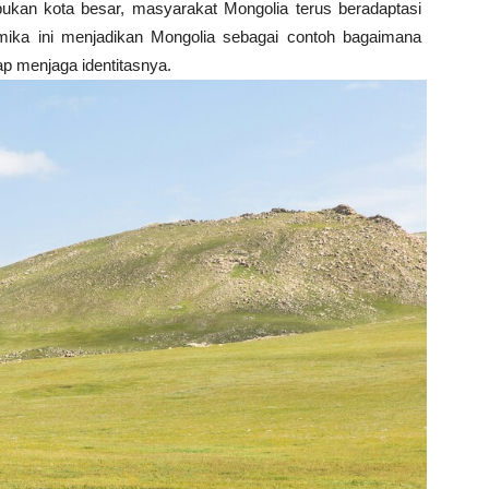
bukan kota besar, masyarakat Mongolia terus beradaptasi
ika ini menjadikan Mongolia sebagai contoh bagaimana
p menjaga identitasnya.